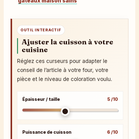
gâteaux maison sains
OUTIL INTERACTIF
Ajuster la cuisson à votre
cuisine
Réglez ces curseurs pour adapter le
conseil de l’article à votre four, votre
pièce et le niveau de coloration voulu.
Épaisseur / taille
5 /10
Puissance de cuisson
6 /10