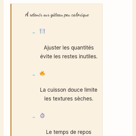
À retenir sur gâteau peu calorique
Ajuster les quantités
évite les restes inutiles.
La cuisson douce limite
les textures sèches.
Le temps de repos