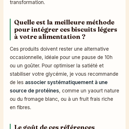
transformation.
Quelle est la meilleure méthode
pour intégrer ces biscuits légers
à votre alimentation ?
Ces produits doivent rester une alternative
occasionnelle, idéale pour une pause de 10h
ou un goûter. Pour optimiser la satiété et
stabiliser votre glycémie, je vous recommande
de les
associer systématiquement à une
source de protéines
, comme un yaourt nature
ou du fromage blanc, ou à un fruit frais riche
en fibres.
Le goût de ces références