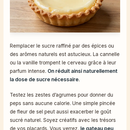
Remplacer le sucre raffiné par des épices ou
des arômes naturels est astucieux. La cannelle
ou la vanille trompent le cerveau grâce à leur
parfum intense.
On réduit ainsi naturellement
la dose de sucre nécessaire
.
Testez les zestes d’agrumes pour donner du
peps sans aucune calorie. Une simple pincée
de fleur de sel peut aussi exacerber le goût
sucré naturel. Soyez créatifs avec les trésors
de vos placards. Vous verrez,
le gateau peu