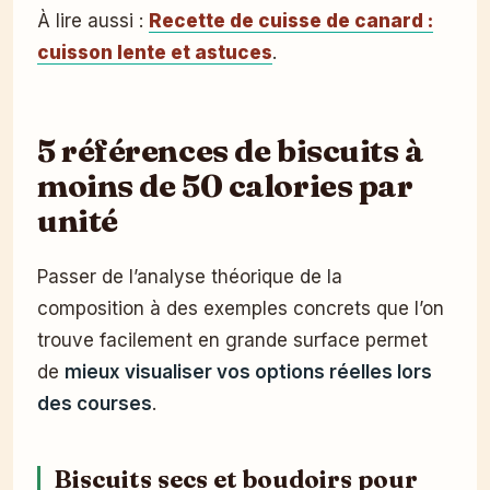
À lire aussi :
Recette de cuisse de canard :
cuisson lente et astuces
.
5 références de biscuits à
moins de 50 calories par
unité
Passer de l’analyse théorique de la
composition à des exemples concrets que l’on
trouve facilement en grande surface permet
de
mieux visualiser vos options réelles lors
des courses
.
Biscuits secs et boudoirs pour