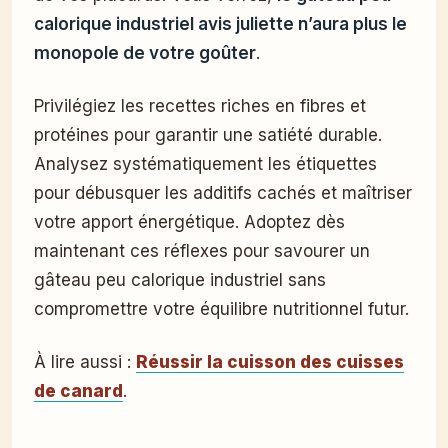
calorique industriel avis juliette n’aura plus le
monopole de votre goûter
.
Privilégiez les recettes riches en fibres et
protéines pour garantir une satiété durable.
Analysez systématiquement les étiquettes
pour débusquer les additifs cachés et maîtriser
votre apport énergétique. Adoptez dès
maintenant ces réflexes pour savourer un
gâteau peu calorique industriel sans
compromettre votre équilibre nutritionnel futur.
À lire aussi :
Réussir la cuisson des cuisses
de canard
.