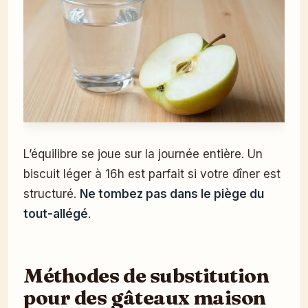
L’équilibre se joue sur la journée entière. Un
biscuit léger à 16h est parfait si votre dîner est
structuré.
Ne tombez pas dans le piège du
tout-allégé
.
Méthodes de substitution
pour des gâteaux maison