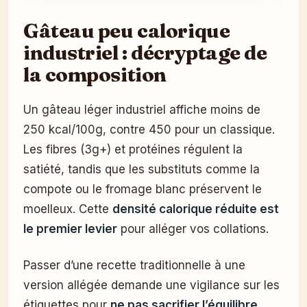
Gâteau peu calorique
industriel : décryptage de
la composition
Un gâteau léger industriel affiche moins de
250 kcal/100g, contre 450 pour un classique.
Les fibres (3g+) et protéines régulent la
satiété, tandis que les substituts comme la
compote ou le fromage blanc préservent le
moelleux. Cette
densité calorique réduite est
le premier levier
pour alléger vos collations.
Passer d’une recette traditionnelle à une
version allégée demande une vigilance sur les
étiquettes pour
ne pas sacrifier l’équilibre