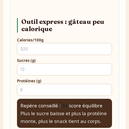
Outil express : gâteau peu
calorique
Calories/100g
Sucres (g)
Protéines (g)
Repère conseillé :
54
score équilibre
Plus le sucre baisse et plus la protéine
monte, plus le snack tient au corps.