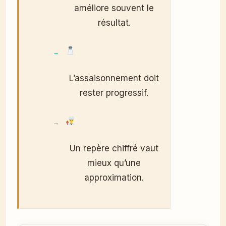
améliore souvent le
résultat.
L’assaisonnement doit
rester progressif.
Un repère chiffré vaut
mieux qu’une
approximation.