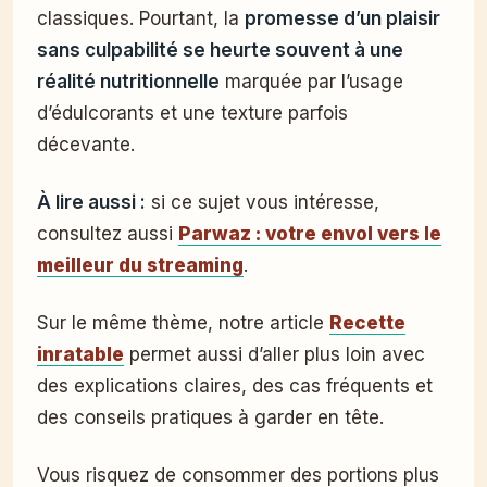
classiques. Pourtant, la
promesse d’un plaisir
sans culpabilité se heurte souvent à une
réalité nutritionnelle
marquée par l’usage
d’édulcorants et une texture parfois
décevante.
À lire aussi :
si ce sujet vous intéresse,
consultez aussi
Parwaz : votre envol vers le
meilleur du streaming
.
Sur le même thème, notre article
Recette
inratable
permet aussi d’aller plus loin avec
des explications claires, des cas fréquents et
des conseils pratiques à garder en tête.
Vous risquez de consommer des portions plus