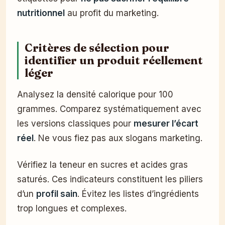
nutritionnel
au profit du marketing.
Critères de sélection pour
identifier un produit réellement
léger
Analysez la densité calorique pour 100
grammes. Comparez systématiquement avec
les versions classiques pour
mesurer l’écart
réel
. Ne vous fiez pas aux slogans marketing.
Vérifiez la teneur en sucres et acides gras
saturés. Ces indicateurs constituent les piliers
d’un
profil sain
. Évitez les listes d’ingrédients
trop longues et complexes.