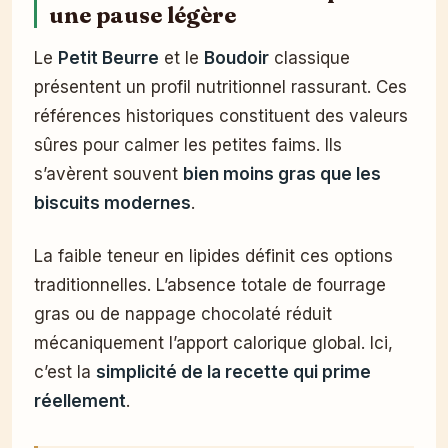
une pause légère
Le
Petit Beurre
et le
Boudoir
classique
présentent un profil nutritionnel rassurant. Ces
références historiques constituent des valeurs
sûres pour calmer les petites faims. Ils
s’avèrent souvent
bien moins gras que les
biscuits modernes
.
La faible teneur en lipides définit ces options
traditionnelles. L’absence totale de fourrage
gras ou de nappage chocolaté réduit
mécaniquement l’apport calorique global. Ici,
c’est la
simplicité de la recette qui prime
réellement
.