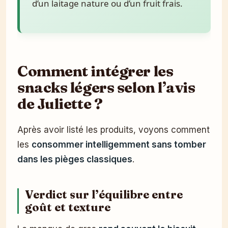
d’un laitage nature ou d’un fruit frais.
Comment intégrer les
snacks légers selon l’avis
de Juliette ?
Après avoir listé les produits, voyons comment
les
consommer intelligemment sans tomber
dans les pièges classiques
.
Verdict sur l’équilibre entre
goût et texture