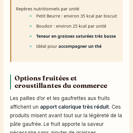
Repères nutritionnels par unité
Petit Beurre : environ 35 kcal par biscuit
Boudoir : environ 25 kcal par unité
Teneur en graisses saturées très basse
Idéal pour
accompagner un thé
Options fruitées et
croustillantes du commerce
Les pailles d’or et les gaufrettes aux fruits
affichent un
apport calorique très réduit
. Ces
produits misent avant tout sur la légèreté de la
pâte gaufrée. Le fruit apporte la saveur
nécessaire sans ajouter de graisses