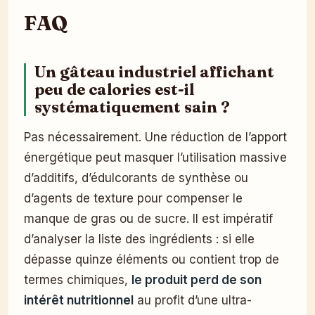
FAQ
Un gâteau industriel affichant
peu de calories est-il
systématiquement sain ?
Pas nécessairement. Une réduction de l’apport
énergétique peut masquer l’utilisation massive
d’additifs, d’édulcorants de synthèse ou
d’agents de texture pour compenser le
manque de gras ou de sucre. Il est impératif
d’analyser la liste des ingrédients : si elle
dépasse quinze éléments ou contient trop de
termes chimiques,
le produit perd de son
intérêt nutritionnel
au profit d’une ultra-