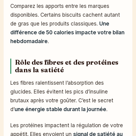
Comparez les apports entre les marques
disponibles. Certains biscuits cachent autant
de gras que les produits classiques.
Une
différence de 50 calories impacte votre bilan
hebdomadaire
.
Rôle des fibres et des protéines
dans la satiété
Les fibres ralentissent l’absorption des
glucides. Elles évitent les pics d’insuline
brutaux après votre goûter. C’est le secret
d’
une énergie stable durant la journée
.
Les protéines impactent la régulation de votre
appétit. Elles envoient un
signal de satiété au