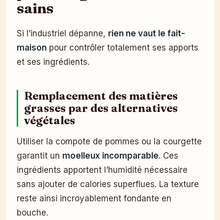
sains
Si l’industriel dépanne,
rien ne vaut le fait-
maison
pour contrôler totalement ses apports
et ses ingrédients.
Remplacement des matières
grasses par des alternatives
végétales
Utiliser la compote de pommes ou la courgette
garantit un
moelleux incomparable
. Ces
ingrédients apportent l’humidité nécessaire
sans ajouter de calories superflues. La texture
reste ainsi incroyablement fondante en
bouche.