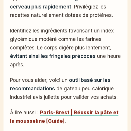
cerveau plus rapidement
. Privilégiez les
recettes naturellement dotées de protéines.
Identifiez les ingrédients favorisant un index
glycémique modéré comme les farines
complètes. Le corps digère plus lentement,
évitant ainsi les fringales précoces
une heure
après.
Pour vous aider, voici un
outil basé sur les
recommandations
de gateau peu calorique
industriel avis juliette pour valider vos achats.
À lire aussi :
Paris-Brest | Réussir la pâte et
la mousseline [Guide]
.