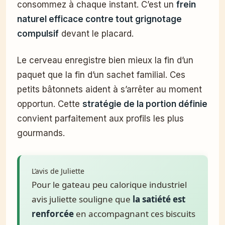
consommez à chaque instant. C’est un
frein
naturel efficace contre tout grignotage
compulsif
devant le placard.
Le cerveau enregistre bien mieux la fin d’un
paquet que la fin d’un sachet familial. Ces
petits bâtonnets aident à s’arrêter au moment
opportun. Cette
stratégie de la portion définie
convient parfaitement aux profils les plus
gourmands.
L’avis de Juliette
Pour le gateau peu calorique industriel
avis juliette souligne que
la satiété est
renforcée
en accompagnant ces biscuits