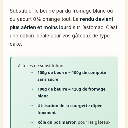
Substituer le beurre par du fromage blanc ou
du yaourt 0% change tout. Le
rendu devient
plus aérien et moins lourd
sur l’estomac. C’est
une option idéale pour vos gâteaux de type
cake.
Astuces de substitution
100g de beurre = 100g de compote
sans sucre
100g de beurre = 120g de fromage
blanc
Utilisation de la courgette râpée
finement
Rôle du potimarron
pour les gâteaux