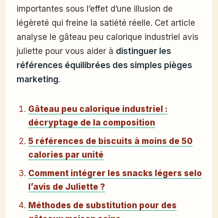
importantes sous l’effet d’une illusion de
légèreté qui freine la satiété réelle. Cet article
analyse le gâteau peu calorique industriel avis
juliette pour vous aider à
distinguer les
références équilibrées des simples pièges
marketing
.
Gâteau peu calorique industriel :
décryptage de la composition
5 références de biscuits à moins de 50
calories par unité
Comment intégrer les snacks légers selon
l’avis de Juliette ?
Méthodes de substitution pour des