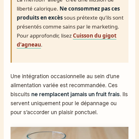
liberté calorique.
Ne consommez pas ces
produits en excès
sous prétexte qu’ils sont
présentés comme sains par le marketing.
Pour approfondir, lisez
Cuisson du gigot
d'agneau
.
Une intégration occasionnelle au sein d’une
alimentation variée est recommandée. Ces
biscuits
ne remplacent jamais un fruit frais
. Ils
servent uniquement pour le dépannage ou
pour s’accorder un plaisir ponctuel.