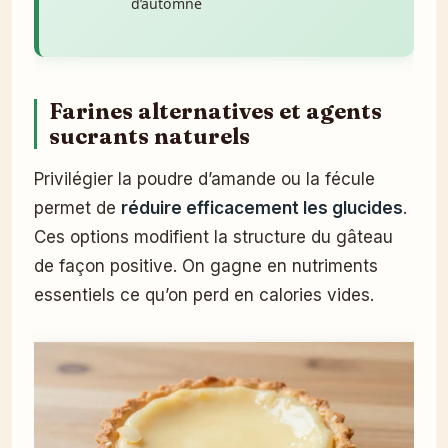
d’automne
Farines alternatives et agents
sucrants naturels
Privilégier la poudre d’amande ou la fécule
permet de
réduire efficacement les glucides
.
Ces options modifient la structure du gâteau
de façon positive. On gagne en nutriments
essentiels ce qu’on perd en calories vides.