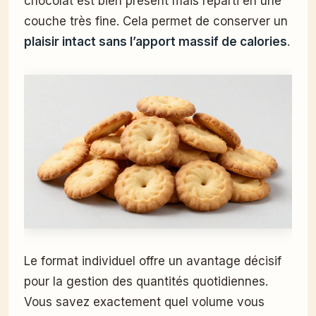
chocolat est bien présent mais réparti en une
couche très fine. Cela permet de conserver un
plaisir intact sans l’apport massif de calories
.
Le format individuel offre un avantage décisif
pour la gestion des quantités quotidiennes.
Vous savez exactement quel volume vous