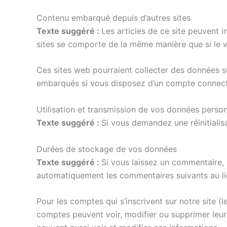
Contenu embarqué depuis d’autres sites
Texte suggéré :
Les articles de ce site peuvent 
sites se comporte de la même manière que si le vis
Ces sites web pourraient collecter des données su
embarqués si vous disposez d’un compte connecté
Utilisation et transmission de vos données person
Texte suggéré :
Si vous demandez une réinitialisa
Durées de stockage de vos données
Texte suggéré :
Si vous laissez un commentaire,
automatiquement les commentaires suivants au lieu
Pour les comptes qui s’inscrivent sur notre site 
comptes peuvent voir, modifier ou supprimer leurs