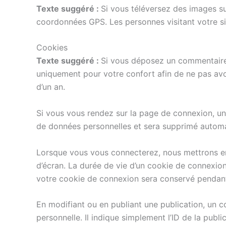
Texte suggéré :
Si vous téléversez des images su
coordonnées GPS. Les personnes visitant votre si
Cookies
Texte suggéré :
Si vous déposez un commentaire s
uniquement pour votre confort afin de ne pas avo
d’un an.
Si vous vous rendez sur la page de connexion, un 
de données personnelles et sera supprimé automa
Lorsque vous vous connecterez, nous mettrons en
d’écran. La durée de vie d’un cookie de connexion
votre cookie de connexion sera conservé pendant
En modifiant ou en publiant une publication, un
personnelle. Il indique simplement l’ID de la publi