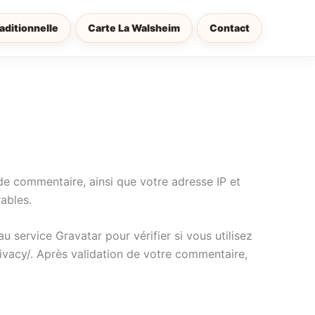
aditionnelle
Carte La Walsheim
Contact
de commentaire, ainsi que votre adresse IP et
rables.
service Gravatar pour vérifier si vous utilisez
rivacy/. Après validation de votre commentaire,