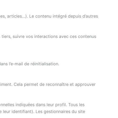
es, articles…). Le contenu intégré depuis d’autres
 tiers, suivre vos interactions avec ces contenus
s l’e-mail de réinitialisation.
iment. Cela permet de reconnaître et approuver
nelles indiquées dans leur profil. Tous les
eur identifiant). Les gestionnaires du site