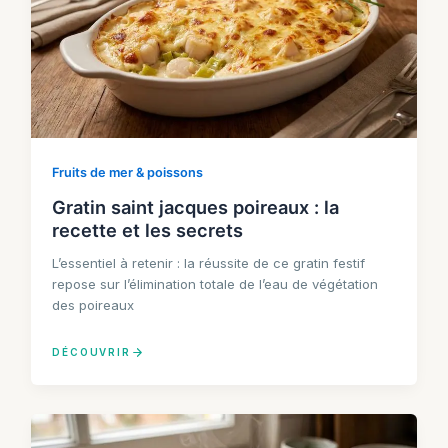
Fruits de mer & poissons
Gratin saint jacques poireaux : la
recette et les secrets
L’essentiel à retenir : la réussite de ce gratin festif
repose sur l’élimination totale de l’eau de végétation
des poireaux
DÉCOUVRIR