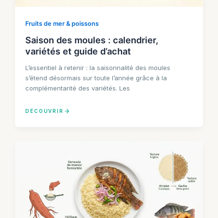
Fruits de mer & poissons
Saison des moules : calendrier,
variétés et guide d’achat
L’essentiel à retenir : la saisonnalité des moules
s’étend désormais sur toute l’année grâce à la
complémentarité des variétés. Les
DÉCOUVRIR