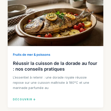
Fruits de mer & poissons
Réussir la cuisson de la dorade au four
: nos conseils pratiques
L’essentiel à retenir : une dorade royale réussie
repose sur une cuisson maîtrisée à 180°C et une
marinade parfumée au
DÉCOUVRIR