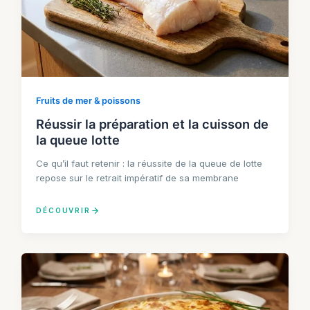
Fruits de mer & poissons
Réussir la préparation et la cuisson de
la queue lotte
Ce qu’il faut retenir : la réussite de la queue de lotte
repose sur le retrait impératif de sa membrane
DÉCOUVRIR