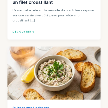
un filet croustillant
L’essentiel à retenir : la réussite du black bass repose
sur une saisie vive côté peau pour obtenir un
croustillant […]
DÉCOUVRIR
Fruits de mer & poissons