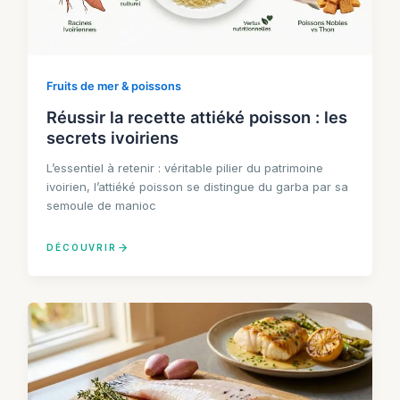
Fruits de mer & poissons
Réussir la recette attiéké poisson : les
secrets ivoiriens
L’essentiel à retenir : véritable pilier du patrimoine
ivoirien, l’attiéké poisson se distingue du garba par sa
semoule de manioc
DÉCOUVRIR