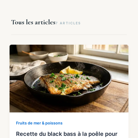
Tous les articles
7 ARTICLES
Fruits de mer & poissons
Recette du black bass à la poêle pour