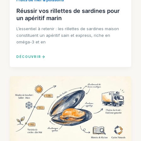
Réussir vos rillettes de sardines pour
un apéritif marin
L’essentiel à retenir : les rillettes de sardines maison
constituent un apéritif sain et express, riche en
oméga-3 et en
DÉCOUVRIR