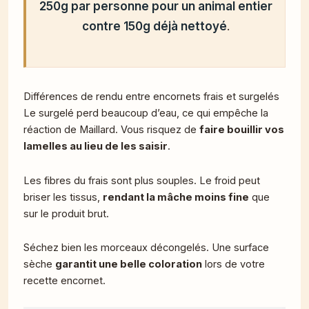
250g par personne pour un animal entier
contre 150g déjà nettoyé
.
Différences de rendu entre encornets frais et surgelés
Le surgelé perd beaucoup d’eau, ce qui empêche la
réaction de Maillard. Vous risquez de
faire bouillir vos
lamelles au lieu de les saisir
.
Les fibres du frais sont plus souples. Le froid peut
briser les tissus,
rendant la mâche moins fine
que
sur le produit brut.
Séchez bien les morceaux décongelés. Une surface
sèche
garantit une belle coloration
lors de votre
recette encornet.