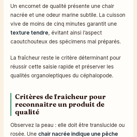
Un encornet de qualité présente une chair
nacrée et une odeur marine subtile. La cuisson
vive de moins de cinq minutes garantit une
texture tendre
, évitant ainsi l’aspect
caoutchouteux des spécimens mal préparés.
La fraîcheur reste le critère déterminant pour
réussir cette saisie rapide et préserver les
qualités organoleptiques du céphalopode.
Critères de fraîcheur pour
reconnaître un produit de
qualité
Observez la peau : elle doit être translucide ou
rosée. Une
chair nacrée indique une pêche