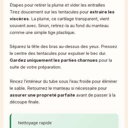
Étapes pour retirer la plume et vider les entrailles
Tirez doucement sur les tentacules pour
extraire les
viscères
. La plume, ce cartilage transparent, vient
souvent avec. Sinon, retirez-la au fond du manteau
comme une simple tige plastique.
Séparez la tête des bras au-dessus des yeux. Pressez
le centre des tentacules pour expulser le bec dur.
Gardez uniquement les parties charnues
pour la
suite de votre préparation.
Rincez l’intérieur du tube sous l’eau froide pour éliminer
le sable. Retournez le manteau si nécessaire pour
assurer une propreté parfaite
avant de passer à la
découpe finale.
Nettoyage rapide