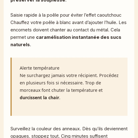
Saisie rapide à la poêle pour éviter l’effet caoutchouc
Chauffez votre poêle à blanc avant d’ajouter l’huile. Les
encornets doivent chanter au contact du métal. Cela
permet une
caramélisation instantanée des sucs
naturels
.
Alerte température
Ne surchargez jamais votre récipient. Procédez
en plusieurs fois si nécessaire. Trop de
morceaux font chuter la température et
durcissent la chair
.
Surveillez la couleur des anneaux. Dès qu’ils deviennent
opaques, stoppez tout. Cinq minutes suffisent