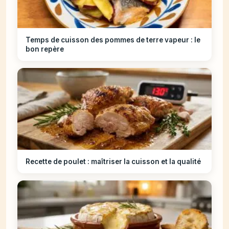
Temps de cuisson des pommes de terre vapeur : le
bon repère
Recette de poulet : maîtriser la cuisson et la qualité