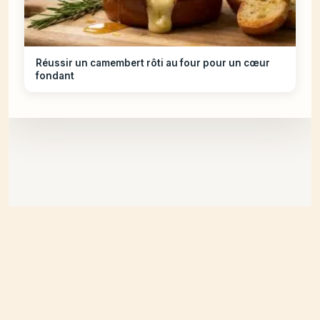
Réussir un camembert rôti au four pour un cœur
fondant