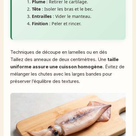
Plume
: Retirer le cartilage.
Tête
: Isoler les bras et le bec.
Entrailles
: Vider le manteau.
Finition
: Peler et rincer.
Techniques de découpe en lamelles ou en dés
Taillez des anneaux de deux centimètres. Une
taille
uniforme assure une cuisson homogène
. Évitez de
mélanger les chutes avec les larges bandes pour
préserver l’équilibre des textures.