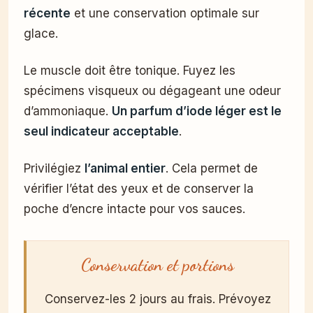
récente
et une conservation optimale sur
glace.
Le muscle doit être tonique. Fuyez les
spécimens visqueux ou dégageant une odeur
d’ammoniaque.
Un parfum d’iode léger est le
seul indicateur acceptable
.
Privilégiez
l’animal entier
. Cela permet de
vérifier l’état des yeux et de conserver la
poche d’encre intacte pour vos sauces.
Conservation et portions
Conservez-les 2 jours au frais. Prévoyez