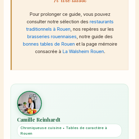
Pour prolonger ce guide, vous pouvez
consulter notre sélection des
restaurants
traditionnels à Rouen
, nos repères sur les
brasseries rouennaises
, notre guide des
bonnes tables de Rouen
et la page mémoire
consacrée à
La Walsheim Rouen
.
Camille Reinhardt
Chroniqueuse cuisine • Tables de caractère à
Rouen