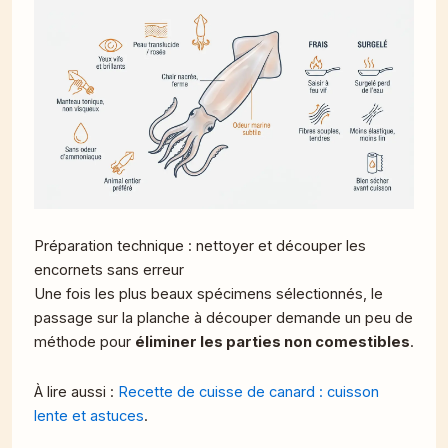
Préparation technique : nettoyer et découper les
encornets sans erreur
Une fois les plus beaux spécimens sélectionnés, le
passage sur la planche à découper demande un peu de
méthode pour
éliminer les parties non comestibles
.
À lire aussi :
Recette de cuisse de canard : cuisson
lente et astuces
.