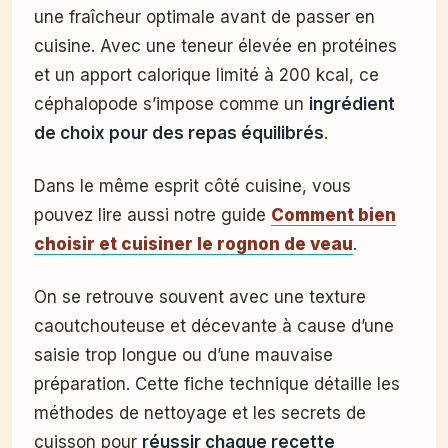
une fraîcheur optimale avant de passer en
cuisine. Avec une teneur élevée en protéines
et un apport calorique limité à 200 kcal, ce
céphalopode s’impose comme un
ingrédient
de choix pour des repas équilibrés
.
Dans le même esprit côté cuisine, vous
pouvez lire aussi notre guide
Comment bien
choisir et cuisiner le rognon de veau
.
On se retrouve souvent avec une texture
caoutchouteuse et décevante à cause d’une
saisie trop longue ou d’une mauvaise
préparation. Cette fiche technique détaille les
méthodes de nettoyage et les secrets de
cuisson pour
réussir chaque recette