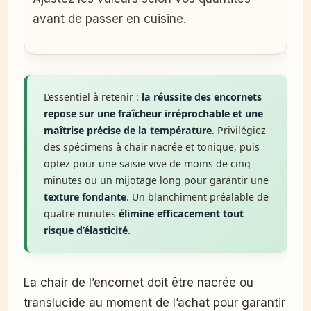
avant de passer en cuisine.
L’essentiel à retenir :
la réussite des encornets
repose sur une fraîcheur irréprochable et une
maîtrise précise de la température
. Privilégiez
des spécimens à chair nacrée et tonique, puis
optez pour une saisie vive de moins de cinq
minutes ou un mijotage long pour garantir une
texture fondante
. Un blanchiment préalable de
quatre minutes
élimine efficacement tout
risque d’élasticité
.
La chair de l’encornet doit être nacrée ou
translucide au moment de l’achat pour garantir