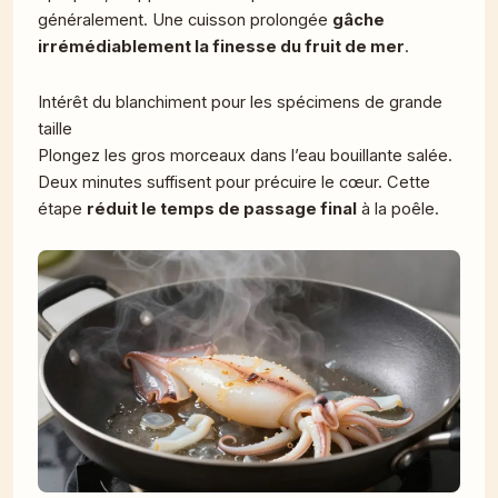
généralement. Une cuisson prolongée
gâche
irrémédiablement la finesse du fruit de mer
.
Intérêt du blanchiment pour les spécimens de grande
taille
Plongez les gros morceaux dans l’eau bouillante salée.
Deux minutes suffisent pour précuire le cœur. Cette
étape
réduit le temps de passage final
à la poêle.