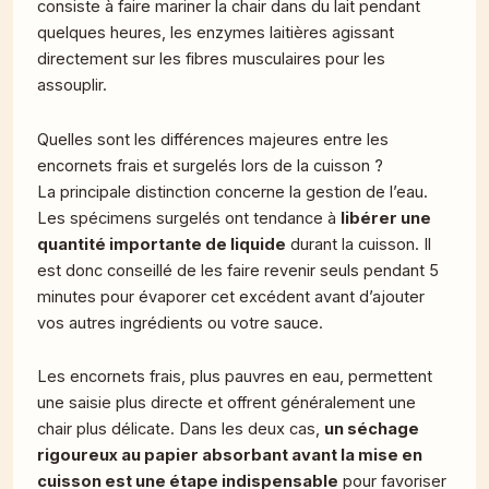
consiste à faire mariner la chair dans du lait pendant
quelques heures, les enzymes laitières agissant
directement sur les fibres musculaires pour les
assouplir.
Quelles sont les différences majeures entre les
encornets frais et surgelés lors de la cuisson ?
La principale distinction concerne la gestion de l’eau.
Les spécimens surgelés ont tendance à
libérer une
quantité importante de liquide
durant la cuisson. Il
est donc conseillé de les faire revenir seuls pendant 5
minutes pour évaporer cet excédent avant d’ajouter
vos autres ingrédients ou votre sauce.
Les encornets frais, plus pauvres en eau, permettent
une saisie plus directe et offrent généralement une
chair plus délicate. Dans les deux cas,
un séchage
rigoureux au papier absorbant avant la mise en
cuisson est une étape indispensable
pour favoriser