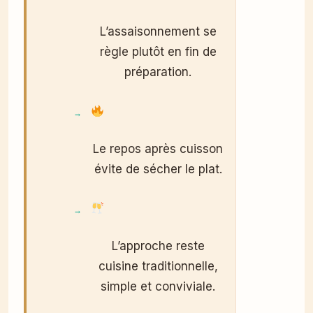
L’assaisonnement se
règle plutôt en fin de
préparation.
Le repos après cuisson
évite de sécher le plat.
L’approche reste
cuisine traditionnelle,
simple et conviviale.