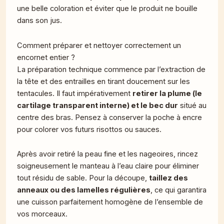
une belle coloration et éviter que le produit ne bouille
dans son jus.
Comment préparer et nettoyer correctement un
encornet entier ?
La préparation technique commence par l’extraction de
la tête et des entrailles en tirant doucement sur les
tentacules. Il faut impérativement
retirer la plume (le
cartilage transparent interne) et le bec dur
situé au
centre des bras. Pensez à conserver la poche à encre
pour colorer vos futurs risottos ou sauces.
Après avoir retiré la peau fine et les nageoires, rincez
soigneusement le manteau à l’eau claire pour éliminer
tout résidu de sable. Pour la découpe,
taillez des
anneaux ou des lamelles régulières
, ce qui garantira
une cuisson parfaitement homogène de l’ensemble de
vos morceaux.