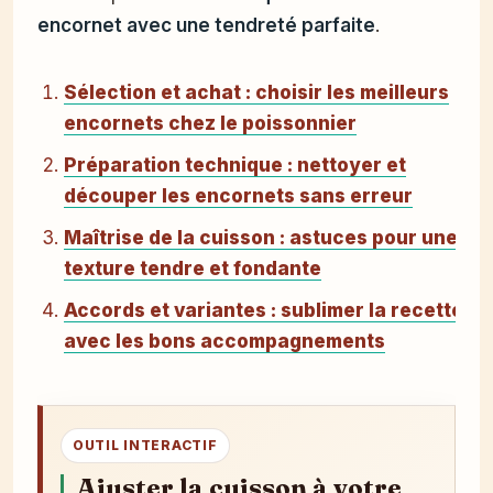
encornet avec une tendreté parfaite
.
Sélection et achat : choisir les meilleurs
encornets chez le poissonnier
Préparation technique : nettoyer et
découper les encornets sans erreur
Maîtrise de la cuisson : astuces pour une
texture tendre et fondante
Accords et variantes : sublimer la recette
avec les bons accompagnements
OUTIL INTERACTIF
Ajuster la cuisson à votre