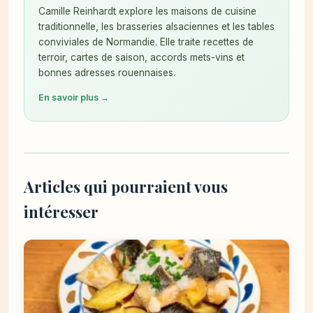
Camille Reinhardt explore les maisons de cuisine
traditionnelle, les brasseries alsaciennes et les tables
conviviales de Normandie. Elle traite recettes de
terroir, cartes de saison, accords mets-vins et
bonnes adresses rouennaises.
En savoir plus →
Articles qui pourraient vous
intéresser