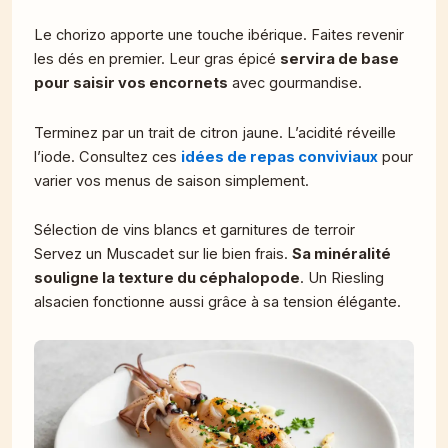
Le chorizo apporte une touche ibérique. Faites revenir
les dés en premier. Leur gras épicé
servira de base
pour saisir vos encornets
avec gourmandise.
Terminez par un trait de citron jaune. L’acidité réveille
l’iode. Consultez ces
idées de repas conviviaux
pour
varier vos menus de saison simplement.
Sélection de vins blancs et garnitures de terroir
Servez un Muscadet sur lie bien frais.
Sa minéralité
souligne la texture du céphalopode
. Un Riesling
alsacien fonctionne aussi grâce à sa tension élégante.