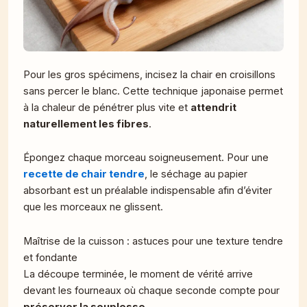
Pour les gros spécimens, incisez la chair en croisillons
sans percer le blanc. Cette technique japonaise permet
à la chaleur de pénétrer plus vite et
attendrit
naturellement les fibres
.
Épongez chaque morceau soigneusement. Pour une
recette de chair tendre
, le séchage au papier
absorbant est un préalable indispensable afin d’éviter
que les morceaux ne glissent.
Maîtrise de la cuisson : astuces pour une texture tendre
et fondante
La découpe terminée, le moment de vérité arrive
devant les fourneaux où chaque seconde compte pour
préserver la souplesse
.