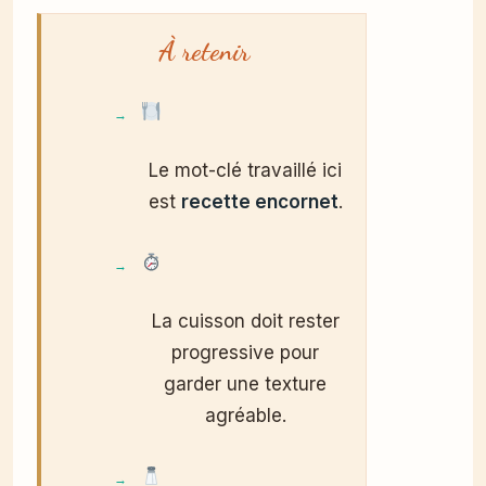
À retenir
Le mot-clé travaillé ici
est
recette encornet
.
La cuisson doit rester
progressive pour
garder une texture
agréable.