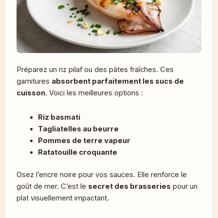
Préparez un riz pilaf ou des pâtes fraîches. Ces
garnitures
absorbent parfaitement les sucs de
cuisson
. Voici les meilleures options :
Riz basmati
Tagliatelles au beurre
Pommes de terre vapeur
Ratatouille croquante
Osez l’encre noire pour vos sauces. Elle renforce le
goût de mer. C’est le
secret des brasseries
pour un
plat visuellement impactant.