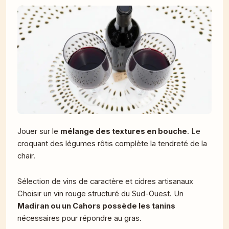
Jouer sur le
mélange des textures en bouche
. Le
croquant des légumes rôtis complète la tendreté de la
chair.
Sélection de vins de caractère et cidres artisanaux
Choisir un vin rouge structuré du Sud-Ouest. Un
Madiran ou un Cahors possède les tanins
nécessaires pour répondre au gras.