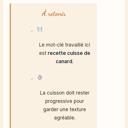
À retenir
Le mot-clé travaillé ici
est
recette cuisse de
canard
.
La cuisson doit rester
progressive pour
garder une texture
agréable.