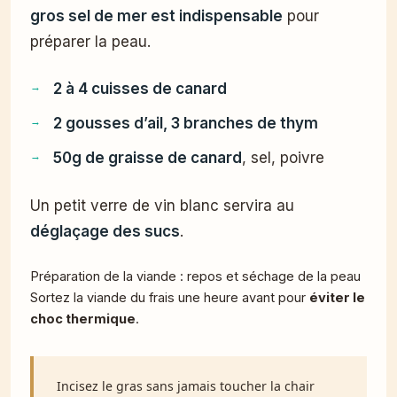
gros sel de mer est indispensable
pour
préparer la peau.
2 à 4 cuisses de canard
2 gousses d’ail, 3 branches de thym
50g de graisse de canard
, sel, poivre
Un petit verre de vin blanc servira au
déglaçage des sucs
.
Préparation de la viande : repos et séchage de la peau
Sortez la viande du frais une heure avant pour
éviter le
choc thermique
.
Incisez le gras sans jamais toucher la chair