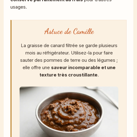
usages.
Astuce de Camille
La graisse de canard filtrée se garde plusieurs
mois au réfrigérateur. Utilisez-la pour faire
sauter des pommes de terre ou des légumes ;
elle offre une
saveur incomparable et une
texture très croustillante
.