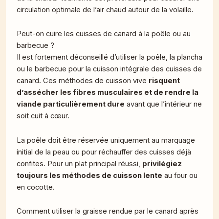
circulation optimale de l’air chaud autour de la volaille.
Peut-on cuire les cuisses de canard à la poêle ou au
barbecue ?
Il est fortement déconseillé d’utiliser la poêle, la plancha
ou le barbecue pour la cuisson intégrale des cuisses de
canard. Ces méthodes de cuisson vive
risquent
d’assécher les fibres musculaires et de rendre la
viande particulièrement dure
avant que l’intérieur ne
soit cuit à cœur.
La poêle doit être réservée uniquement au marquage
initial de la peau ou pour réchauffer des cuisses déjà
confites. Pour un plat principal réussi,
privilégiez
toujours les méthodes de cuisson lente
au four ou
en cocotte.
Comment utiliser la graisse rendue par le canard après