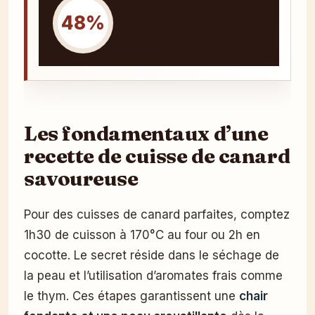
48%
Les fondamentaux d’une
recette de cuisse de canard
savoureuse
Pour des cuisses de canard parfaites, comptez
1h30 de cuisson à 170°C au four ou 2h en
cocotte. Le secret réside dans le séchage de
la peau et l’utilisation d’aromates frais comme
le thym. Ces étapes garantissent une
chair