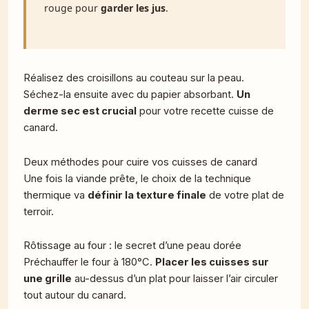
rouge pour
garder les jus
.
Réalisez des croisillons au couteau sur la peau.
Séchez-la ensuite avec du papier absorbant.
Un
derme sec est crucial
pour votre recette cuisse de
canard.
Deux méthodes pour cuire vos cuisses de canard
Une fois la viande prête, le choix de la technique
thermique va
définir la texture finale
de votre plat de
terroir.
Rôtissage au four : le secret d’une peau dorée
Préchauffer le four à 180°C.
Placer les cuisses sur
une grille
au-dessus d’un plat pour laisser l’air circuler
tout autour du canard.