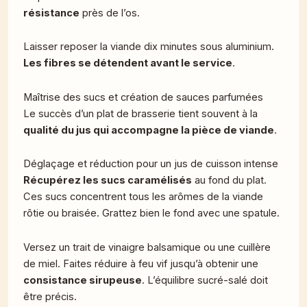
résistance
près de l’os.
Laisser reposer la viande dix minutes sous aluminium.
Les fibres se détendent avant le service
.
Maîtrise des sucs et création de sauces parfumées
Le succès d’un plat de brasserie tient souvent à la
qualité du jus qui accompagne la pièce de viande
.
Déglaçage et réduction pour un jus de cuisson intense
Récupérez les sucs caramélisés
au fond du plat.
Ces sucs concentrent tous les arômes de la viande
rôtie ou braisée. Grattez bien le fond avec une spatule.
Versez un trait de vinaigre balsamique ou une cuillère
de miel. Faites réduire à feu vif jusqu’à obtenir une
consistance sirupeuse
. L’équilibre sucré-salé doit
être précis.