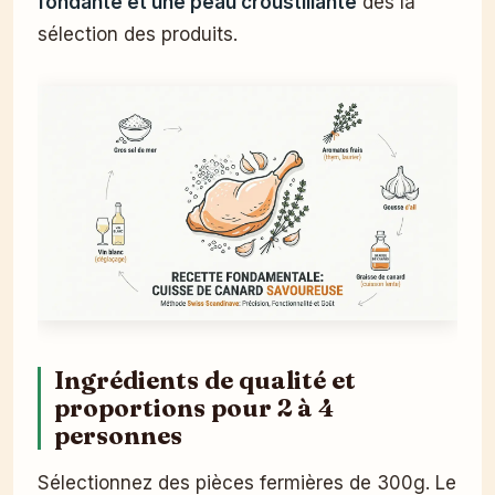
fondante et une peau croustillante
dès la
sélection des produits.
Ingrédients de qualité et
proportions pour 2 à 4
personnes
Sélectionnez des pièces fermières de 300g. Le