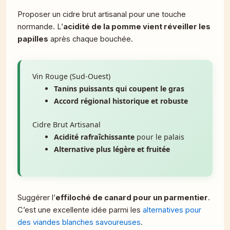
Proposer un cidre brut artisanal pour une touche
normande. L’
acidité de la pomme vient réveiller les
papilles
après chaque bouchée.
Vin Rouge (Sud-Ouest)
Tanins puissants qui coupent le gras
Accord régional historique et robuste
Cidre Brut Artisanal
Acidité rafraîchissante
pour le palais
Alternative plus légère et fruitée
Suggérer l’
effiloché de canard pour un parmentier
.
C’est une excellente idée parmi les
alternatives pour
des viandes blanches savoureuses
.