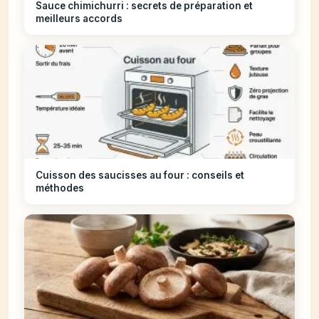
Sauce chimichurri : secrets de préparation et
meilleurs accords
Cuisson des saucisses au four : conseils et
méthodes