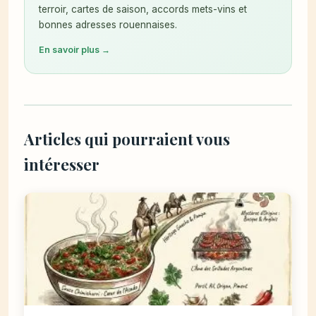
terroir, cartes de saison, accords mets-vins et
bonnes adresses rouennaises.
En savoir plus →
Articles qui pourraient vous
intéresser