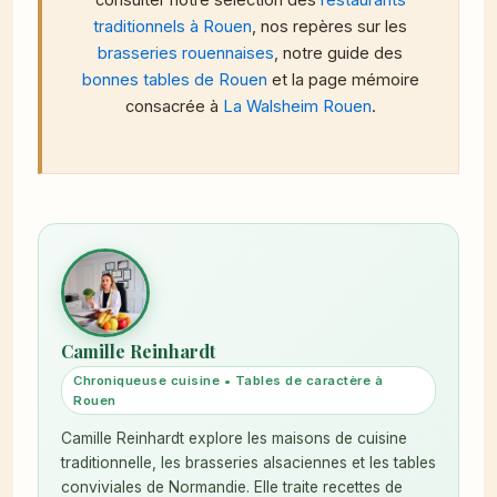
consulter notre sélection des
restaurants
traditionnels à Rouen
, nos repères sur les
brasseries rouennaises
, notre guide des
bonnes tables de Rouen
et la page mémoire
consacrée à
La Walsheim Rouen
.
Camille Reinhardt
Chroniqueuse cuisine • Tables de caractère à
Rouen
Camille Reinhardt explore les maisons de cuisine
traditionnelle, les brasseries alsaciennes et les tables
conviviales de Normandie. Elle traite recettes de