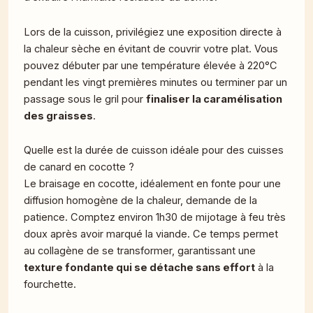
Lors de la cuisson, privilégiez une exposition directe à
la chaleur sèche en évitant de couvrir votre plat. Vous
pouvez débuter par une température élevée à 220°C
pendant les vingt premières minutes ou terminer par un
passage sous le gril pour
finaliser la caramélisation
des graisses
.
Quelle est la durée de cuisson idéale pour des cuisses
de canard en cocotte ?
Le braisage en cocotte, idéalement en fonte pour une
diffusion homogène de la chaleur, demande de la
patience. Comptez environ 1h30 de mijotage à feu très
doux après avoir marqué la viande. Ce temps permet
au collagène de se transformer, garantissant une
texture fondante qui se détache sans effort
à la
fourchette.