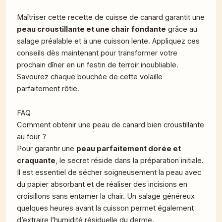
Maîtriser cette recette de cuisse de canard garantit une
peau croustillante et une chair fondante
grâce au
salage préalable et à une cuisson lente. Appliquez ces
conseils dès maintenant pour transformer votre
prochain dîner en un festin de terroir inoubliable.
Savourez chaque bouchée de cette volaille
parfaitement rôtie.
FAQ
Comment obtenir une peau de canard bien croustillante
au four ?
Pour garantir une
peau parfaitement dorée et
craquante
, le secret réside dans la préparation initiale.
Il est essentiel de sécher soigneusement la peau avec
du papier absorbant et de réaliser des incisions en
croisillons sans entamer la chair. Un salage généreux
quelques heures avant la cuisson permet également
d’extraire l’humidité résiduelle du derme.