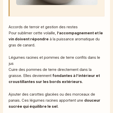
Accords de terroir et gestion des restes
Pour sublimer cette volaille,
l’accompagnement et le
vin doivent répondre
à la puissance aromatique du
gras de canard.
Légumes racines et pommes de terre confits dans le
jus
Cuire des pommes de terre directement dans la
graisse. Elles deviennent
fondantes à l’intérieur et
croustillantes sur les bords extérieurs
.
Ajouter des carottes glacées ou des morceaux de
panais. Ces légumes racines apportent une
douceur
sucrée qui équilibre le sel
.