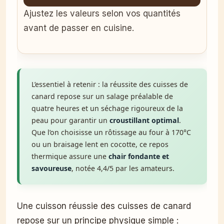
Ajustez les valeurs selon vos quantités
avant de passer en cuisine.
L’essentiel à retenir : la réussite des cuisses de
canard repose sur un salage préalable de
quatre heures et un séchage rigoureux de la
peau pour garantir un
croustillant optimal
.
Que l’on choisisse un rôtissage au four à 170°C
ou un braisage lent en cocotte, ce repos
thermique assure une
chair fondante et
savoureuse
, notée 4,4/5 par les amateurs.
Une cuisson réussie des cuisses de canard
repose sur un principe physique simple :