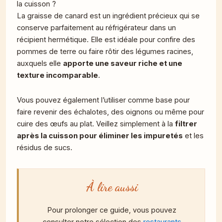
la cuisson ?
La graisse de canard est un ingrédient précieux qui se
conserve parfaitement au réfrigérateur dans un
récipient hermétique. Elle est idéale pour confire des
pommes de terre ou faire rôtir des légumes racines,
auxquels elle
apporte une saveur riche et une
texture incomparable
.
Vous pouvez également l’utiliser comme base pour
faire revenir des échalotes, des oignons ou même pour
cuire des œufs au plat. Veillez simplement à la
filtrer
après la cuisson pour éliminer les impuretés
et les
résidus de sucs.
À lire aussi
Pour prolonger ce guide, vous pouvez