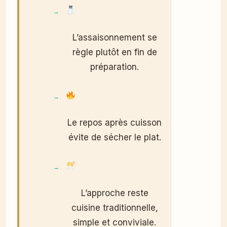
L’assaisonnement se
règle plutôt en fin de
préparation.
Le repos après cuisson
évite de sécher le plat.
L’approche reste
cuisine traditionnelle,
simple et conviviale.