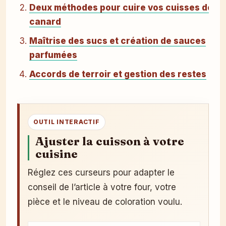
Deux méthodes pour cuire vos cuisses de
canard
Maîtrise des sucs et création de sauces
parfumées
Accords de terroir et gestion des restes
OUTIL INTERACTIF
Ajuster la cuisson à votre
cuisine
Réglez ces curseurs pour adapter le
conseil de l’article à votre four, votre
pièce et le niveau de coloration voulu.