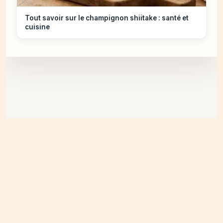
Tout savoir sur le champignon shiitake : santé et
cuisine