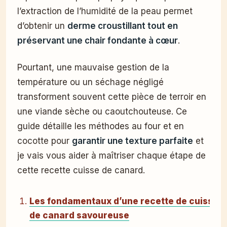
l’extraction de l’humidité de la peau permet
d’obtenir un
derme croustillant tout en
préservant une chair fondante à cœur
.
Pourtant, une mauvaise gestion de la
température ou un séchage négligé
transforment souvent cette pièce de terroir en
une viande sèche ou caoutchouteuse. Ce
guide détaille les méthodes au four et en
cocotte pour
garantir une texture parfaite
et
je vais vous aider à maîtriser chaque étape de
cette recette cuisse de canard.
Les fondamentaux d’une recette de cuisse
de canard savoureuse