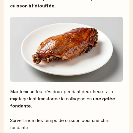
cuisson à l’étouffée
.
Maintenir un feu très doux pendant deux heures. Le
mijotage lent transforme le collagène en
une gelée
fondante
.
Surveillance des temps de cuisson pour une chair
fondante