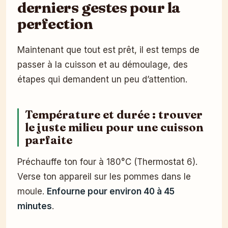
derniers gestes pour la
perfection
Maintenant que tout est prêt, il est temps de
passer à la cuisson et au démoulage, des
étapes qui demandent un peu d’attention.
Température et durée : trouver
le juste milieu pour une cuisson
parfaite
Préchauffe ton four à 180°C (Thermostat 6).
Verse ton appareil sur les pommes dans le
moule.
Enfourne pour environ 40 à 45
minutes
.