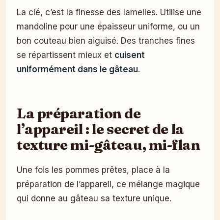
La clé, c’est la finesse des lamelles. Utilise une
mandoline pour une épaisseur uniforme, ou un
bon couteau bien aiguisé. Des tranches fines
se répartissent mieux et
cuisent
uniformément dans le gâteau
.
La préparation de
l’appareil : le secret de la
texture mi-gâteau, mi-flan
Une fois les pommes prêtes, place à la
préparation de l’appareil, ce mélange magique
qui donne au gâteau sa texture unique.