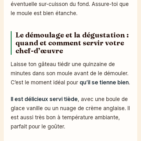
éventuelle sur-cuisson du fond. Assure-toi que
le moule est bien étanche.
Le démoulage et la dégustation :
quand et comment servir votre
chef-d’œuvre
Laisse ton gâteau tiédir une quinzaine de
minutes dans son moule avant de le démouler.
C’est le moment idéal pour
qu’il se tienne bien
.
Il est délicieux servi tiède
, avec une boule de
glace vanille ou un nuage de crème anglaise. Il
est aussi très bon à température ambiante,
parfait pour le goûter.