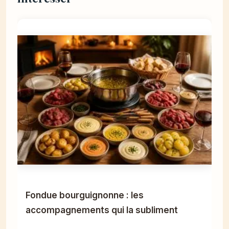
Fondue bourguignonne : les
accompagnements qui la subliment