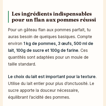
Les ingrédients indispensables
pour un flan aux pommes réussi
Pour un gâteau flan aux pommes parfait, tu
auras besoin de quelques basiques. Compte
environ
1 kg de pommes, 3 œufs, 500 ml de
lait, 100g de sucre et 100g de farine
. Ces
quantités sont adaptées pour un moule de
taille standard.
Le choix du lait est important pour la texture
.
Utilise du lait entier pour plus d’onctuosité. Le
sucre apporte la douceur nécessaire,
équilibrant l’acidité des pommes.