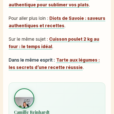
authentique pour sublimer vos plats
.
Pour aller plus loin :
Diots de Savoie : saveurs
authentiques et recettes
.
Sur le même sujet :
Cuisson poulet 2 kg au
four : le temps idéal
.
Dans le même esprit :
Tarte aux légumes :
les secrets d’une recette réussie
.
Camille Reinhardt