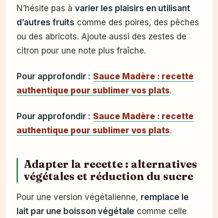
N’hésite pas à
varier les plaisirs en utilisant
d’autres fruits
comme des poires, des pêches
ou des abricots. Ajoute aussi des zestes de
citron pour une note plus fraîche.
Pour approfondir :
Sauce Madère : recette
authentique pour sublimer vos plats
.
Pour approfondir :
Sauce Madère : recette
authentique pour sublimer vos plats
.
Adapter la recette : alternatives
végétales et réduction du sucre
Pour une version végétalienne,
remplace le
lait par une boisson végétale
comme celle