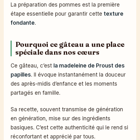
La préparation des pommes est la première
étape essentielle pour garantir cette
texture
fondante
.
Pourquoi ce gâteau a une place
spéciale dans nos cœurs
Ce gâteau, c’est
la madeleine de Proust des
papilles
. Il évoque instantanément la douceur
des après-midis d’enfance et les moments
partagés en famille.
Sa recette, souvent transmise de génération
en génération, mise sur des ingrédients
basiques. C’est cette authenticité qui le rend si
réconfortant et apprécié par tous.