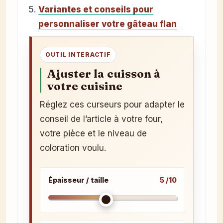
Variantes et conseils pour
personnaliser votre gâteau flan
OUTIL INTERACTIF
Ajuster la cuisson à
votre cuisine
Réglez ces curseurs pour adapter le
conseil de l’article à votre four,
votre pièce et le niveau de
coloration voulu.
Épaisseur / taille
5 /10