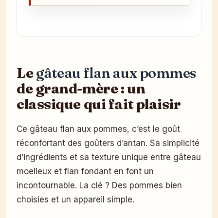
Le
gâteau flan aux pommes
de grand-mère : un
classique qui fait plaisir
Ce gâteau flan aux pommes, c’est le goût
réconfortant des goûters d’antan. Sa simplicité
d’ingrédients et sa texture unique entre gâteau
moelleux et flan fondant en font un
incontournable. La clé ? Des pommes bien
choisies et un appareil simple.