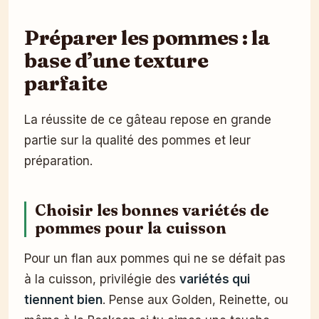
Préparer les pommes : la
base d’une texture
parfaite
La réussite de ce gâteau repose en grande
partie sur la qualité des pommes et leur
préparation.
Choisir les bonnes variétés de
pommes pour la cuisson
Pour un flan aux pommes qui ne se défait pas
à la cuisson, privilégie des
variétés qui
tiennent bien
. Pense aux Golden, Reinette, ou