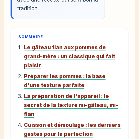
tradition.
SOMMAIRE
Le gâteau flan aux pommes de
grand-mère : un classique qui fait
plaisir
Préparer les pommes : la base
d'une texture parfaite
La préparation de l'appareil : le
secret de la texture mi-gâteau, mi-
flan
Cuisson et démoulage : les derniers
gestes pour la perfection