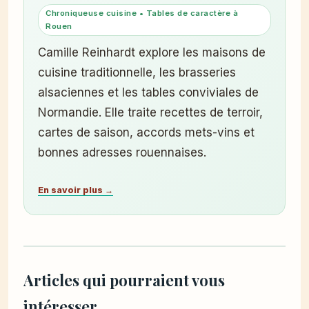
Chroniqueuse cuisine • Tables de caractère à
Rouen
Camille Reinhardt explore les maisons de
cuisine traditionnelle, les brasseries
alsaciennes et les tables conviviales de
Normandie. Elle traite recettes de terroir,
cartes de saison, accords mets-vins et
bonnes adresses rouennaises.
En savoir plus →
Articles qui pourraient vous
intéresser