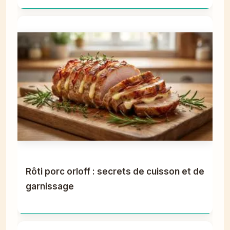
Rôti porc orloff : secrets de cuisson et de
garnissage