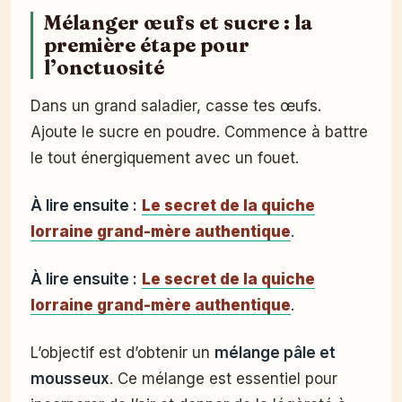
Mélanger œufs et sucre : la
première étape pour
l’onctuosité
Dans un grand saladier, casse tes œufs.
Ajoute le sucre en poudre. Commence à battre
le tout énergiquement avec un fouet.
À lire ensuite :
Le secret de la quiche
lorraine grand-mère authentique
.
À lire ensuite :
Le secret de la quiche
lorraine grand-mère authentique
.
L’objectif est d’obtenir un
mélange pâle et
mousseux
. Ce mélange est essentiel pour