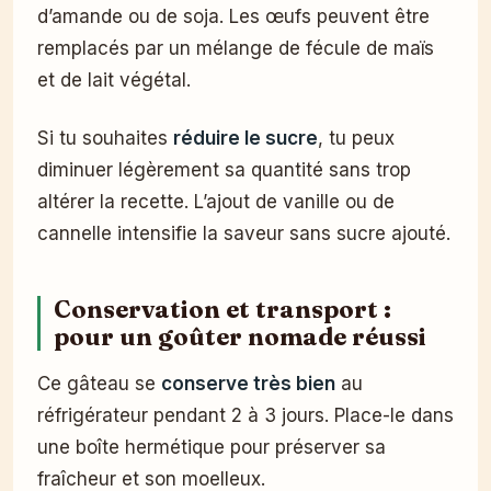
d’amande ou de soja. Les œufs peuvent être
remplacés par un mélange de fécule de maïs
et de lait végétal.
Si tu souhaites
réduire le sucre
, tu peux
diminuer légèrement sa quantité sans trop
altérer la recette. L’ajout de vanille ou de
cannelle intensifie la saveur sans sucre ajouté.
Conservation et transport :
pour un goûter nomade réussi
Ce gâteau se
conserve très bien
au
réfrigérateur pendant 2 à 3 jours. Place-le dans
une boîte hermétique pour préserver sa
fraîcheur et son moelleux.