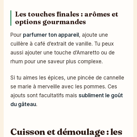
Les touches finales : arômes et
options gourmandes
Pour
parfumer ton appareil
, ajoute une
cuillère à café d’extrait de vanille. Tu peux
aussi ajouter une touche d’Amaretto ou de
rhum pour une saveur plus complexe.
Si tu aimes les épices, une pincée de cannelle
se marie à merveille avec les pommes. Ces
ajouts sont facultatifs mais
subliment le goût
du gâteau
.
Cuisson et démoulage : les