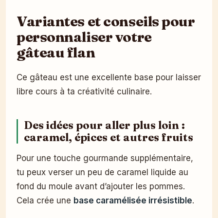
Variantes et conseils pour
personnaliser votre
gâteau flan
Ce gâteau est une excellente base pour laisser
libre cours à ta créativité culinaire.
Des idées pour aller plus loin :
caramel, épices et autres fruits
Pour une touche gourmande supplémentaire,
tu peux verser un peu de caramel liquide au
fond du moule avant d’ajouter les pommes.
Cela crée une
base caramélisée irrésistible
.