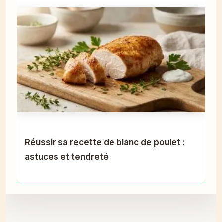
Réussir sa recette de blanc de poulet :
astuces et tendreté