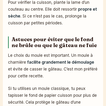
Pour vérifier la cuisson, plante la lame d’un
couteau au centre. Elle doit ressortir
propre et
sèche
. Si ce n’est pas le cas, prolonge la
cuisson par petites périodes.
Astuces pour éviter que le fond
ne brûle ou que le gâteau ne fuie
Le choix du moule est important. Un moule à
charnière
facilite grandement le démoulage
et évite de casser le gâteau. C’est mon préféré
pour cette recette.
Si tu utilises un moule classique, tu peux
tapisser le fond de papier cuisson pour plus de
sécurité. Cela protège le gâteau d’une