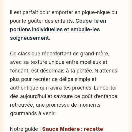
Il est parfait pour emporter en pique-nique ou
pour le goûter des enfants.
Coupe-le en
portions individuelles et emballe-les
soigneusement
.
Ce classique réconfortant de grand-mère,
avec sa texture unique entre moelleux et
fondant, est désormais à ta portée. N’attends
plus pour recréer ce délice simple et
authentique qui ravira tes proches. Lance-toi
dès aujourd’hui et savoure ce goût d’enfance
retrouvée, une promesse de moments
gourmands à venir.
Notre guide :
Sauce Madère : recette