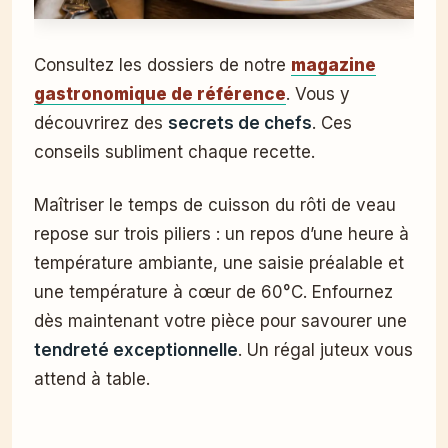
Consultez les dossiers de notre
magazine
gastronomique de référence
. Vous y
découvrirez des
secrets de chefs
. Ces
conseils subliment chaque recette.
Maîtriser le temps de cuisson du rôti de veau
repose sur trois piliers : un repos d’une heure à
température ambiante, une saisie préalable et
une température à cœur de 60°C. Enfournez
dès maintenant votre pièce pour savourer une
tendreté exceptionnelle
. Un régal juteux vous
attend à table.