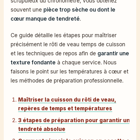
scrupuleux du chronomètre, vous obtenez
souvent une
pièce trop sèche ou dont le
cœur manque de tendreté
.
Ce guide détaille les étapes pour maîtriser
précisément le rôti de veau temps de cuisson
et les techniques de repos afin de
garantir une
texture fondante
à chaque service. Nous
faisons le point sur les températures à cœur et
les méthodes de préparation professionnelle.
Maîtriser la cuisson du rôti de veau,
repères de temps et températures
3 étapes de préparation pour garantir une
tendreté absolue