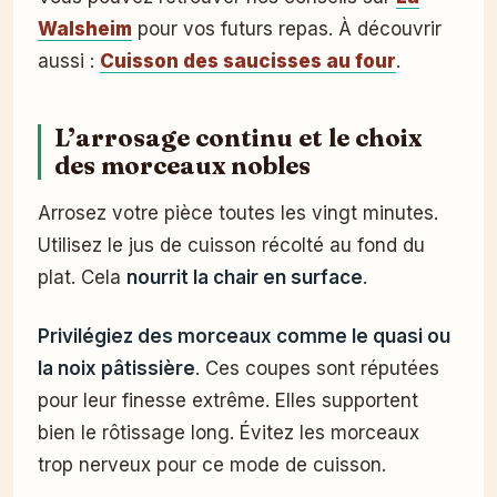
Walsheim
pour vos futurs repas. À découvrir
aussi :
Cuisson des saucisses au four
.
L’arrosage continu et le choix
des morceaux nobles
Arrosez votre pièce toutes les vingt minutes.
Utilisez le jus de cuisson récolté au fond du
plat. Cela
nourrit la chair en surface
.
Privilégiez des morceaux comme le quasi ou
la noix pâtissière
. Ces coupes sont réputées
pour leur finesse extrême. Elles supportent
bien le rôtissage long. Évitez les morceaux
trop nerveux pour ce mode de cuisson.