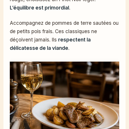
L’équilibre est primordial
.
Accompagnez de pommes de terre sautées ou
de petits pois frais. Ces classiques ne
déçoivent jamais. Ils
respectent la
délicatesse de la viande
.