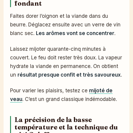
fondant
Faites dorer l’oignon et la viande dans du
beurre. Déglacez ensuite avec un verre de vin
blanc sec.
Les arômes vont se concentrer
.
Laissez mijoter quarante-cinq minutes à
couvert. Le feu doit rester très doux. La vapeur
hydrate la viande en permanence. On obtient
un
résultat presque confit et très savoureux
.
Pour varier les plaisirs, testez ce
mijoté de
veau
. C’est un grand classique indémodable.
La précision de la basse
température et la technique du