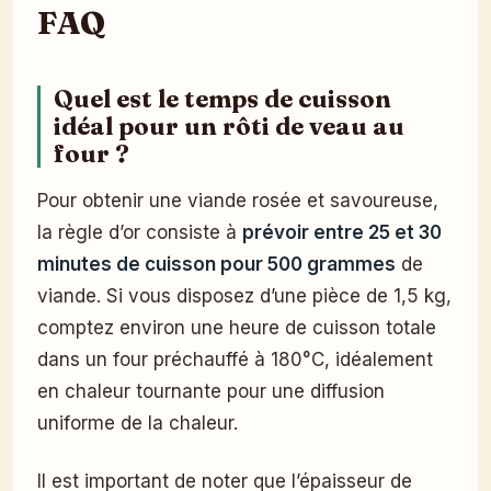
FAQ
Quel est le temps de cuisson
idéal pour un rôti de veau au
four ?
Pour obtenir une viande rosée et savoureuse,
la règle d’or consiste à
prévoir entre 25 et 30
minutes de cuisson pour 500 grammes
de
viande. Si vous disposez d’une pièce de 1,5 kg,
comptez environ une heure de cuisson totale
dans un four préchauffé à 180°C, idéalement
en chaleur tournante pour une diffusion
uniforme de la chaleur.
Il est important de noter que l’épaisseur de