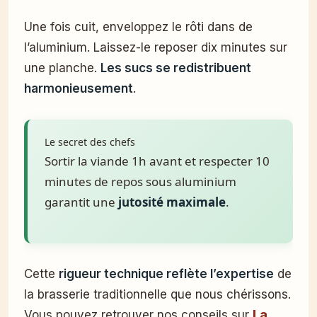
Une fois cuit, enveloppez le rôti dans de
l’aluminium. Laissez-le reposer dix minutes sur
une planche.
Les sucs se redistribuent
harmonieusement
.
Le secret des chefs
Sortir la viande 1h avant et respecter 10
minutes de repos sous aluminium
garantit une
jutosité maximale
.
Cette
rigueur technique reflète l’expertise
de
la brasserie traditionnelle que nous chérissons.
Vous pouvez retrouver nos conseils sur
La