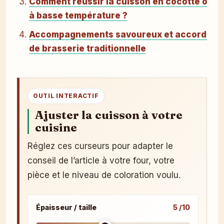
Comment réussir la cuisson en cocotte ou
à basse température ?
Accompagnements savoureux et accords
de brasserie traditionnelle
OUTIL INTERACTIF
Ajuster la cuisson à votre
cuisine
Réglez ces curseurs pour adapter le
conseil de l’article à votre four, votre
pièce et le niveau de coloration voulu.
Épaisseur / taille
5 /10