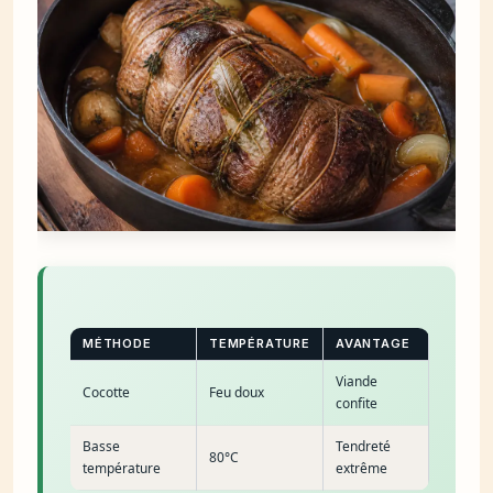
MÉTHODE
TEMPÉRATURE
AVANTAGE
Viande
Cocotte
Feu doux
confite
Basse
Tendreté
80°C
température
extrême