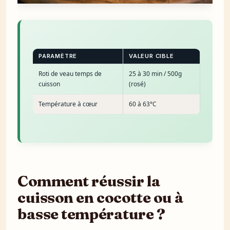
PARAMÈTRE
VALEUR CIBLE
Roti de veau temps de
25 à 30 min / 500g
cuisson
(rosé)
Température à cœur
60 à 63°C
Comment réussir la
cuisson en cocotte ou à
basse température ?