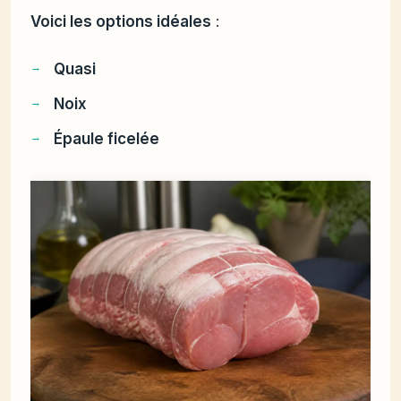
Voici les options idéales
:
Quasi
Noix
Épaule ficelée