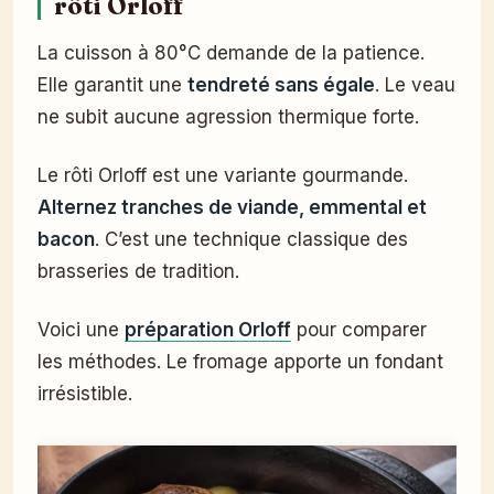
rôti Orloff
La cuisson à 80°C demande de la patience.
Elle garantit une
tendreté sans égale
. Le veau
ne subit aucune agression thermique forte.
Le rôti Orloff est une variante gourmande.
Alternez tranches de viande, emmental et
bacon
. C’est une technique classique des
brasseries de tradition.
Voici une
préparation Orloff
pour comparer
les méthodes. Le fromage apporte un fondant
irrésistible.