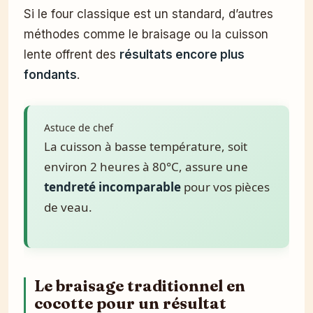
Si le four classique est un standard, d’autres
méthodes comme le braisage ou la cuisson
lente offrent des
résultats encore plus
fondants
.
Astuce de chef
La cuisson à basse température, soit
environ 2 heures à 80°C, assure une
tendreté incomparable
pour vos pièces
de veau.
Le braisage traditionnel en
cocotte pour un résultat