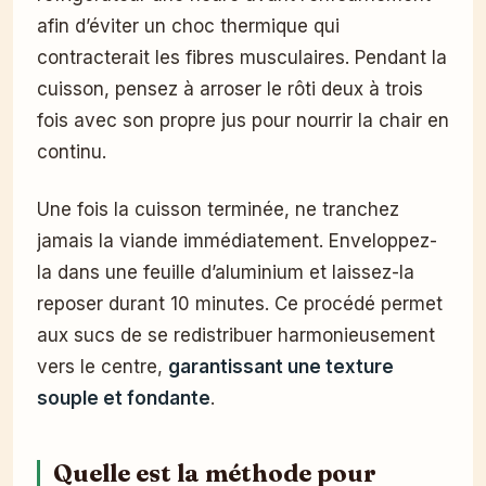
afin d’éviter un choc thermique qui
contracterait les fibres musculaires. Pendant la
cuisson, pensez à arroser le rôti deux à trois
fois avec son propre jus pour nourrir la chair en
continu.
Une fois la cuisson terminée, ne tranchez
jamais la viande immédiatement. Enveloppez-
la dans une feuille d’aluminium et laissez-la
reposer durant 10 minutes. Ce procédé permet
aux sucs de se redistribuer harmonieusement
vers le centre,
garantissant une texture
souple et fondante
.
Quelle est la méthode pour