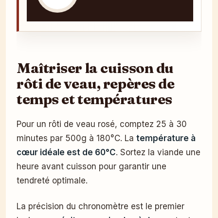
Maîtriser la cuisson du
rôti de veau, repères de
temps et températures
Pour un rôti de veau rosé, comptez 25 à 30
minutes par 500g à 180°C. La
température à
cœur idéale est de 60°C
. Sortez la viande une
heure avant cuisson pour garantir une
tendreté optimale.
La précision du chronomètre est le premier