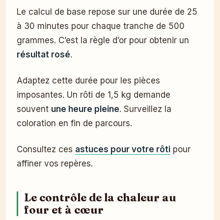
Le calcul de base repose sur une durée de 25
à 30 minutes pour chaque tranche de 500
grammes. C’est la règle d’or pour obtenir un
résultat rosé
.
Adaptez cette durée pour les pièces
imposantes. Un rôti de 1,5 kg demande
souvent
une heure pleine
. Surveillez la
coloration en fin de parcours.
Consultez ces
astuces pour votre rôti
pour
affiner vos repères.
Le contrôle de la chaleur au
four et à cœur