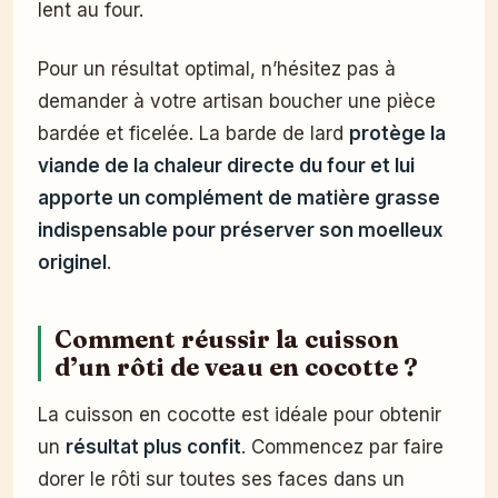
lent au four.
Pour un résultat optimal, n’hésitez pas à
demander à votre artisan boucher une pièce
bardée et ficelée. La barde de lard
protège la
viande de la chaleur directe du four et lui
apporte un complément de matière grasse
indispensable pour préserver son moelleux
originel
.
Comment réussir la cuisson
d’un rôti de veau en cocotte ?
La cuisson en cocotte est idéale pour obtenir
un
résultat plus confit
. Commencez par faire
dorer le rôti sur toutes ses faces dans un