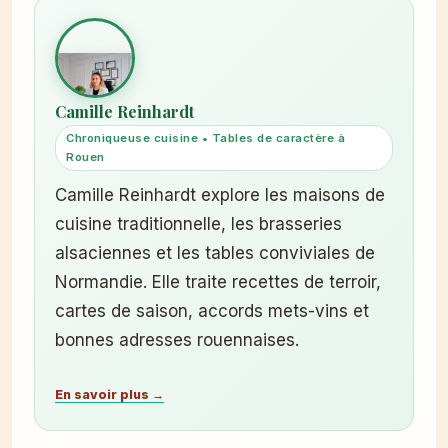
Camille Reinhardt
Chroniqueuse cuisine • Tables de caractère à
Rouen
Camille Reinhardt explore les maisons de
cuisine traditionnelle, les brasseries
alsaciennes et les tables conviviales de
Normandie. Elle traite recettes de terroir,
cartes de saison, accords mets-vins et
bonnes adresses rouennaises.
En savoir plus →