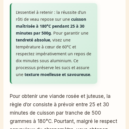
L’essentiel à retenir : la réussite d’un
rôti de veau repose sur une
cuisson
maîtrisée à 180°C pendant 25 à 30
minutes par 500g
. Pour garantir une
tendreté absolue
, visez une
température à cœur de 60°C et
respectez impérativement un repos de
dix minutes sous aluminium. Ce
processus préserve les sucs et assure
une
texture moelleuse et savoureuse
.
Pour obtenir une viande rosée et juteuse, la
règle d’or consiste à prévoir entre 25 et 30
minutes de cuisson par tranche de 500
grammes à 180°C. Pourtant, malgré le respect