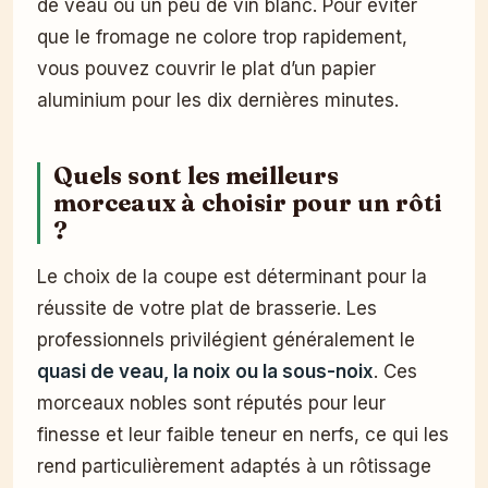
de veau ou un peu de vin blanc. Pour éviter
que le fromage ne colore trop rapidement,
vous pouvez couvrir le plat d’un papier
aluminium pour les dix dernières minutes.
Quels sont les meilleurs
morceaux à choisir pour un rôti
?
Le choix de la coupe est déterminant pour la
réussite de votre plat de brasserie. Les
professionnels privilégient généralement le
quasi de veau, la noix ou la sous-noix
. Ces
morceaux nobles sont réputés pour leur
finesse et leur faible teneur en nerfs, ce qui les
rend particulièrement adaptés à un rôtissage