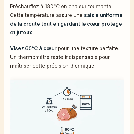
Préchauffez à 180°C en chaleur tournante.
Cette température assure une
saisie uniforme
de la croûte tout en gardant le cœur protégé
et juteux
.
Visez 60°C à cœur
pour une texture parfaite.
Un thermomètre reste indispensable pour
maîtriser cette précision thermique.