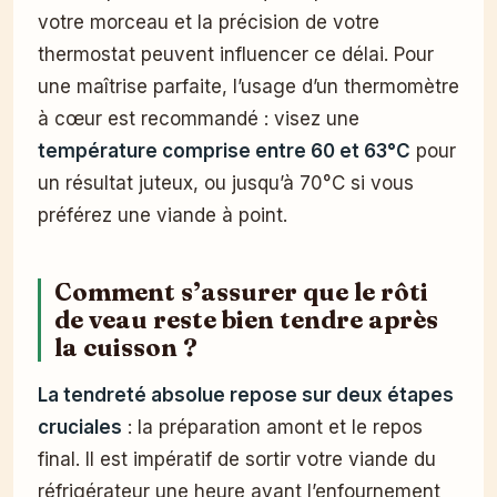
votre morceau et la précision de votre
thermostat peuvent influencer ce délai. Pour
une maîtrise parfaite, l’usage d’un thermomètre
à cœur est recommandé : visez une
température comprise entre 60 et 63°C
pour
un résultat juteux, ou jusqu’à 70°C si vous
préférez une viande à point.
Comment s’assurer que le rôti
de veau reste bien tendre après
la cuisson ?
La tendreté absolue repose sur deux étapes
cruciales
: la préparation amont et le repos
final. Il est impératif de sortir votre viande du
réfrigérateur une heure avant l’enfournement