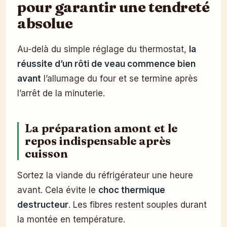
pour garantir une tendreté
absolue
Au-delà du simple réglage du thermostat,
la
réussite d’un rôti de veau commence bien
avant
l’allumage du four et se termine après
l’arrêt de la minuterie.
La préparation amont et le
repos indispensable après
cuisson
Sortez la viande du réfrigérateur une heure
avant. Cela évite le
choc thermique
destructeur
. Les fibres restent souples durant
la montée en température.