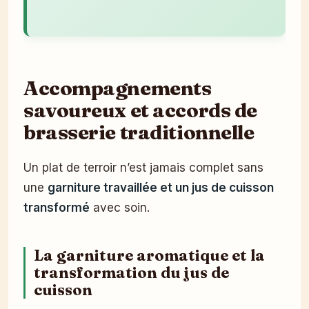
Accompagnements
savoureux et accords de
brasserie traditionnelle
Un plat de terroir n’est jamais complet sans
une
garniture travaillée et un jus de cuisson
transformé
avec soin.
La garniture aromatique et la
transformation du jus de
cuisson