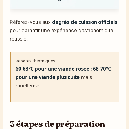
Référez-vous aux
degrés de cuisson officiels
pour garantir une expérience gastronomique
réussie.
Repères thermiques
60-63°C pour une viande rosée ; 68-70°C
pour une viande plus cuite
mais
moelleuse.
3 étapes de préparation