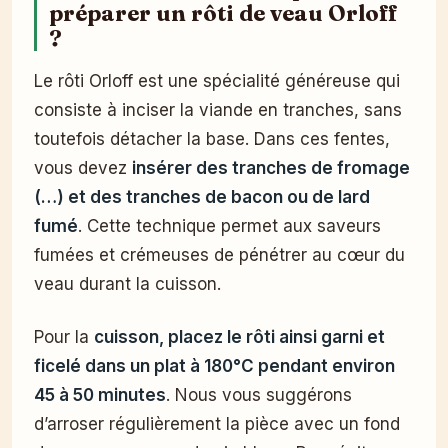
préparer un rôti de veau Orloff
?
Le rôti Orloff est une spécialité généreuse qui
consiste à inciser la viande en tranches, sans
toutefois détacher la base. Dans ces fentes,
vous devez
insérer des tranches de fromage
(…) et des tranches de bacon ou de lard
fumé
. Cette technique permet aux saveurs
fumées et crémeuses de pénétrer au cœur du
veau durant la cuisson.
Pour la
cuisson, placez le rôti ainsi garni et
ficelé dans un plat à 180°C pendant environ
45 à 50 minutes
. Nous vous suggérons
d’arroser régulièrement la pièce avec un fond