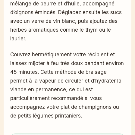
mélange de beurre et d’huile, accompagné
d’oignons émincés. Déglacez ensuite les sucs
avec un verre de vin blanc, puis ajoutez des
herbes aromatiques comme le thym ou le
laurier.
Couvrez hermétiquement votre récipient et
laissez mijoter à feu très doux pendant environ
45 minutes. Cette méthode de braisage
permet à la vapeur de circuler et d’hydrater la
viande en permanence, ce qui est
particulièrement recommandé si vous
accompagnez votre plat de champignons ou
de petits légumes printaniers.