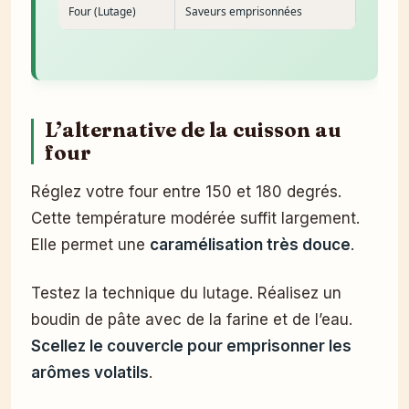
Four (Lutage)
Saveurs emprisonnées
L’alternative de la cuisson au
four
Réglez votre four entre 150 et 180 degrés.
Cette température modérée suffit largement.
Elle permet une
caramélisation très douce
.
Testez la technique du lutage. Réalisez un
boudin de pâte avec de la farine et de l’eau.
Scellez le couvercle pour emprisonner les
arômes volatils
.