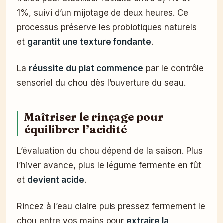
1%, suivi d’un mijotage de deux heures. Ce
processus préserve les probiotiques naturels
et
garantit une texture fondante
.
La
réussite du plat commence
par le contrôle
sensoriel du chou dès l’ouverture du seau.
Maîtriser le rinçage pour
équilibrer l’acidité
L’évaluation du chou dépend de la saison. Plus
l’hiver avance, plus le légume fermente en fût
et
devient acide
.
Rincez à l’eau claire puis pressez fermement le
chou entre vos mains pour
extraire la