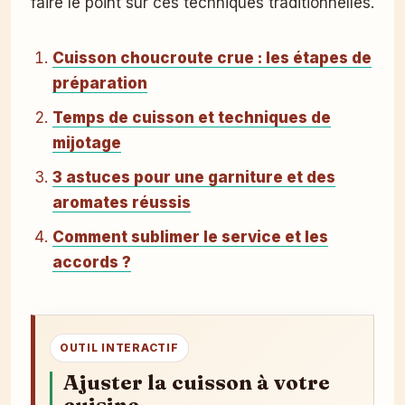
faire le point sur ces techniques traditionnelles.
Cuisson choucroute crue : les étapes de
préparation
Temps de cuisson et techniques de
mijotage
3 astuces pour une garniture et des
aromates réussis
Comment sublimer le service et les
accords ?
OUTIL INTERACTIF
Ajuster la cuisson à votre