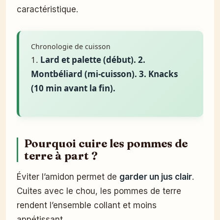
caractéristique.
Chronologie de cuisson
1.
Lard et palette (début). 2.
Montbéliard (mi-cuisson). 3. Knacks
(10 min avant la fin).
Pourquoi cuire les pommes de
terre à part ?
Éviter l’amidon permet de
garder un jus clair
.
Cuites avec le chou, les pommes de terre
rendent l’ensemble collant et moins
appétissant.