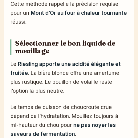
Cette méthode rappelle la précision requise
pour un
Mont d’Or au four à chaleur tournante
réussi.
Sélectionner le bon liquide de
mouillage
Le
Riesling apporte une acidité élégante et
fruitée
. La bière blonde offre une amertume
plus rustique. Le bouillon de volaille reste
l’option la plus neutre.
Le temps de cuisson de choucroute crue
dépend de l’hydratation. Mouillez toujours à
mi-hauteur du chou pour
ne pas noyer les
saveurs de fermentation
.