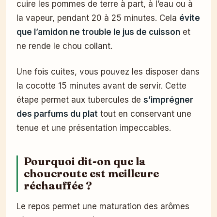
cuire les pommes de terre à part, à l’eau ou à
la vapeur, pendant 20 à 25 minutes. Cela
évite
que l’amidon ne trouble le jus de cuisson
et
ne rende le chou collant.
Une fois cuites, vous pouvez les disposer dans
la cocotte 15 minutes avant de servir. Cette
étape permet aux tubercules de
s’imprégner
des parfums du plat
tout en conservant une
tenue et une présentation impeccables.
Pourquoi dit-on que la
choucroute est meilleure
réchauffée ?
Le repos permet une maturation des arômes