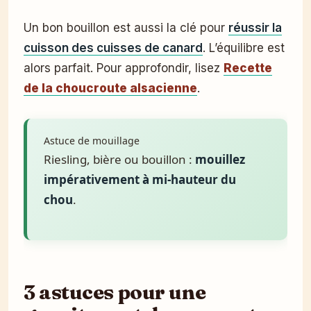
Un bon bouillon est aussi la clé pour
réussir la
cuisson des cuisses de canard
. L’équilibre est
alors parfait. Pour approfondir, lisez
Recette
de la choucroute alsacienne
.
Astuce de mouillage
Riesling, bière ou bouillon :
mouillez
impérativement à mi-hauteur du
chou
.
3 astuces pour une