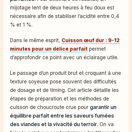
mijotage lent de deux heures à feu doux est
nécessaire afin de stabiliser l’acidité entre 0,4
% et 1 %.
Dans le même esprit,
Cuisson œuf dur : 9-12
minutes pour un délice parfait
permet
d’approfondir ce point avec un éclairage utile.
Le passage d’un produit brut et croquant à une
texture soyeuse pose souvent des difficultés
de dosage et de timing. Cet article détaille les
étapes de préparation et les méthodes de
cuisson de choucroute crue pour
garantir un
équilibre parfait entre les saveurs fumées
des viandes et la vivacité du terroir
. On va