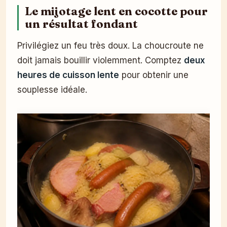
Le mijotage lent en cocotte pour
un résultat fondant
Privilégiez un feu très doux. La choucroute ne
doit jamais bouillir violemment. Comptez
deux
heures de cuisson lente
pour obtenir une
souplesse idéale.