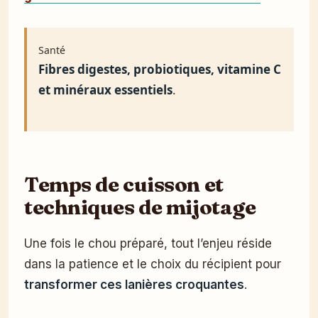
Santé
Fibres digestes, probiotiques, vitamine C
et minéraux essentiels
.
Temps de cuisson et
techniques de mijotage
Une fois le chou préparé, tout l’enjeu réside
dans la patience et le choix du récipient pour
transformer ces lanières croquantes
.