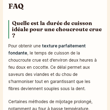
FAQ
Quelle est la durée de cuisson
idéale pour une choucroute crue
?
Pour obtenir une
texture parfaitement
fondante
, le temps de cuisson de la
choucroute crue est d’environ deux heures à
feu doux en cocotte. Ce délai permet aux
saveurs des viandes et du chou de
s’harmoniser tout en garantissant que les
fibres deviennent souples sous la dent.
Certaines méthodes de mijotage prolongé,
notamment au four à basse température,