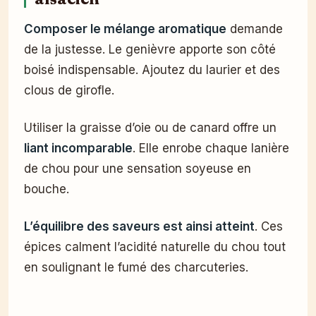
Composer le mélange aromatique
demande
de la justesse. Le genièvre apporte son côté
boisé indispensable. Ajoutez du laurier et des
clous de girofle.
Utiliser la graisse d’oie ou de canard offre un
liant incomparable
. Elle enrobe chaque lanière
de chou pour une sensation soyeuse en
bouche.
L’équilibre des saveurs est ainsi atteint
. Ces
épices calment l’acidité naturelle du chou tout
en soulignant le fumé des charcuteries.