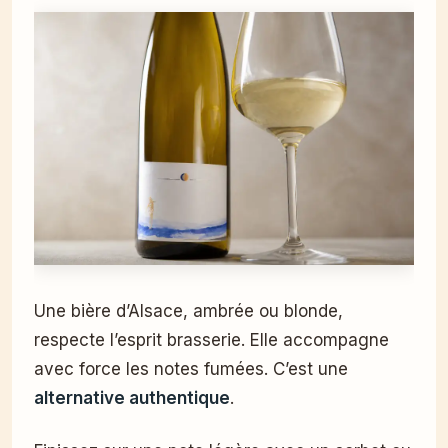
Une bière d’Alsace, ambrée ou blonde,
respecte l’esprit brasserie. Elle accompagne
avec force les notes fumées. C’est une
alternative authentique
.