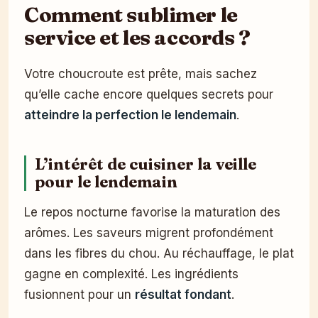
Comment sublimer le
service et les accords ?
Votre choucroute est prête, mais sachez
qu’elle cache encore quelques secrets pour
atteindre la perfection le lendemain
.
L’intérêt de cuisiner la veille
pour le lendemain
Le repos nocturne favorise la maturation des
arômes. Les saveurs migrent profondément
dans les fibres du chou. Au réchauffage, le plat
gagne en complexité. Les ingrédients
fusionnent pour un
résultat fondant
.