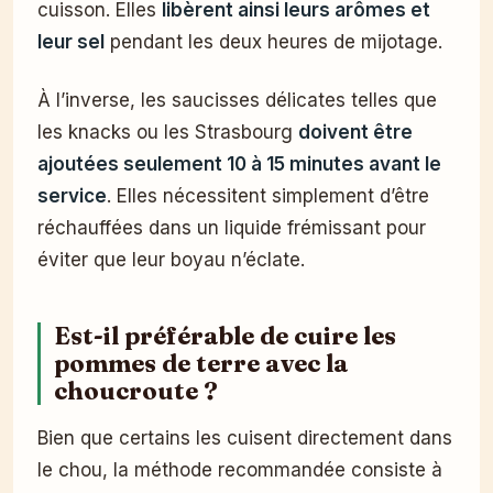
cuisson. Elles
libèrent ainsi leurs arômes et
leur sel
pendant les deux heures de mijotage.
À l’inverse, les saucisses délicates telles que
les knacks ou les Strasbourg
doivent être
ajoutées seulement 10 à 15 minutes avant le
service
. Elles nécessitent simplement d’être
réchauffées dans un liquide frémissant pour
éviter que leur boyau n’éclate.
Est-il préférable de cuire les
pommes de terre avec la
choucroute ?
Bien que certains les cuisent directement dans
le chou, la méthode recommandée consiste à