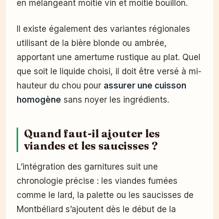
en mélangeant moitié vin et moitié bouillon.
Il existe également des variantes régionales
utilisant de la bière blonde ou ambrée,
apportant une amertume rustique au plat. Quel
que soit le liquide choisi, il doit être versé à mi-
hauteur du chou pour
assurer une cuisson
homogène
sans noyer les ingrédients.
Quand faut-il ajouter les
viandes et les saucisses ?
L’intégration des garnitures suit une
chronologie précise : les viandes fumées
comme le lard, la palette ou les saucisses de
Montbéliard s’ajoutent dès le début de la