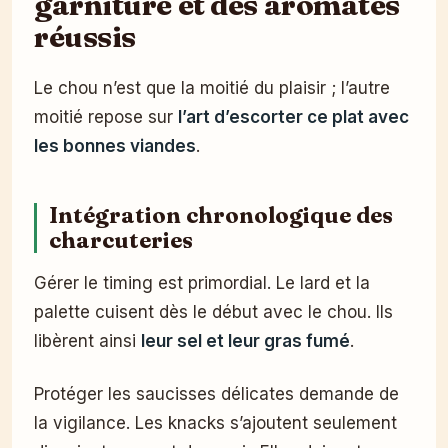
garniture et des aromates
réussis
Le chou n’est que la moitié du plaisir ; l’autre
moitié repose sur
l’art d’escorter ce plat avec
les bonnes viandes
.
Intégration chronologique des
charcuteries
Gérer le timing est primordial. Le lard et la
palette cuisent dès le début avec le chou. Ils
libèrent ainsi
leur sel et leur gras fumé
.
Protéger les saucisses délicates demande de
la vigilance. Les knacks s’ajoutent seulement