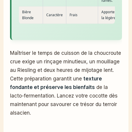
fumés.
Bière
Apporte de
Caractère
Frais
Blonde
la légèreté.
Maîtriser le temps de cuisson de la choucroute
crue exige un rinçage minutieux, un mouillage
au Riesling et deux heures de mijotage lent.
Cette préparation garantit une
texture
fondante et préserve les bienfaits
de la
lacto-fermentation. Lancez votre cocotte dès
maintenant pour savourer ce trésor du terroir
alsacien.