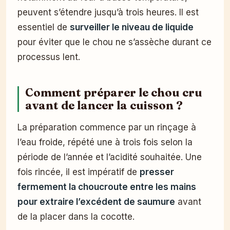
peuvent s’étendre jusqu’à trois heures. Il est
essentiel de
surveiller le niveau de liquide
pour éviter que le chou ne s’assèche durant ce
processus lent.
Comment préparer le chou cru
avant de lancer la cuisson ?
La préparation commence par un rinçage à
l’eau froide, répété une à trois fois selon la
période de l’année et l’acidité souhaitée. Une
fois rincée, il est impératif de
presser
fermement la choucroute entre les mains
pour extraire l’excédent de saumure
avant
de la placer dans la cocotte.