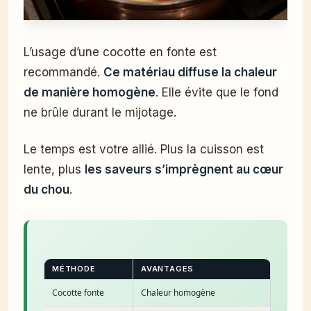
L’usage d’une cocotte en fonte est
recommandé.
Ce matériau diffuse la chaleur
de manière homogène
. Elle évite que le fond
ne brûle durant le mijotage.
Le temps est votre allié. Plus la cuisson est
lente, plus
les saveurs s’imprègnent au cœur
du chou
.
MÉTHODE
AVANTAGES
Cocotte fonte
Chaleur homogène