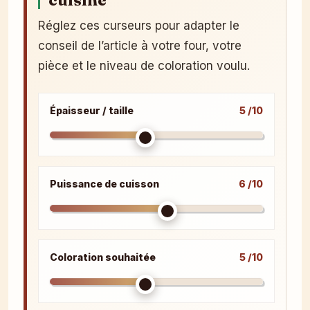
cuisine
Réglez ces curseurs pour adapter le
conseil de l’article à votre four, votre
pièce et le niveau de coloration voulu.
Épaisseur / taille
5 /10
Puissance de cuisson
6 /10
Coloration souhaitée
5 /10