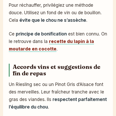
Pour réchauffer, privilégiez une méthode
douce. Utilisez un fond de vin ou de bouillon.
Cela
évite que le chou ne s’assèche
.
Ce
principe de bonification
est bien connu. On
le retrouve dans la
recette du lapin à la
moutarde en cocotte
.
Accords vins et suggestions de
fin de repas
Un Riesling sec ou un Pinot Gris d’Alsace font
des merveilles. Leur fraîcheur tranche avec le
gras des viandes. Ils
respectent parfaitement
l’équilibre du chou
.