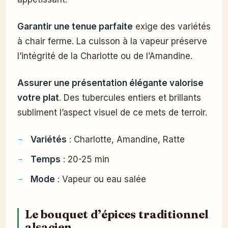
Garantir une tenue parfaite
exige des variétés
à chair ferme. La cuisson à la vapeur préserve
l’intégrité de la Charlotte ou de l’Amandine.
Assurer une présentation élégante valorise
votre plat
. Des tubercules entiers et brillants
subliment l’aspect visuel de ce mets de terroir.
Variétés
: Charlotte, Amandine, Ratte
Temps
: 20-25 min
Mode
: Vapeur ou eau salée
Le bouquet d’épices traditionnel
alsacien