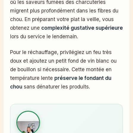
où les saveurs fumées des charcuteries
migrent plus profondément dans les fibres du
chou. En préparant votre plat la veille, vous
obtenez une
complexité gustative supérieure
lors du service le lendemain.
Pour le réchauffage, privilégiez un feu très
doux et ajoutez un petit fond de vin blanc ou
de bouillon si nécessaire. Cette montée en
température lente
préserve le fondant du
chou
sans dénaturer les produits.