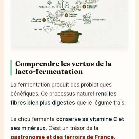
Comprendre les vertus de la
lacto-fermentation
La fermentation produit des probiotiques
bénéfiques. Ce processus naturel
rend les
fibres bien plus digestes
que le légume frais.
Le chou fermenté
conserve sa vitamine C et
ses minéraux
. C’est un trésor de la
gastronomie et des terroirs de France
.