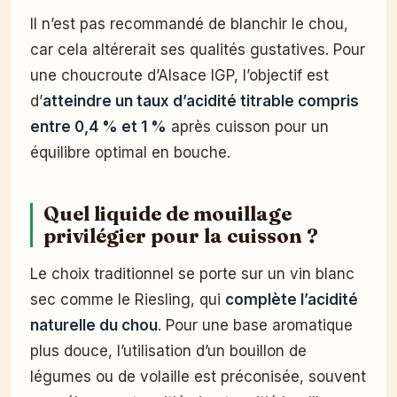
Il n’est pas recommandé de blanchir le chou,
car cela altérerait ses qualités gustatives. Pour
une choucroute d’Alsace IGP, l’objectif est
d’
atteindre un taux d’acidité titrable compris
entre 0,4 % et 1 %
après cuisson pour un
équilibre optimal en bouche.
Quel liquide de mouillage
privilégier pour la cuisson ?
Le choix traditionnel se porte sur un vin blanc
sec comme le Riesling, qui
complète l’acidité
naturelle du chou
. Pour une base aromatique
plus douce, l’utilisation d’un bouillon de
légumes ou de volaille est préconisée, souvent