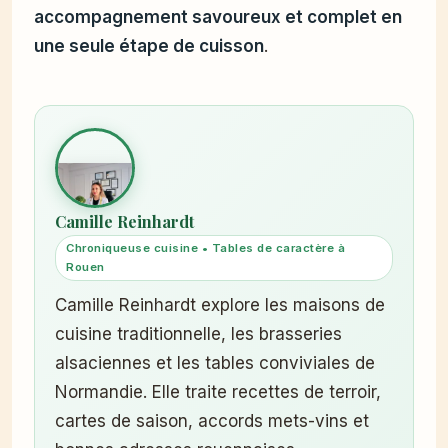
accompagnement savoureux et complet en
une seule étape de cuisson
.
Camille Reinhardt
Chroniqueuse cuisine • Tables de caractère à
Rouen
Camille Reinhardt explore les maisons de
cuisine traditionnelle, les brasseries
alsaciennes et les tables conviviales de
Normandie. Elle traite recettes de terroir,
cartes de saison, accords mets-vins et