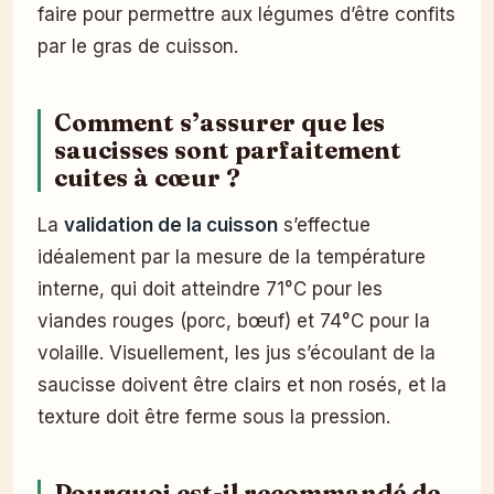
faire pour permettre aux légumes d’être confits
par le gras de cuisson.
Comment s’assurer que les
saucisses sont parfaitement
cuites à cœur ?
La
validation de la cuisson
s’effectue
idéalement par la mesure de la température
interne, qui doit atteindre 71°C pour les
viandes rouges (porc, bœuf) et 74°C pour la
volaille. Visuellement, les jus s’écoulant de la
saucisse doivent être clairs et non rosés, et la
texture doit être ferme sous la pression.
Pourquoi est-il recommandé de