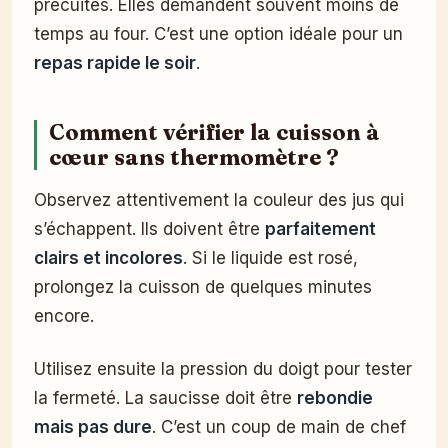
précuites. Elles demandent souvent moins de
temps au four. C’est une option idéale pour un
repas rapide le soir
.
Comment vérifier la cuisson à
cœur sans thermomètre ?
Observez attentivement la couleur des jus qui
s’échappent. Ils doivent être
parfaitement
clairs et incolores
. Si le liquide est rosé,
prolongez la cuisson de quelques minutes
encore.
Utilisez ensuite la pression du doigt pour tester
la fermeté. La saucisse doit être
rebondie
mais pas dure
. C’est un coup de main de chef