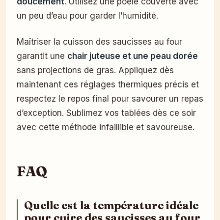
doucement
. Utilisez une poêle couverte avec
un peu d’eau pour garder l’humidité.
Maîtriser la cuisson des saucisses au four
garantit une
chair juteuse et une peau dorée
sans projections de gras. Appliquez dès
maintenant ces réglages thermiques précis et
respectez le repos final pour savourer un repas
d’exception. Sublimez vos tablées dès ce soir
avec cette méthode infaillible et savoureuse.
FAQ
Quelle est la température idéale
pour cuire des saucisses au four