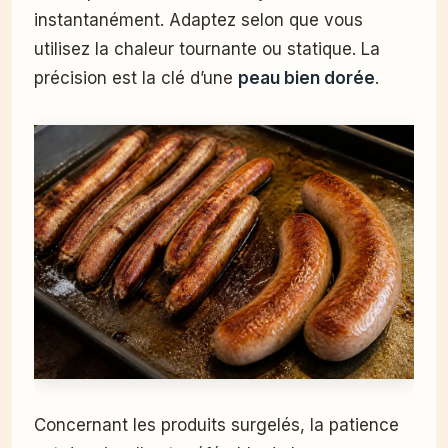
instantanément. Adaptez selon que vous
utilisez la chaleur tournante ou statique. La
précision est la clé d’une
peau bien dorée
.
Concernant les produits surgelés, la patience