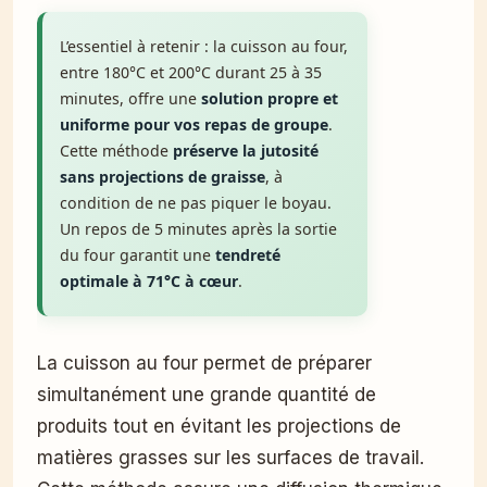
L’essentiel à retenir : la cuisson au four,
entre 180°C et 200°C durant 25 à 35
minutes, offre une
solution propre et
uniforme pour vos repas de groupe
.
Cette méthode
préserve la jutosité
sans projections de graisse
, à
condition de ne pas piquer le boyau.
Un repos de 5 minutes après la sortie
du four garantit une
tendreté
optimale à 71°C à cœur
.
La cuisson au four permet de préparer
simultanément une grande quantité de
produits tout en évitant les projections de
matières grasses sur les surfaces de travail.