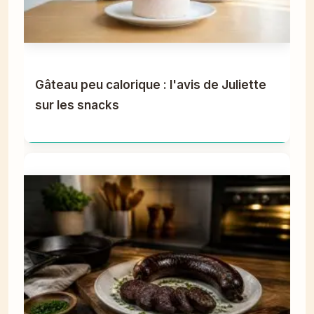
Gâteau peu calorique : l'avis de Juliette
sur les snacks