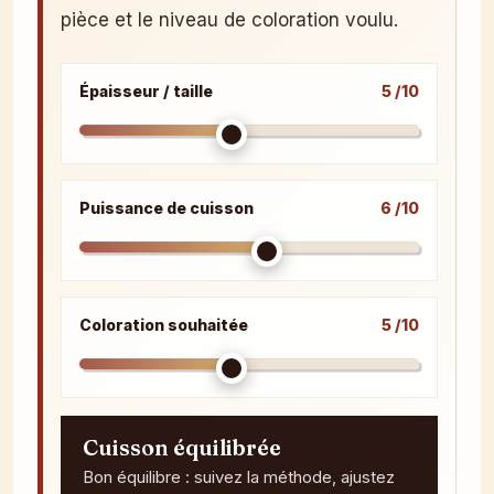
pièce et le niveau de coloration voulu.
Épaisseur / taille
5 /10
Puissance de cuisson
6 /10
Coloration souhaitée
5 /10
Cuisson équilibrée
Bon équilibre : suivez la méthode, ajustez