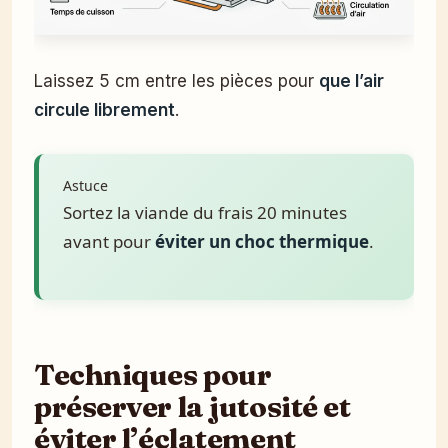
Laissez 5 cm entre les pièces pour
que l’air
circule librement
.
Astuce
Sortez la viande du frais 20 minutes
avant pour
éviter un choc thermique
.
Techniques pour
préserver la jutosité et
éviter l’éclatement