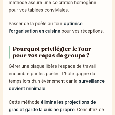
méthode assure une coloration homogène
pour vos tablées conviviales.
Passer de la poêle au four
optimise
l’organisation en cuisine
pour vos réceptions.
Pourquoi privilégier le four
pour vos repas de groupe ?
Gérer une plaque libère l’espace de travail
encombré par les poêles. L’hôte gagne du
temps lors d’un événement car la
surveillance
devient minimale
.
Cette méthode
élimine les projections de
gras et garde la cuisine propre
. Consultez ce