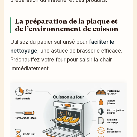
préparation du matériel et des produits.
La préparation de la plaque et
de l’environnement de cuisson
Utilisez du papier sulfurisé pour
faciliter le
nettoyage
, une astuce de brasserie efficace.
Préchauffez votre four pour saisir la chair
immédiatement.