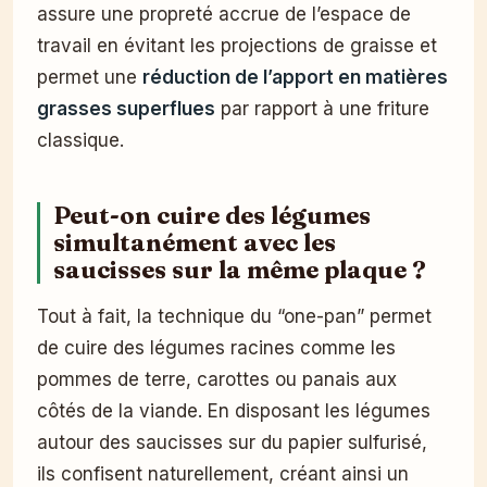
assure une propreté accrue de l’espace de
travail en évitant les projections de graisse et
permet une
réduction de l’apport en matières
grasses superflues
par rapport à une friture
classique.
Peut-on cuire des légumes
simultanément avec les
saucisses sur la même plaque ?
Tout à fait, la technique du “one-pan” permet
de cuire des légumes racines comme les
pommes de terre, carottes ou panais aux
côtés de la viande. En disposant les légumes
autour des saucisses sur du papier sulfurisé,
ils confisent naturellement, créant ainsi un