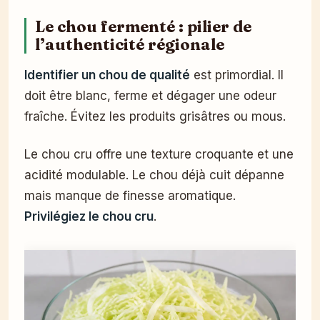
Le chou fermenté : pilier de
l’authenticité régionale
Identifier un chou de qualité
est primordial. Il
doit être blanc, ferme et dégager une odeur
fraîche. Évitez les produits grisâtres ou mous.
Le chou cru offre une texture croquante et une
acidité modulable. Le chou déjà cuit dépanne
mais manque de finesse aromatique.
Privilégiez le chou cru
.