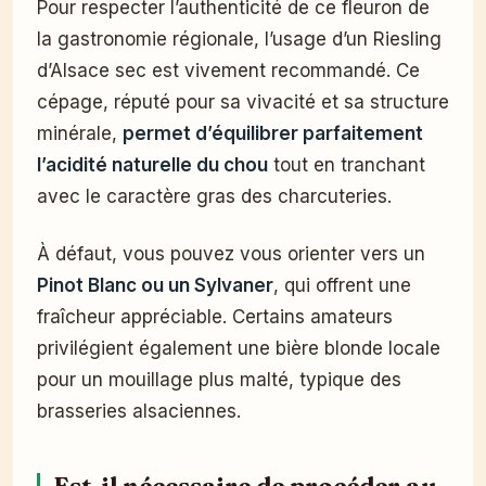
Pour respecter l’authenticité de ce fleuron de
la gastronomie régionale, l’usage d’un Riesling
d’Alsace sec est vivement recommandé. Ce
cépage, réputé pour sa vivacité et sa structure
minérale,
permet d’équilibrer parfaitement
l’acidité naturelle du chou
tout en tranchant
avec le caractère gras des charcuteries.
À défaut, vous pouvez vous orienter vers un
Pinot Blanc ou un Sylvaner
, qui offrent une
fraîcheur appréciable. Certains amateurs
privilégient également une bière blonde locale
pour un mouillage plus malté, typique des
brasseries alsaciennes.