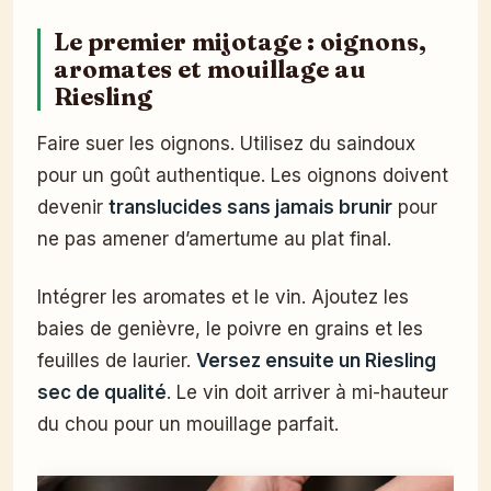
Le premier mijotage : oignons,
aromates et mouillage au
Riesling
Faire suer les oignons. Utilisez du saindoux
pour un goût authentique. Les oignons doivent
devenir
translucides sans jamais brunir
pour
ne pas amener d’amertume au plat final.
Intégrer les aromates et le vin. Ajoutez les
baies de genièvre, le poivre en grains et les
feuilles de laurier.
Versez ensuite un Riesling
sec de qualité
. Le vin doit arriver à mi-hauteur
du chou pour un mouillage parfait.