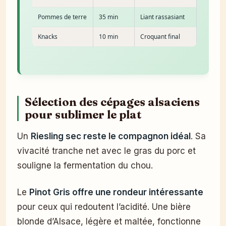
Pommes de terre
35 min
Liant rassasiant
Knacks
10 min
Croquant final
Sélection des cépages alsaciens
pour sublimer le plat
Un
Riesling sec reste le compagnon idéal
. Sa
vivacité tranche net avec le gras du porc et
souligne la fermentation du chou.
Le
Pinot Gris offre une rondeur intéressante
pour ceux qui redoutent l’acidité. Une bière
blonde d’Alsace, légère et maltée, fonctionne