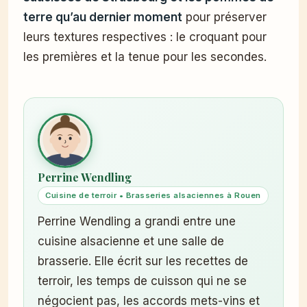
terre qu’au dernier moment
pour préserver
leurs textures respectives : le croquant pour
les premières et la tenue pour les secondes.
Perrine Wendling
Cuisine de terroir • Brasseries alsaciennes à Rouen
Perrine Wendling a grandi entre une
cuisine alsacienne et une salle de
brasserie. Elle écrit sur les recettes de
terroir, les temps de cuisson qui ne se
négocient pas, les accords mets-vins et