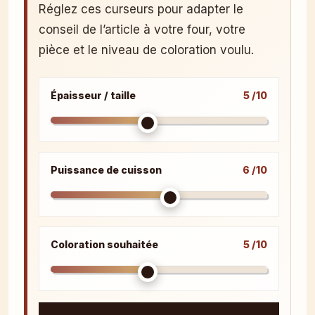
Réglez ces curseurs pour adapter le
conseil de l’article à votre four, votre
pièce et le niveau de coloration voulu.
Épaisseur / taille
5 /10
Puissance de cuisson
6 /10
Coloration souhaitée
5 /10