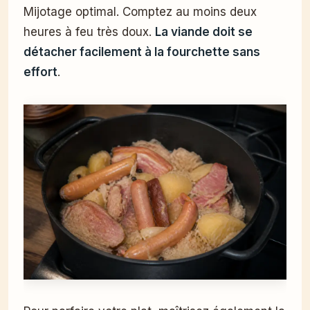
Mijotage optimal. Comptez au moins deux
heures à feu très doux.
La viande doit se
détacher facilement à la fourchette sans
effort
.