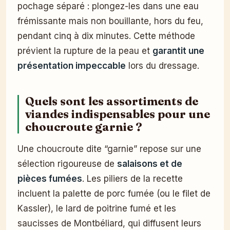
pochage séparé : plongez-les dans une eau
frémissante mais non bouillante, hors du feu,
pendant cinq à dix minutes. Cette méthode
prévient la rupture de la peau et
garantit une
présentation impeccable
lors du dressage.
Quels sont les assortiments de
viandes indispensables pour une
choucroute garnie ?
Une choucroute dite “garnie” repose sur une
sélection rigoureuse de
salaisons et de
pièces fumées
. Les piliers de la recette
incluent la palette de porc fumée (ou le filet de
Kassler), le lard de poitrine fumé et les
saucisses de Montbéliard, qui diffusent leurs