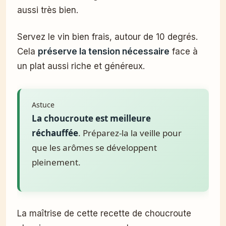
aussi très bien.
Servez le vin bien frais, autour de 10 degrés.
Cela
préserve la tension nécessaire
face à
un plat aussi riche et généreux.
Astuce
La choucroute est meilleure
réchauffée
. Préparez-la la veille pour
que les arômes se développent
pleinement.
La maîtrise de cette recette de choucroute