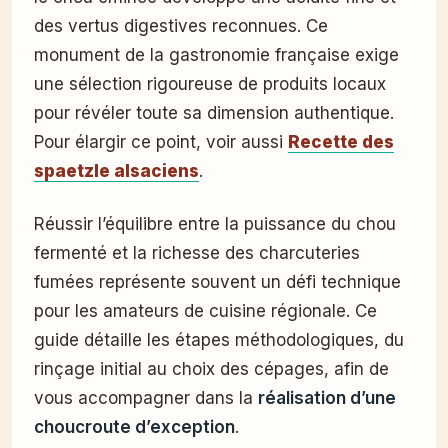
des vertus digestives reconnues. Ce
monument de la gastronomie française exige
une sélection rigoureuse de produits locaux
pour révéler toute sa dimension authentique.
Pour élargir ce point, voir aussi
Recette des
spaetzle alsaciens
.
Réussir l’équilibre entre la puissance du chou
fermenté et la richesse des charcuteries
fumées représente souvent un défi technique
pour les amateurs de cuisine régionale. Ce
guide détaille les étapes méthodologiques, du
rinçage initial au choix des cépages, afin de
vous accompagner dans la
réalisation d’une
choucroute d’exception
.