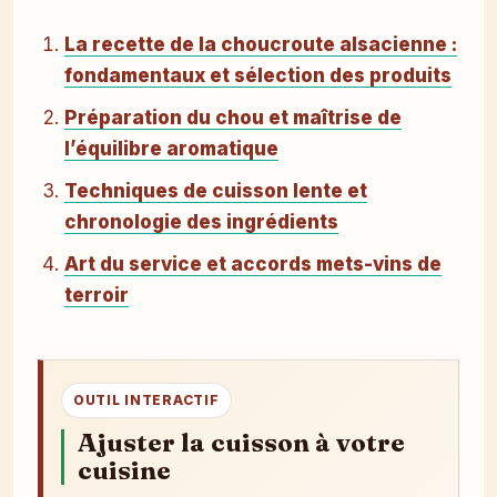
La recette de la choucroute alsacienne :
fondamentaux et sélection des produits
Préparation du chou et maîtrise de
l’équilibre aromatique
Techniques de cuisson lente et
chronologie des ingrédients
Art du service et accords mets-vins de
terroir
OUTIL INTERACTIF
Ajuster la cuisson à votre
cuisine