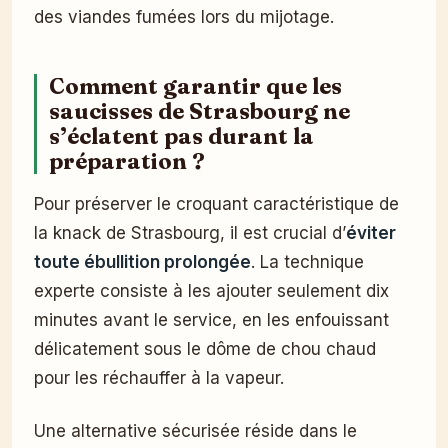
des viandes fumées lors du mijotage.
Comment garantir que les
saucisses de Strasbourg ne
s’éclatent pas durant la
préparation ?
Pour préserver le croquant caractéristique de
la knack de Strasbourg, il est crucial d’
éviter
toute ébullition prolongée
. La technique
experte consiste à les ajouter seulement dix
minutes avant le service, en les enfouissant
délicatement sous le dôme de chou chaud
pour les réchauffer à la vapeur.
Une alternative sécurisée réside dans le