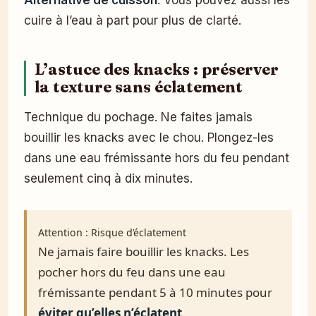
cuire à l’eau à part pour plus de clarté.
L’astuce des knacks : préserver
la texture sans éclatement
Technique du pochage. Ne faites jamais
bouillir les knacks avec le chou. Plongez-les
dans une eau frémissante hors du feu pendant
seulement cinq à dix minutes.
Attention : Risque d’éclatement
Ne jamais faire bouillir les knacks. Les
pocher hors du feu dans une eau
frémissante pendant 5 à 10 minutes pour
éviter qu’elles n’éclatent
.