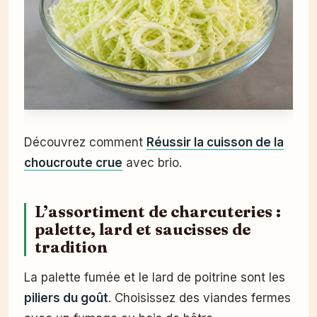
Découvrez comment
Réussir la cuisson de la
choucroute crue
avec brio.
L’assortiment de charcuteries :
palette, lard et saucisses de
tradition
La palette fumée et le lard de poitrine sont les
piliers du goût
. Choisissez des viandes fermes