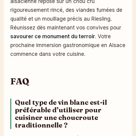
alsacienne repose sur un chou cru
rigoureusement rincé, des viandes fumées de
qualité et un mouillage précis au Riesling.
Réunissez dès maintenant vos convives pour
savourer ce monument du terroir
. Votre
prochaine immersion gastronomique en Alsace
commence dans votre cuisine.
FAQ
Quel type de vin blanc est-il
préférable d’utiliser pour
cuisiner une choucroute
traditionnelle ?