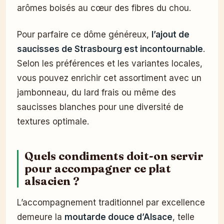
arômes boisés au cœur des fibres du chou.
Pour parfaire ce dôme généreux,
l’ajout de
saucisses de Strasbourg est incontournable
.
Selon les préférences et les variantes locales,
vous pouvez enrichir cet assortiment avec un
jambonneau, du lard frais ou même des
saucisses blanches pour une diversité de
textures optimale.
Quels condiments doit-on servir
pour accompagner ce plat
alsacien ?
L’accompagnement traditionnel par excellence
demeure la
moutarde douce d’Alsace
, telle