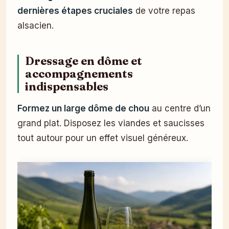
dernières étapes cruciales
de votre repas
alsacien.
Dressage en dôme et
accompagnements
indispensables
Formez un large dôme de chou
au centre d’un
grand plat. Disposez les viandes et saucisses
tout autour pour un effet visuel généreux.