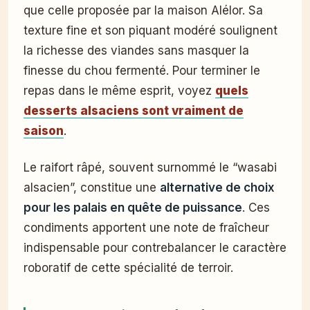
que celle proposée par la maison Alélor. Sa
texture fine et son piquant modéré soulignent
la richesse des viandes sans masquer la
finesse du chou fermenté. Pour terminer le
repas dans le même esprit, voyez
quels
desserts alsaciens sont vraiment de
saison
.
Le raifort râpé, souvent surnommé le “wasabi
alsacien”, constitue une
alternative de choix
pour les palais en quête de puissance
. Ces
condiments apportent une note de fraîcheur
indispensable pour contrebalancer le caractère
roboratif de cette spécialité de terroir.