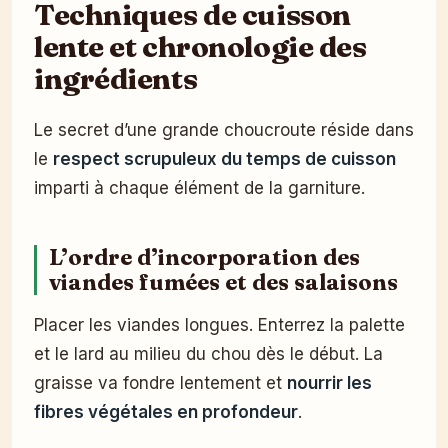
Techniques de cuisson
lente et chronologie des
ingrédients
Le secret d’une grande choucroute réside dans
le
respect scrupuleux du temps de cuisson
imparti à chaque élément de la garniture.
L’ordre d’incorporation des
viandes fumées et des salaisons
Placer les viandes longues. Enterrez la palette
et le lard au milieu du chou dès le début. La
graisse va fondre lentement et
nourrir les
fibres végétales en profondeur
.