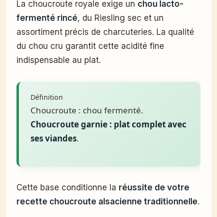
La choucroute royale exige un
chou lacto-
fermenté rincé
, du Riesling sec et un
assortiment précis de charcuteries. La qualité
du chou cru garantit cette acidité fine
indispensable au plat.
Définition
Choucroute : chou fermenté.
Choucroute garnie : plat complet avec
ses viandes
.
Cette base conditionne la
réussite de votre
recette choucroute alsacienne traditionnelle
.