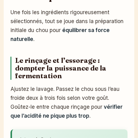
Une fois les ingrédients rigoureusement
sélectionnés, tout se joue dans la préparation
initiale du chou pour
équilibrer sa force
naturelle
.
Le rinçage et l’essorage :
dompter la puissance de la
fermentation
Ajustez le lavage. Passez le chou sous l’eau
froide deux à trois fois selon votre goût.
Goûtez-le entre chaque rinçage pour
vérifier
que l’acidité ne pique plus trop
.