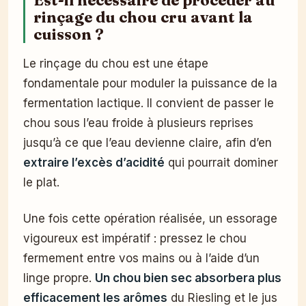
Est-il nécessaire de procéder au
rinçage du chou cru avant la
cuisson ?
Le rinçage du chou est une étape
fondamentale pour moduler la puissance de la
fermentation lactique. Il convient de passer le
chou sous l’eau froide à plusieurs reprises
jusqu’à ce que l’eau devienne claire, afin d’en
extraire l’excès d’acidité
qui pourrait dominer
le plat.
Une fois cette opération réalisée, un essorage
vigoureux est impératif : pressez le chou
fermement entre vos mains ou à l’aide d’un
linge propre.
Un chou bien sec absorbera plus
efficacement les arômes
du Riesling et le jus