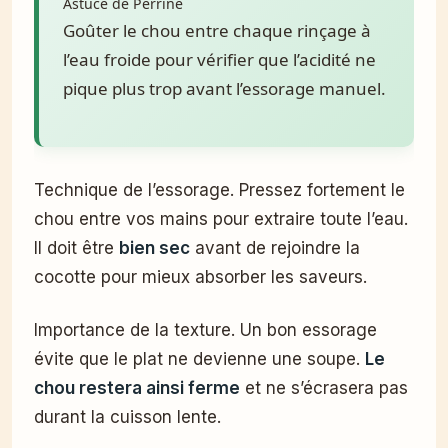
Astuce de Perrine
Goûter le chou entre chaque rinçage à
l’eau froide pour vérifier que l’acidité ne
pique plus trop avant l’essorage manuel.
Technique de l’essorage. Pressez fortement le
chou entre vos mains pour extraire toute l’eau.
Il doit être
bien sec
avant de rejoindre la
cocotte pour mieux absorber les saveurs.
Importance de la texture. Un bon essorage
évite que le plat ne devienne une soupe.
Le
chou restera ainsi ferme
et ne s’écrasera pas
durant la cuisson lente.