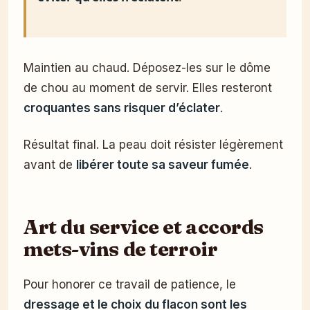
Maintien au chaud. Déposez-les sur le dôme
de chou au moment de servir. Elles resteront
croquantes sans risquer d’éclater
.
Résultat final. La peau doit résister légèrement
avant de
libérer toute sa saveur fumée
.
Art du service et accords
mets-vins de terroir
Pour honorer ce travail de patience, le
dressage et le choix du flacon sont les