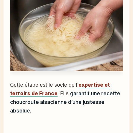
Cette étape est le socle de l’
expertise et
terroirs de France
. Elle
garantit une recette
choucroute alsacienne d’une justesse
absolue
.