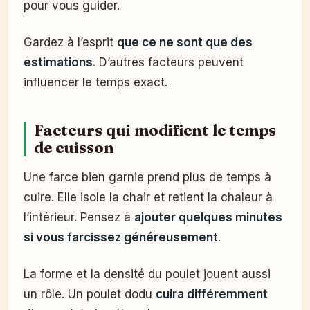
pour vous guider.
Gardez à l’esprit
que ce ne sont que des
estimations
. D’autres facteurs peuvent
influencer le temps exact.
Facteurs qui modifient le temps
de cuisson
Une farce bien garnie prend plus de temps à
cuire. Elle isole la chair et retient la chaleur à
l’intérieur. Pensez à
ajouter quelques minutes
si vous farcissez généreusement
.
La forme et la densité du poulet jouent aussi
un rôle. Un poulet dodu
cuira différemment