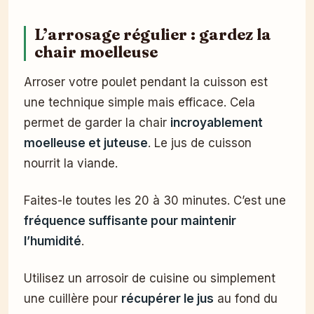
L’arrosage régulier : gardez la
chair moelleuse
Arroser votre poulet pendant la cuisson est
une technique simple mais efficace. Cela
permet de garder la chair
incroyablement
moelleuse et juteuse
. Le jus de cuisson
nourrit la viande.
Faites-le toutes les 20 à 30 minutes. C’est une
fréquence suffisante pour maintenir
l’humidité
.
Utilisez un arrosoir de cuisine ou simplement
une cuillère pour
récupérer le jus
au fond du