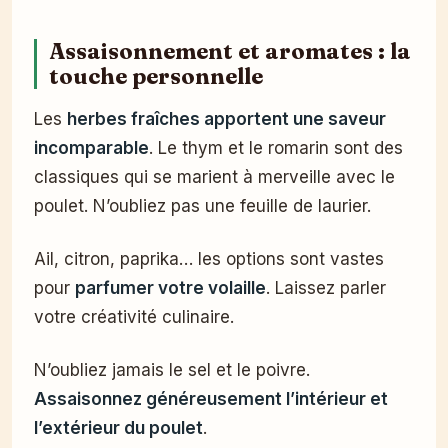
Assaisonnement et aromates : la
touche personnelle
Les
herbes fraîches apportent une saveur
incomparable
. Le thym et le romarin sont des
classiques qui se marient à merveille avec le
poulet. N’oubliez pas une feuille de laurier.
Ail, citron, paprika… les options sont vastes
pour
parfumer votre volaille
. Laissez parler
votre créativité culinaire.
N’oubliez jamais le sel et le poivre.
Assaisonnez généreusement l’intérieur et
l’extérieur du poulet
.