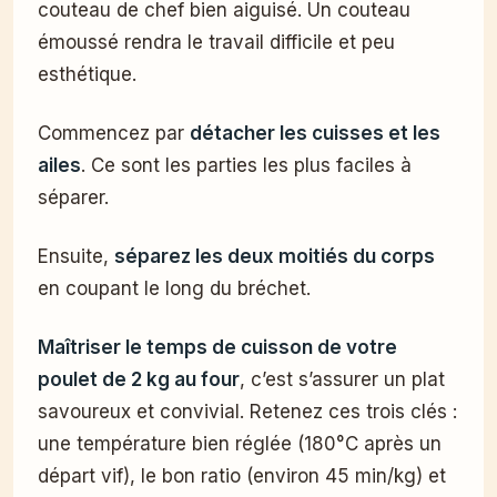
couteau de chef bien aiguisé. Un couteau
émoussé rendra le travail difficile et peu
esthétique.
Commencez par
détacher les cuisses et les
ailes
. Ce sont les parties les plus faciles à
séparer.
Ensuite,
séparez les deux moitiés du corps
en coupant le long du bréchet.
Maîtriser le temps de cuisson de votre
poulet de 2 kg au four
, c’est s’assurer un plat
savoureux et convivial. Retenez ces trois clés :
une température bien réglée (180°C après un
départ vif), le bon ratio (environ 45 min/kg) et