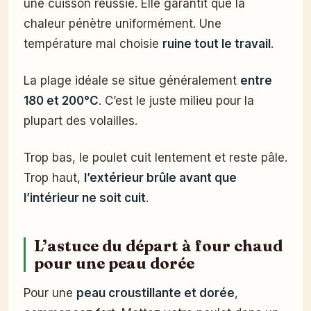
une cuisson réussie. Elle garantit que la
chaleur pénètre uniformément. Une
température mal choisie
ruine tout le travail
.
La plage idéale se situe généralement
entre
180 et 200°C
. C’est le juste milieu pour la
plupart des volailles.
Trop bas, le poulet cuit lentement et reste pâle.
Trop haut,
l’extérieur brûle avant que
l’intérieur ne soit cuit
.
L’astuce du départ à four chaud
pour une peau dorée
Pour une
peau croustillante et dorée
,