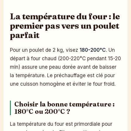
La température du four : le
premier pas vers un poulet
parfait
Pour un poulet de 2 kg, visez
180-200°C
. Un
départ à four chaud (200-220°C pendant 15-20
min) assure une peau dorée avant de baisser
la température. Le préchauffage est clé pour
une cuisson homogène et éviter le four froid.
Choisir la bonne température :
180°C ou 200°C ?
La température du four est primordiale pour