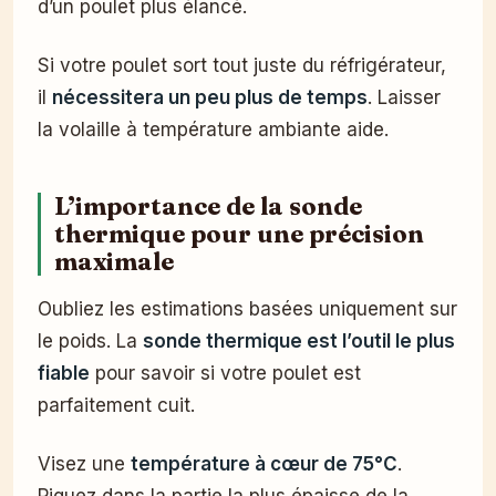
d’un poulet plus élancé.
Si votre poulet sort tout juste du réfrigérateur,
il
nécessitera un peu plus de temps
. Laisser
la volaille à température ambiante aide.
L’importance de la sonde
thermique pour une précision
maximale
Oubliez les estimations basées uniquement sur
le poids. La
sonde thermique est l’outil le plus
fiable
pour savoir si votre poulet est
parfaitement cuit.
Visez une
température à cœur de 75°C
.