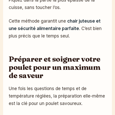
Piquez dans la partie la plus épaisse de la
cuisse, sans toucher l’os.
Cette méthode garantit une
chair juteuse et
une sécurité alimentaire parfaite
. C’est bien
plus précis que le temps seul.
Préparer et soigner votre
poulet pour un maximum
de saveur
Une fois les questions de temps et de
température réglées, la préparation elle-même
est la clé pour un poulet savoureux.