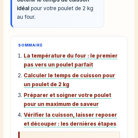
idéal
pour votre poulet de 2 kg
au four.
SOMMAIRE
La température du four : le premier
pas vers un poulet parfait
Calculer le temps de cuisson pour
un poulet de 2 kg
Préparer et soigner votre poulet
pour un maximum de saveur
Vérifier la cuisson, laisser reposer
et découper : les dernières étapes