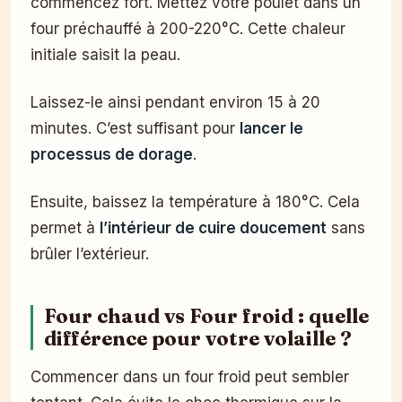
commencez fort. Mettez votre poulet dans un
four préchauffé à 200-220°C. Cette chaleur
initiale saisit la peau.
Laissez-le ainsi pendant environ 15 à 20
minutes. C’est suffisant pour
lancer le
processus de dorage
.
Ensuite, baissez la température à 180°C. Cela
permet à
l’intérieur de cuire doucement
sans
brûler l’extérieur.
Four chaud vs Four froid : quelle
différence pour votre volaille ?
Commencer dans un four froid peut sembler