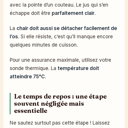
avec la pointe d’un couteau. Le jus qui s’en
échappe doit être
parfaitement clair
.
La
chair doit aussi se détacher facilement de
l’os
. Si elle résiste, c’est qu’il manque encore
quelques minutes de cuisson.
Pour une assurance maximale, utilisez votre
sonde thermique. La
température doit
atteindre 75°C
.
Le temps de repos : une étape
souvent négligée mais
essentielle
Ne sautez surtout pas cette étape ! Laissez