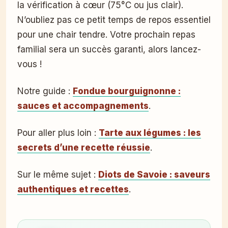
la vérification à cœur (75°C ou jus clair).
N’oubliez pas ce petit temps de repos essentiel
pour une chair tendre. Votre prochain repas
familial sera un succès garanti, alors lancez-
vous !
Notre guide :
Fondue bourguignonne :
sauces et accompagnements
.
Pour aller plus loin :
Tarte aux légumes : les
secrets d’une recette réussie
.
Sur le même sujet :
Diots de Savoie : saveurs
authentiques et recettes
.