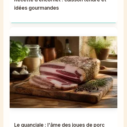
idées gourmandes
Le guanciale : l'âme des joues de porc