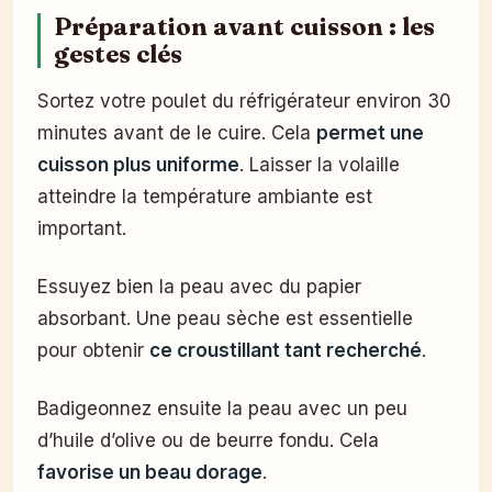
Préparation avant cuisson : les
gestes clés
Sortez votre poulet du réfrigérateur environ 30
minutes avant de le cuire. Cela
permet une
cuisson plus uniforme
. Laisser la volaille
atteindre la température ambiante est
important.
Essuyez bien la peau avec du papier
absorbant. Une peau sèche est essentielle
pour obtenir
ce croustillant tant recherché
.
Badigeonnez ensuite la peau avec un peu
d’huile d’olive ou de beurre fondu. Cela
favorise un beau dorage
.