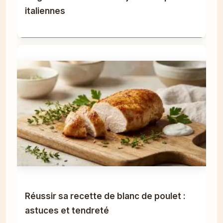
italiennes
Réussir sa recette de blanc de poulet :
astuces et tendreté