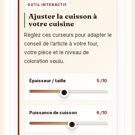
OUTIL INTERACTIF
Ajuster la cuisson à
votre cuisine
Réglez ces curseurs pour adapter le
conseil de l’article à votre four,
votre pièce et le niveau de
coloration voulu.
Épaisseur / taille
5 /10
Puissance de cuisson
6 /10