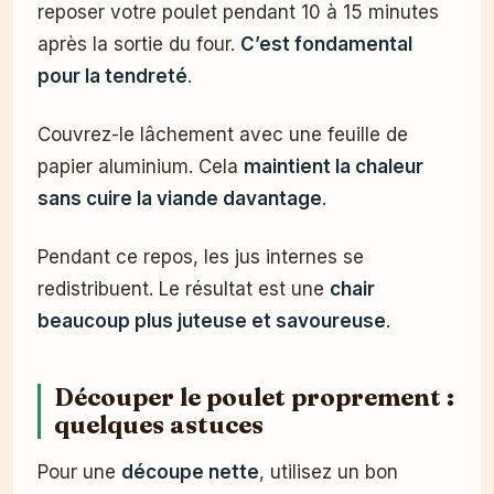
reposer votre poulet pendant 10 à 15 minutes
après la sortie du four.
C’est fondamental
pour la tendreté
.
Couvrez-le lâchement avec une feuille de
papier aluminium. Cela
maintient la chaleur
sans cuire la viande davantage
.
Pendant ce repos, les jus internes se
redistribuent. Le résultat est une
chair
beaucoup plus juteuse et savoureuse
.
Découper le poulet proprement :
quelques astuces
Pour une
découpe nette
, utilisez un bon