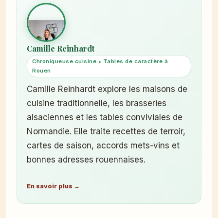
Camille Reinhardt
Chroniqueuse cuisine • Tables de caractère à
Rouen
Camille Reinhardt explore les maisons de
cuisine traditionnelle, les brasseries
alsaciennes et les tables conviviales de
Normandie. Elle traite recettes de terroir,
cartes de saison, accords mets-vins et
bonnes adresses rouennaises.
En savoir plus →