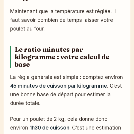
Maintenant que la température est réglée, il
faut savoir combien de temps laisser votre
poulet au four.
Le ratio minutes par
kilogramme : votre calcul de
base
La règle générale est simple : comptez environ
45 minutes de cuisson par kilogramme
. C’est
une bonne base de départ pour estimer la
durée totale.
Pour un poulet de 2 kg, cela donne donc
environ
1h30 de cuisson
. C’est une estimation