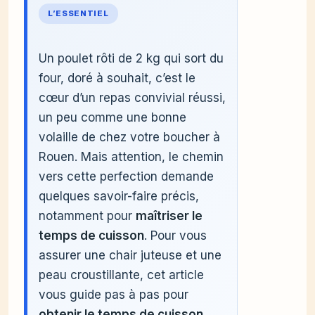
L’ESSENTIEL
Un poulet rôti de 2 kg qui sort du
four, doré à souhait, c’est le
cœur d’un repas convivial réussi,
un peu comme une bonne
volaille de chez votre boucher à
Rouen. Mais attention, le chemin
vers cette perfection demande
quelques savoir-faire précis,
notamment pour
maîtriser le
temps de cuisson
. Pour vous
assurer une chair juteuse et une
peau croustillante, cet article
vous guide pas à pas pour
obtenir le temps de cuisson