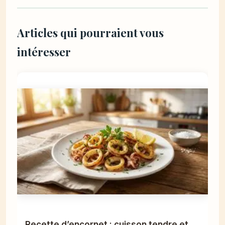
Articles qui pourraient vous
intéresser
Recette d’encornet : cuisson tendre et