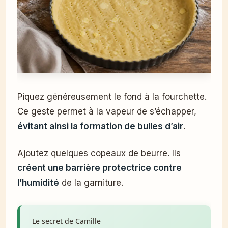
Piquez généreusement le fond à la fourchette.
Ce geste permet à la vapeur de s’échapper,
évitant ainsi la formation de bulles d’air
.
Ajoutez quelques copeaux de beurre. Ils
créent une barrière protectrice contre
l’humidité
de la garniture.
Le secret de Camille