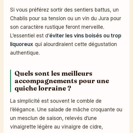
Si vous préférez sortir des sentiers battus, un
Chablis pour sa tension ou un vin du Jura pour
son caractère rustique feront merveille.
L’essentiel est d’
éviter les vins boisés ou trop
liquoreux
qui alourdiraient cette dégustation
authentique.
Quels sont les meilleurs
accompagnements pour une
quiche lorraine ?
La simplicité est souvent le comble de
l’élégance. Une salade de mâche croquante ou
un mesclun de saison, relevés d’une
vinaigrette légère au vinaigre de cidre,