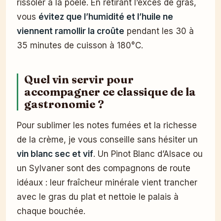
rissoler à la poêle. En retirant l’excès de gras,
vous
évitez que l’humidité et l’huile ne
viennent ramollir la croûte
pendant les 30 à
35 minutes de cuisson à 180°C.
Quel vin servir pour
accompagner ce classique de la
gastronomie ?
Pour sublimer les notes fumées et la richesse
de la crème, je vous conseille sans hésiter un
vin blanc sec et vif
. Un Pinot Blanc d’Alsace ou
un Sylvaner sont des compagnons de route
idéaux : leur fraîcheur minérale vient trancher
avec le gras du plat et nettoie le palais à
chaque bouchée.