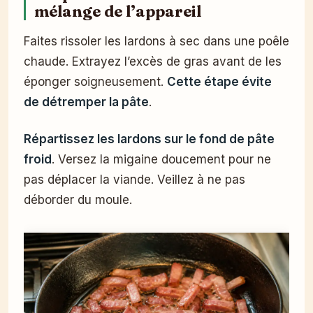
mélange de l’appareil
Faites rissoler les lardons à sec dans une poêle
chaude. Extrayez l’excès de gras avant de les
éponger soigneusement.
Cette étape évite
de détremper la pâte
.
Répartissez les lardons sur le fond de pâte
froid
. Versez la migaine doucement pour ne
pas déplacer la viande. Veillez à ne pas
déborder du moule.