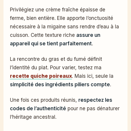
Privilégiez une crème fraîche épaisse de
ferme, bien entière. Elle apporte l’onctuosité
nécessaire à la migaine sans rendre d’eau à la
cuisson. Cette texture riche
assure un
appareil qui se tient parfaitement
.
La rencontre du gras et du fumé définit
l’identité du plat. Pour varier, testez ma
recette quiche poireaux
. Mais ici, seule la
simplicité des ingrédients piliers compte
.
Une fois ces produits réunis,
respectez les
codes de l’authenticité
pour ne pas dénaturer
l’héritage ancestral.