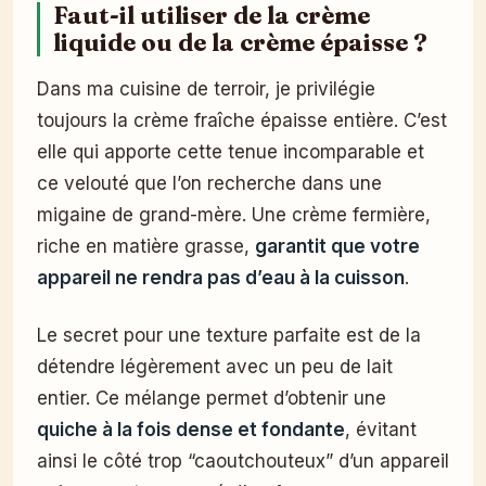
Faut-il utiliser de la crème
liquide ou de la crème épaisse ?
Dans ma cuisine de terroir, je privilégie
toujours la crème fraîche épaisse entière. C’est
elle qui apporte cette tenue incomparable et
ce velouté que l’on recherche dans une
migaine de grand-mère. Une crème fermière,
riche en matière grasse,
garantit que votre
appareil ne rendra pas d’eau à la cuisson
.
Le secret pour une texture parfaite est de la
détendre légèrement avec un peu de lait
entier. Ce mélange permet d’obtenir une
quiche à la fois dense et fondante
, évitant
ainsi le côté trop “caoutchouteux” d’un appareil