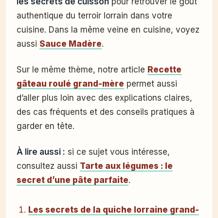
les secrets de cuisson
pour retrouver le goût
authentique du terroir lorrain dans votre
cuisine.
Dans la même veine en cuisine, voyez
aussi
Sauce Madère
.
Sur le même thème, notre article
Recette
gâteau roulé grand-mère
permet aussi
d’aller plus loin avec des explications claires,
des cas fréquents et des conseils pratiques à
garder en tête.
À lire aussi :
si ce sujet vous intéresse,
consultez aussi
Tarte aux légumes : le
secret d’une pâte parfaite
.
Les secrets de la quiche lorraine grand-