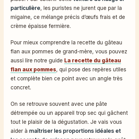
particulière
, les puristes ne jurent que par la
migaine, ce mélange précis d’œufs frais et de
crème épaisse fermière.
Pour mieux comprendre la recette du gâteau
flan aux pommes de grand-mère, vous pouvez
aussi lire notre guide
La recette du gâteau
flan aux pommes
, qui pose des repères utiles
et complète bien ce point avec un angle très
concret.
On se retrouve souvent avec une pâte
détrempée ou un appareil trop sec qui gâchent
tout le plaisir de la dégustation. Je vais vous
aider à
maîtriser les proportions idéales et