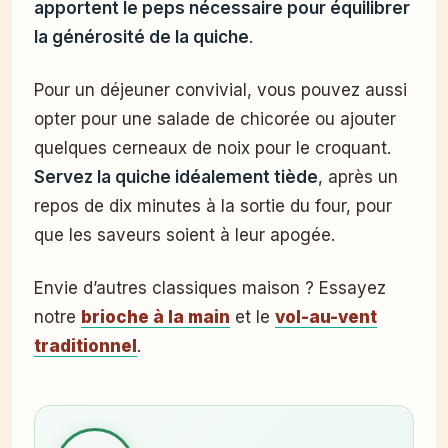
apportent le peps nécessaire pour équilibrer
la générosité de la quiche
.
Pour un déjeuner convivial, vous pouvez aussi
opter pour une salade de chicorée ou ajouter
quelques cerneaux de noix pour le croquant.
Servez la quiche idéalement tiède
, après un
repos de dix minutes à la sortie du four, pour
que les saveurs soient à leur apogée.
Envie d’autres classiques maison ? Essayez
notre
brioche à la main
et le
vol-au-vent
traditionnel
.