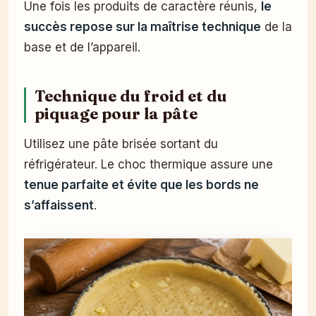
Une fois les produits de caractère réunis,
le
succès repose sur la maîtrise technique
de la
base et de l’appareil.
Technique du froid et du
piquage pour la pâte
Utilisez une pâte brisée sortant du
réfrigérateur. Le choc thermique assure une
tenue parfaite et évite que les bords ne
s’affaissent
.