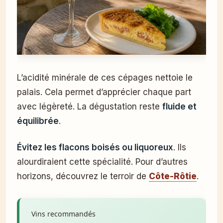
L’acidité minérale de ces cépages nettoie le
palais. Cela permet d’apprécier chaque part
avec légèreté. La dégustation reste
fluide et
équilibrée
.
Évitez les flacons boisés ou liquoreux
. Ils
alourdiraient cette spécialité. Pour d’autres
horizons, découvrez le terroir de
Côte-Rôtie
.
Vins recommandés