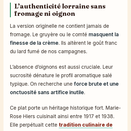
L’authenticité lorraine sans
fromage ni oignon
La version originelle ne contient jamais de
fromage. Le gruyère ou le comté
masquent la
finesse de la crème
. Ils altèrent le goût franc
du lard fumé de nos campagnes.
L’absence d’oignons est aussi cruciale. Leur
sucrosité dénature le profil aromatique salé
typique. On recherche une
force brute et une
onctuosité sans artifice inutile
.
Ce plat porte un héritage historique fort. Marie-
Rose Hiers cuisinait ainsi entre 1917 et 1938.
Elle perpétuait cette
tradition culinaire de