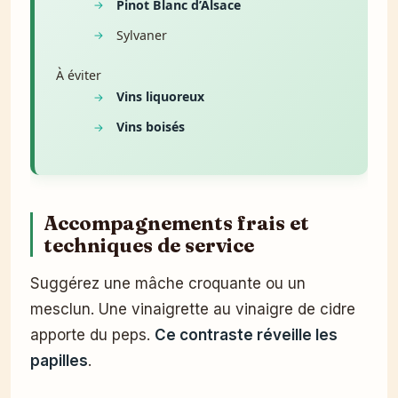
Pinot Blanc d’Alsace
Sylvaner
À éviter
Vins liquoreux
Vins boisés
Accompagnements frais et
techniques de service
Suggérez une mâche croquante ou un
mesclun. Une vinaigrette au vinaigre de cidre
apporte du peps.
Ce contraste réveille les
papilles
.