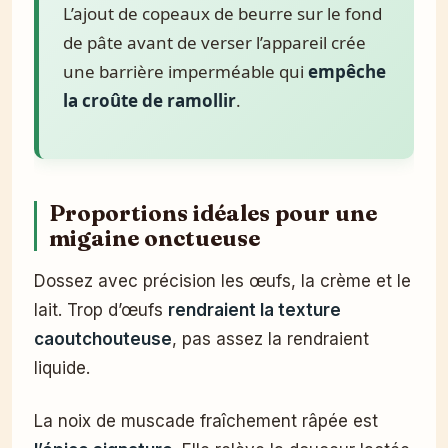
L’ajout de copeaux de beurre sur le fond
de pâte avant de verser l’appareil crée
une barrière imperméable qui
empêche
la croûte de ramollir
.
Proportions idéales pour une
migaine onctueuse
Dossez avec précision les œufs, la crème et le
lait. Trop d’œufs
rendraient la texture
caoutchouteuse
, pas assez la rendraient
liquide.
La noix de muscade fraîchement râpée est