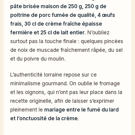
pâte brisée maison de 250 g, 250 g de
poitrine de porc fumée de qualité, 4 œufs
frais, 30 cl de crème fraîche épaisse
fermière et 25 cl de lait entier
. N’oubliez
surtout pas la touche finale : quelques pincées
de noix de muscade fraîchement râpée, du sel
et du poivre du moulin.
L’authenticité lorraine repose sur ce
minimalisme gourmand. On oublie le fromage
et les oignons, qui n’ont pas leur place dans la
recette originelle, afin de laisser s’exprimer
pleinement le
mariage entre le fumé du lard
et l’onctuosité de la crème
.