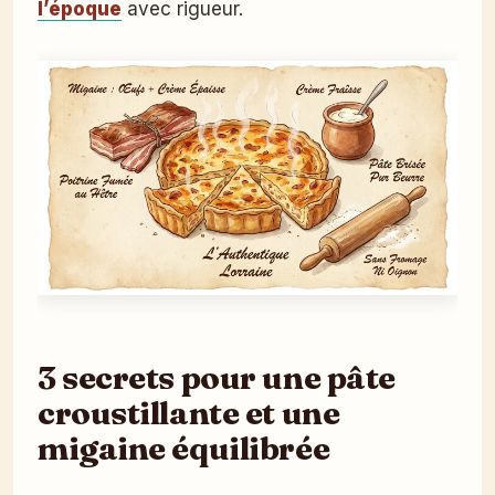
l’époque
avec rigueur.
3 secrets pour une pâte
croustillante et une
migaine équilibrée