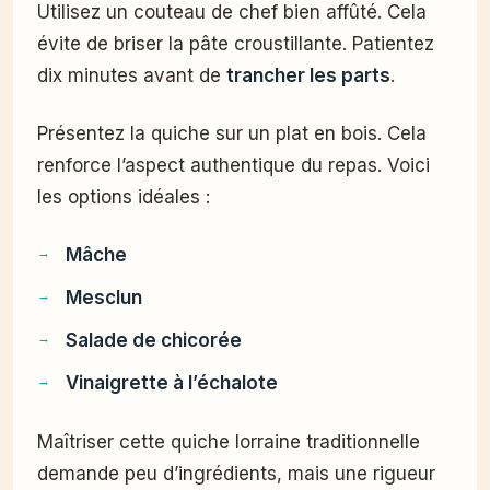
Utilisez un couteau de chef bien affûté. Cela
évite de briser la pâte croustillante. Patientez
dix minutes avant de
trancher les parts
.
Présentez la quiche sur un plat en bois. Cela
renforce l’aspect authentique du repas. Voici
les options idéales :
Mâche
Mesclun
Salade de chicorée
Vinaigrette à l’échalote
Maîtriser cette quiche lorraine traditionnelle
demande peu d’ingrédients, mais une rigueur