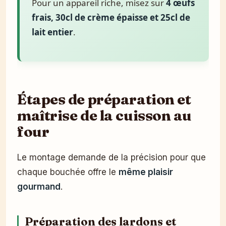
Pour un appareil riche, misez sur
4 œufs
frais, 30cl de crème épaisse et 25cl de
lait entier
.
Étapes de préparation et
maîtrise de la cuisson au
four
Le montage demande de la précision pour que
chaque bouchée offre le
même plaisir
gourmand
.
Préparation des lardons et