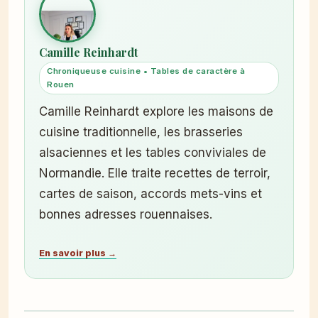
Camille Reinhardt
Chroniqueuse cuisine • Tables de caractère à
Rouen
Camille Reinhardt explore les maisons de
cuisine traditionnelle, les brasseries
alsaciennes et les tables conviviales de
Normandie. Elle traite recettes de terroir,
cartes de saison, accords mets-vins et
bonnes adresses rouennaises.
En savoir plus →