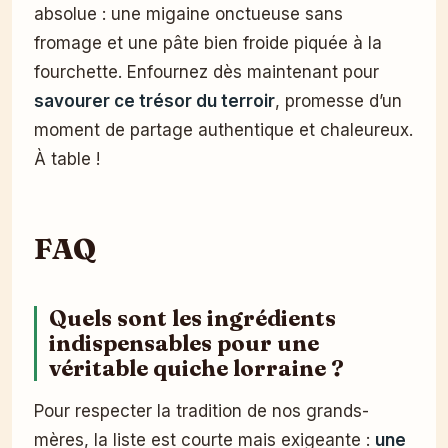
absolue : une migaine onctueuse sans
fromage et une pâte bien froide piquée à la
fourchette. Enfournez dès maintenant pour
savourer ce trésor du terroir
, promesse d’un
moment de partage authentique et chaleureux.
À table !
FAQ
Quels sont les ingrédients
indispensables pour une
véritable quiche lorraine ?
Pour respecter la tradition de nos grands-
mères, la liste est courte mais exigeante :
une