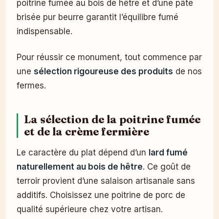
poitrine fumée au bois de hêtre et d’une pâte
brisée pur beurre garantit l’équilibre fumé
indispensable.
Pour réussir ce monument, tout commence par
une
sélection rigoureuse des produits
de nos
fermes.
La sélection de la poitrine fumée
et de la crème fermière
Le caractère du plat dépend d’un
lard fumé
naturellement au bois de hêtre
. Ce goût de
terroir provient d’une salaison artisanale sans
additifs. Choisissez une poitrine de porc de
qualité supérieure chez votre artisan.