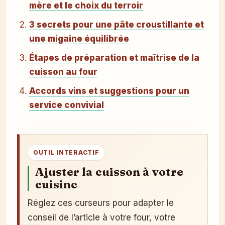
mère et le choix du terroir
3 secrets pour une pâte croustillante et
une migaine équilibrée
Étapes de préparation et maîtrise de la
cuisson au four
Accords vins et suggestions pour un
service convivial
OUTIL INTERACTIF
Ajuster la cuisson à votre
cuisine
Réglez ces curseurs pour adapter le
conseil de l’article à votre four, votre