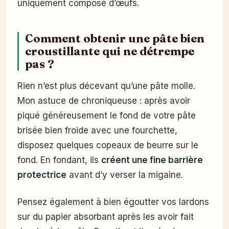
uniquement composé d’œufs.
Comment obtenir une pâte bien
croustillante qui ne détrempe
pas ?
Rien n’est plus décevant qu’une pâte molle.
Mon astuce de chroniqueuse : après avoir
piqué généreusement le fond de votre pâte
brisée bien froide avec une fourchette,
disposez quelques copeaux de beurre sur le
fond. En fondant, ils
créent une fine barrière
protectrice
avant d’y verser la migaine.
Pensez également à bien égoutter vos lardons
sur du papier absorbant après les avoir fait