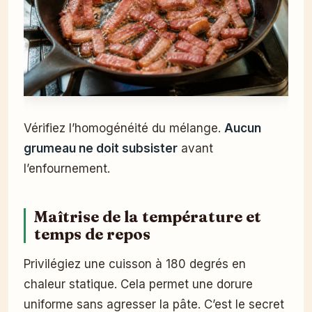
Vérifiez l’homogénéité du mélange.
Aucun
grumeau ne doit subsister
avant
l’enfournement.
Maîtrise de la température et
temps de repos
Privilégiez une cuisson à 180 degrés en
chaleur statique. Cela permet une dorure
uniforme sans agresser la pâte. C’est le secret