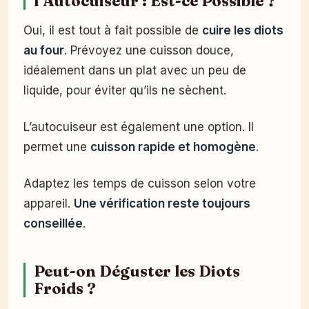
l’Autocuiseur : Est-ce Possible ?
Oui, il est tout à fait possible de
cuire les diots
au four
. Prévoyez une cuisson douce,
idéalement dans un plat avec un peu de
liquide, pour éviter qu’ils ne sèchent.
L’autocuiseur est également une option. Il
permet une
cuisson rapide et homogène
.
Adaptez les temps de cuisson selon votre
appareil.
Une vérification reste toujours
conseillée
.
Peut-on Déguster les Diots
Froids ?