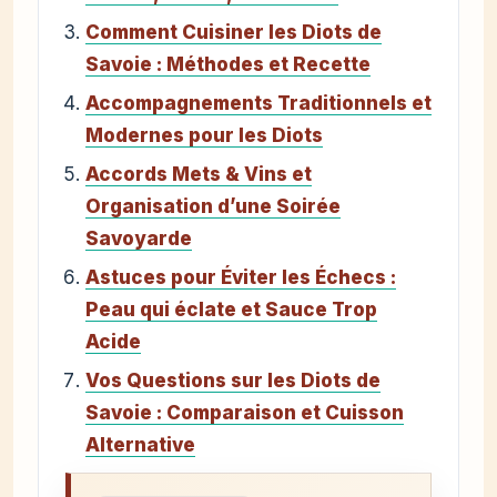
Comment Cuisiner les Diots de
Savoie : Méthodes et Recette
Accompagnements Traditionnels et
Modernes pour les Diots
Accords Mets & Vins et
Organisation d’une Soirée
Savoyarde
Astuces pour Éviter les Échecs :
Peau qui éclate et Sauce Trop
Acide
Vos Questions sur les Diots de
Savoie : Comparaison et Cuisson
Alternative