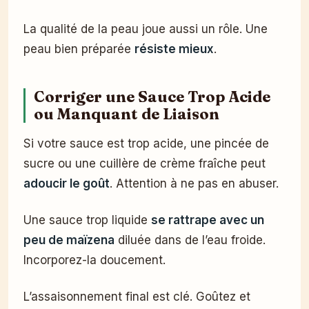
La qualité de la peau joue aussi un rôle. Une
peau bien préparée
résiste mieux
.
Corriger une Sauce Trop Acide
ou Manquant de Liaison
Si votre sauce est trop acide, une pincée de
sucre ou une cuillère de crème fraîche peut
adoucir le goût
. Attention à ne pas en abuser.
Une sauce trop liquide
se rattrape avec un
peu de maïzena
diluée dans de l’eau froide.
Incorporez-la doucement.
L’assaisonnement final est clé. Goûtez et