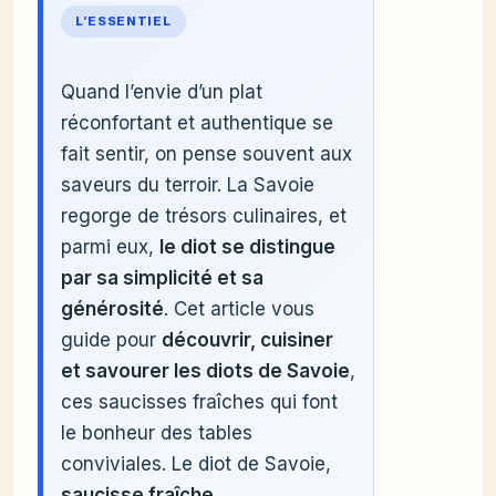
L’ESSENTIEL
Quand l’envie d’un plat
réconfortant et authentique se
fait sentir, on pense souvent aux
saveurs du terroir. La Savoie
regorge de trésors culinaires, et
parmi eux,
le diot se distingue
par sa simplicité et sa
générosité
. Cet article vous
guide pour
découvrir, cuisiner
et savourer les diots de Savoie
,
ces saucisses fraîches qui font
le bonheur des tables
conviviales. Le diot de Savoie,
saucisse fraîche