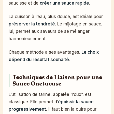
saucisse et de
créer une sauce rapide
.
La cuisson à l’eau, plus douce, est idéale pour
préserver la tendreté
. Le mijotage en sauce,
lui, permet aux saveurs de se mélanger
harmonieusement.
Chaque méthode a ses avantages.
Le choix
dépend du résultat souhaité
.
Techniques de Liaison pour une
Sauce Onctueuse
L’utilisation de farine, appelée “roux”, est
classique. Elle permet d’
épaissir la sauce
progressivement
. Il faut bien la cuire pour