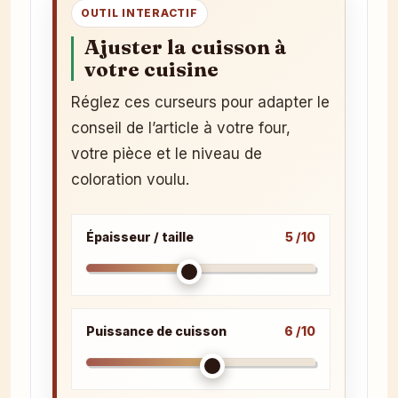
OUTIL INTERACTIF
Ajuster la cuisson à
votre cuisine
Réglez ces curseurs pour adapter le
conseil de l’article à votre four,
votre pièce et le niveau de
coloration voulu.
Épaisseur / taille
5 /10
Puissance de cuisson
6 /10