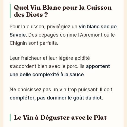
Quel Vin Blanc pour la Cuisson
des Diots ?
Pour la cuisson, privilégiez un
vin blanc sec de
Savoie
. Des cépages comme l’Apremont ou le
Chignin sont parfaits.
Leur fraîcheur et leur légère acidité
s’accordent bien avec le porc. Ils
apportent
une belle complexité à la sauce
.
Ne choisissez pas un vin trop puissant. Il doit
compléter, pas dominer le goût du diot
.
Le Vin à Déguster avec le Plat