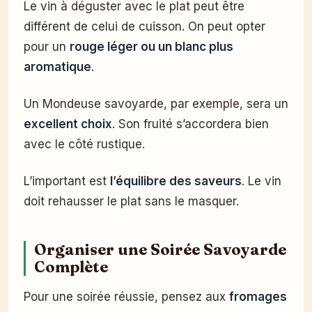
Le vin à déguster avec le plat peut être
différent de celui de cuisson. On peut opter
pour un
rouge léger ou un blanc plus
aromatique
.
Un Mondeuse savoyarde, par exemple, sera un
excellent choix
. Son fruité s’accordera bien
avec le côté rustique.
L’important est
l’équilibre des saveurs
. Le vin
doit rehausser le plat sans le masquer.
Organiser une Soirée Savoyarde
Complète
Pour une soirée réussie, pensez aux
fromages