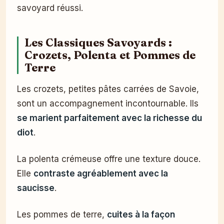
savoyard réussi.
Les Classiques Savoyards :
Crozets, Polenta et Pommes de
Terre
Les crozets, petites pâtes carrées de Savoie,
sont un accompagnement incontournable. Ils
se marient parfaitement avec la richesse du
diot
.
La polenta crémeuse offre une texture douce.
Elle
contraste agréablement avec la
saucisse
.
Les pommes de terre,
cuites à la façon