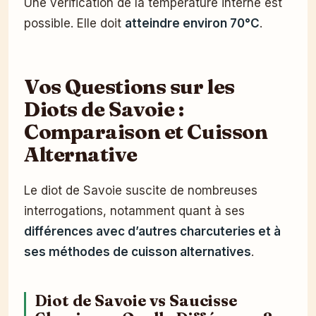
Une vérification de la température interne est
possible. Elle doit
atteindre environ 70°C
.
Vos Questions sur les
Diots de Savoie :
Comparaison et Cuisson
Alternative
Le diot de Savoie suscite de nombreuses
interrogations, notamment quant à ses
différences avec d’autres charcuteries et à
ses méthodes de cuisson alternatives
.
Diot de Savoie vs Saucisse