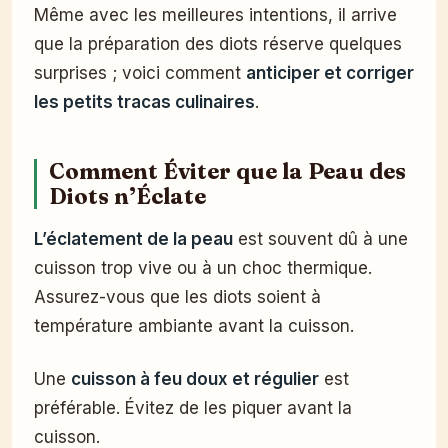
Même avec les meilleures intentions, il arrive
que la préparation des diots réserve quelques
surprises ; voici comment
anticiper et corriger
les petits tracas culinaires
.
Comment Éviter que la Peau des
Diots n’Éclate
L’éclatement de la peau
est souvent dû à une
cuisson trop vive ou à un choc thermique.
Assurez-vous que les diots soient à
température ambiante avant la cuisson.
Une
cuisson à feu doux et régulier
est
préférable. Évitez de les piquer avant la
cuisson.