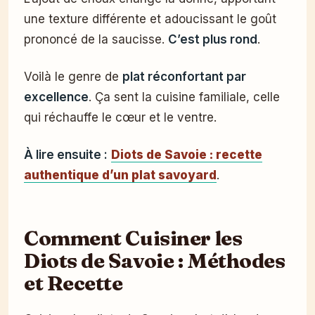
une texture différente et adoucissant le goût
prononcé de la saucisse.
C’est plus rond
.
Voilà le genre de
plat réconfortant par
excellence
. Ça sent la cuisine familiale, celle
qui réchauffe le cœur et le ventre.
À lire ensuite :
Diots de Savoie : recette
authentique d’un plat savoyard
.
Comment Cuisiner les
Diots de Savoie : Méthodes
et Recette