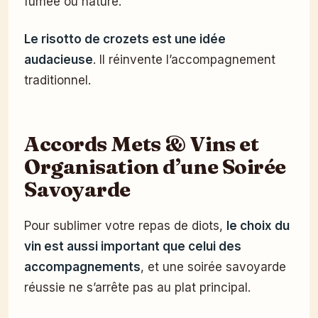
fumée ou nature.
Le risotto de crozets est une idée
audacieuse
. Il réinvente l’accompagnement
traditionnel.
Accords Mets & Vins et
Organisation d’une Soirée
Savoyarde
Pour sublimer votre repas de diots,
le choix du
vin est aussi important que celui des
accompagnements
, et une soirée savoyarde
réussie ne s’arrête pas au plat principal.