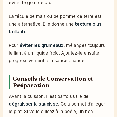
éviter le goût de cru.
La fécule de maïs ou de pomme de terre est
une alternative. Elle donne une
texture plus
brillante
.
Pour
éviter les grumeaux
, mélangez toujours
le liant à un liquide froid. Ajoutez-le ensuite
progressivement à la sauce chaude.
Conseils de Conservation et
Préparation
Avant la cuisson, il est parfois utile de
dégraisser la saucisse
. Cela permet d’alléger
le plat. Si vous cuisez à la poêle, un bon