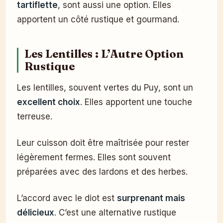
tartiflette
, sont aussi une option. Elles
apportent un côté rustique et gourmand.
Les Lentilles : L’Autre Option
Rustique
Les lentilles, souvent vertes du Puy, sont un
excellent choix
. Elles apportent une touche
terreuse.
Leur cuisson doit être maîtrisée pour rester
légèrement fermes. Elles sont souvent
préparées avec des lardons et des herbes.
L’accord avec le diot est
surprenant mais
délicieux
. C’est une alternative rustique