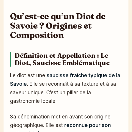
Qu’est-ce qu’un Diot de
Savoie ? Origines et
Composition
Définition et Appellation : Le
Diot, Saucisse Emblématique
Le diot est une
saucisse fraîche typique de la
Savoie
. Elle se reconnaît à sa texture et à sa
saveur unique. C’est un pilier de la
gastronomie locale.
Sa dénomination met en avant son origine
géographique. Elle est
reconnue pour son