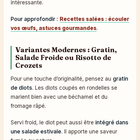
intéressante.
Pour approfondir :
Recettes salées : écouler
vos œufs, astuces gourmandes
.
Variantes Modernes : Gratin,
Salade Froide ou Risotto de
Crozets
Pour une touche d’originalité, pensez au
gratin
de diots
. Les diots coupés en rondelles se
marient bien avec une béchamel et du
fromage râpé.
Servi froid, le diot peut aussi être
intégré dans
une salade estivale
. Il apporte une saveur