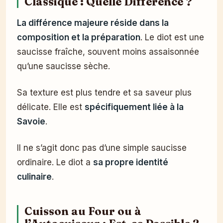
Classique : Quelle Différence ?
La différence majeure réside dans la
composition et la préparation
. Le diot est une
saucisse fraîche, souvent moins assaisonnée
qu’une saucisse sèche.
Sa texture est plus tendre et sa saveur plus
délicate. Elle est
spécifiquement liée à la
Savoie
.
Il ne s’agit donc pas d’une simple saucisse
ordinaire. Le diot a
sa propre identité
culinaire
.
Cuisson au Four ou à