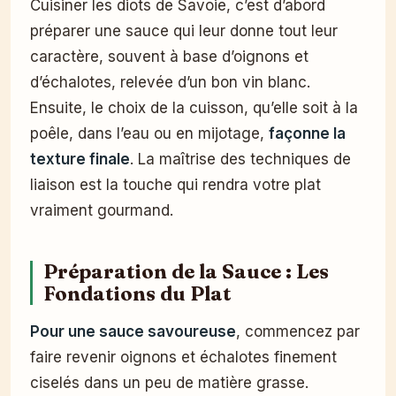
Cuisiner les diots de Savoie, c’est d’abord
préparer une sauce qui leur donne tout leur
caractère, souvent à base d’oignons et
d’échalotes, relevée d’un bon vin blanc.
Ensuite, le choix de la cuisson, qu’elle soit à la
poêle, dans l’eau ou en mijotage,
façonne la
texture finale
. La maîtrise des techniques de
liaison est la touche qui rendra votre plat
vraiment gourmand.
Préparation de la Sauce : Les
Fondations du Plat
Pour une sauce savoureuse
, commencez par
faire revenir oignons et échalotes finement
ciselés dans un peu de matière grasse.