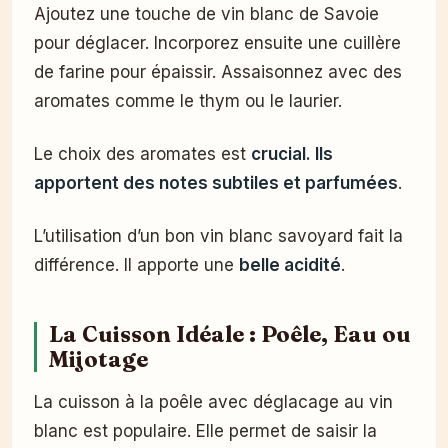
Ajoutez une touche de vin blanc de Savoie
pour déglacer. Incorporez ensuite une cuillère
de farine pour épaissir. Assaisonnez avec des
aromates comme le thym ou le laurier.
Le choix des aromates est
crucial. Ils
apportent des notes subtiles et parfumées
.
L’utilisation d’un bon vin blanc savoyard fait la
différence. Il apporte une
belle acidité
.
La Cuisson Idéale : Poêle, Eau ou
Mijotage
La cuisson à la poêle avec déglacage au vin
blanc est populaire. Elle permet de saisir la