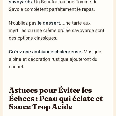
savoyards
. Un Beaufort ou une Tomme de
Savoie complètent parfaitement le repas.
N’oubliez pas
le dessert
. Une tarte aux
myrtilles ou une crème brûlée savoyarde sont
des options classiques.
Créez une ambiance chaleureuse
. Musique
alpine et décoration rustique ajouteront du
cachet.
Astuces pour Éviter les
Échecs : Peau qui éclate et
Sauce Trop Acide