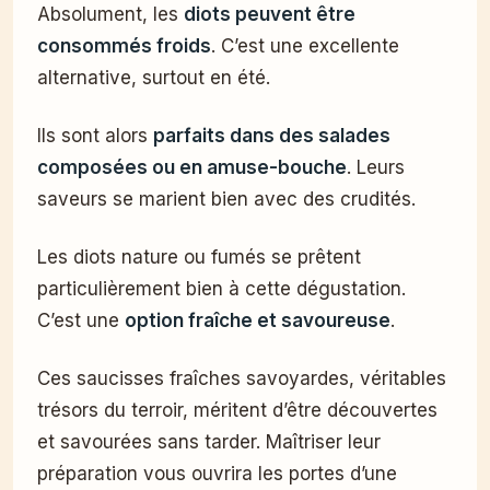
Absolument, les
diots peuvent être
consommés froids
. C’est une excellente
alternative, surtout en été.
Ils sont alors
parfaits dans des salades
composées ou en amuse-bouche
. Leurs
saveurs se marient bien avec des crudités.
Les diots nature ou fumés se prêtent
particulièrement bien à cette dégustation.
C’est une
option fraîche et savoureuse
.
Ces saucisses fraîches savoyardes, véritables
trésors du terroir, méritent d’être découvertes
et savourées sans tarder. Maîtriser leur
préparation vous ouvrira les portes d’une