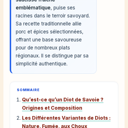
emblématique
, puise ses
racines dans le terroir savoyard.
Sa recette traditionnelle allie
porc et épices sélectionnées,
offrant une base savoureuse
pour de nombreux plats
régionaux. Il se distingue par sa
simplicité authentique.
SOMMAIRE
Qu’est-ce qu’un Diot de Savoie ?
Origines et Composition
Les Différentes Variantes de Diots :
Nature, Fumée, aux Choux