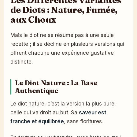
de Diots : Nature, Fumée,
aux Choux
Mais le diot ne se résume pas à une seule
recette ; il se décline en plusieurs versions qui
offrent chacune une expérience gustative
distincte.
Le Diot Nature : La Base
Authentique
Le diot nature, c’est la version la plus pure,
celle qui va droit au but. Sa
saveur est
franche et équilibrée
, sans fioritures.