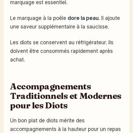
marquage est essentiel.
Le marquage à la poêle
dore la peau
. Il ajoute
une saveur supplémentaire à la saucisse.
Les diots se conservent au réfrigérateur. Ils
doivent être consommés rapidement après
achat.
Accompagnements
Traditionnels et Modernes
pour les Diots
Un bon plat de diots mérite des
accompagnements à la hauteur pour un repas