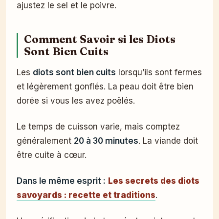
ajustez le sel et le poivre.
Comment Savoir si les Diots
Sont Bien Cuits
Les
diots sont bien cuits
lorsqu’ils sont fermes
et légèrement gonflés. La peau doit être bien
dorée si vous les avez poêlés.
Le temps de cuisson varie, mais comptez
généralement
20 à 30 minutes
. La viande doit
être cuite à cœur.
Dans le même esprit :
Les secrets des diots
savoyards : recette et traditions
.