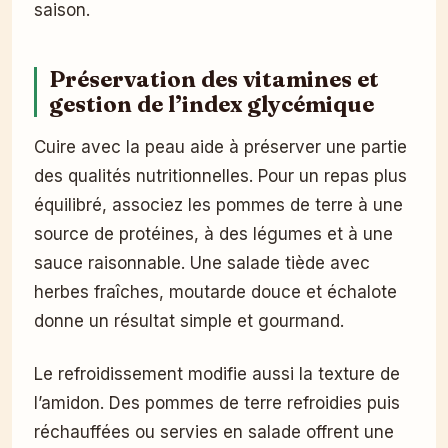
saison.
Préservation des vitamines et
gestion de l’index glycémique
Cuire avec la peau aide à préserver une partie
des qualités nutritionnelles. Pour un repas plus
équilibré, associez les pommes de terre à une
source de protéines, à des légumes et à une
sauce raisonnable. Une salade tiède avec
herbes fraîches, moutarde douce et échalote
donne un résultat simple et gourmand.
Le refroidissement modifie aussi la texture de
l’amidon. Des pommes de terre refroidies puis
réchauffées ou servies en salade offrent une