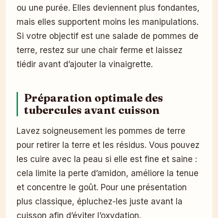
ou une purée. Elles deviennent plus fondantes,
mais elles supportent moins les manipulations.
Si votre objectif est une salade de pommes de
terre, restez sur une chair ferme et laissez
tiédir avant d’ajouter la vinaigrette.
Préparation optimale des
tubercules avant cuisson
Lavez soigneusement les pommes de terre
pour retirer la terre et les résidus. Vous pouvez
les cuire avec la peau si elle est fine et saine :
cela limite la perte d’amidon, améliore la tenue
et concentre le goût. Pour une présentation
plus classique, épluchez-les juste avant la
cuisson afin d’éviter l’oxydation.