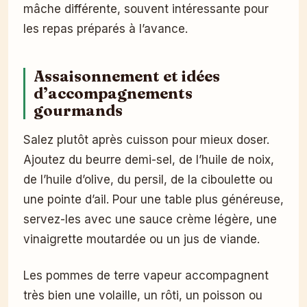
mâche différente, souvent intéressante pour
les repas préparés à l’avance.
Assaisonnement et idées
d’accompagnements
gourmands
Salez plutôt après cuisson pour mieux doser.
Ajoutez du beurre demi-sel, de l’huile de noix,
de l’huile d’olive, du persil, de la ciboulette ou
une pointe d’ail. Pour une table plus généreuse,
servez-les avec une sauce crème légère, une
vinaigrette moutardée ou un jus de viande.
Les pommes de terre vapeur accompagnent
très bien une volaille, un rôti, un poisson ou