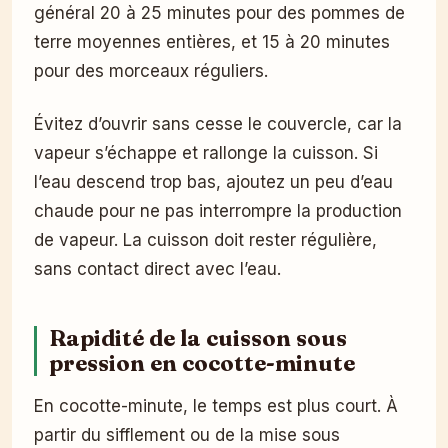
général 20 à 25 minutes pour des pommes de
terre moyennes entières, et 15 à 20 minutes
pour des morceaux réguliers.
Évitez d’ouvrir sans cesse le couvercle, car la
vapeur s’échappe et rallonge la cuisson. Si
l’eau descend trop bas, ajoutez un peu d’eau
chaude pour ne pas interrompre la production
de vapeur. La cuisson doit rester régulière,
sans contact direct avec l’eau.
Rapidité de la cuisson sous
pression en cocotte-minute
En cocotte-minute, le temps est plus court. À
partir du sifflement ou de la mise sous