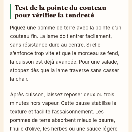
Test de la pointe du couteau
pour vérifier la tendreté
Piquez une pomme de terre avec la pointe d’un
couteau fin. La lame doit entrer facilement,
sans résistance dure au centre. Si elle
s’enfonce trop vite et que le morceau se fend,
la cuisson est déjà avancée. Pour une salade,
stoppez dès que la lame traverse sans casser
la chair.
Après cuisson, laissez reposer deux ou trois
minutes hors vapeur. Cette pause stabilise la
texture et facilite l’assaisonnement. Les
pommes de terre absorbent mieux le beurre,
l’huile d’olive, les herbes ou une sauce légère