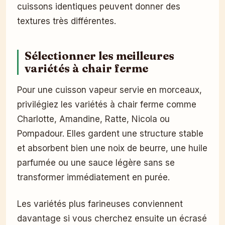
cuissons identiques peuvent donner des
textures très différentes.
Sélectionner les meilleures
variétés à chair ferme
Pour une cuisson vapeur servie en morceaux,
privilégiez les variétés à chair ferme comme
Charlotte, Amandine, Ratte, Nicola ou
Pompadour. Elles gardent une structure stable
et absorbent bien une noix de beurre, une huile
parfumée ou une sauce légère sans se
transformer immédiatement en purée.
Les variétés plus farineuses conviennent
davantage si vous cherchez ensuite un écrasé