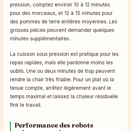
pression, comptez environ 10 à 12 minutes
pour des morceaux, et 12 à 15 minutes pour
des pommes de terre entières moyennes. Les
grosses pièces peuvent demander quelques
minutes supplémentaires.
La cuisson sous pression est pratique pour les
repas rapides, mais elle pardonne moins les
oublis. Une ou deux minutes de trop peuvent
rendre la chair très friable. Pour un plat où la
tenue compte, arrêtez légèrement avant le
temps maximal et laissez la chaleur résiduelle
finir le travail.
Performance des robots