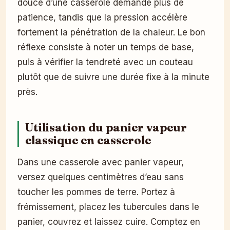
douce d’une casserole demande plus de
patience, tandis que la pression accélère
fortement la pénétration de la chaleur. Le bon
réflexe consiste à noter un temps de base,
puis à vérifier la tendreté avec un couteau
plutôt que de suivre une durée fixe à la minute
près.
Utilisation du panier vapeur
classique en casserole
Dans une casserole avec panier vapeur,
versez quelques centimètres d’eau sans
toucher les pommes de terre. Portez à
frémissement, placez les tubercules dans le
panier, couvrez et laissez cuire. Comptez en