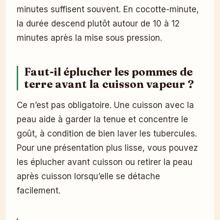
minutes suffisent souvent. En cocotte-minute,
la durée descend plutôt autour de 10 à 12
minutes après la mise sous pression.
Faut-il éplucher les pommes de
terre avant la cuisson vapeur ?
Ce n’est pas obligatoire. Une cuisson avec la
peau aide à garder la tenue et concentre le
goût, à condition de bien laver les tubercules.
Pour une présentation plus lisse, vous pouvez
les éplucher avant cuisson ou retirer la peau
après cuisson lorsqu’elle se détache
facilement.