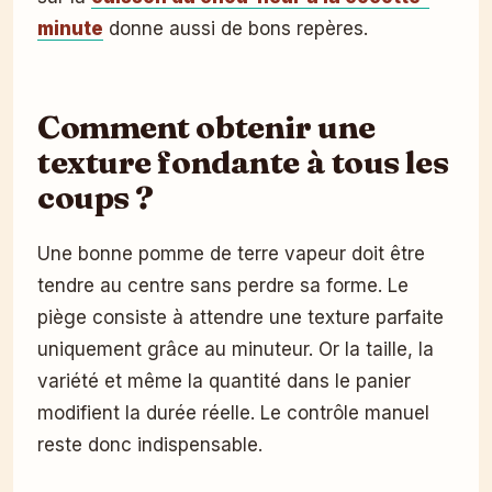
minute
donne aussi de bons repères.
Comment obtenir une
texture fondante à tous les
coups ?
Une bonne pomme de terre vapeur doit être
tendre au centre sans perdre sa forme. Le
piège consiste à attendre une texture parfaite
uniquement grâce au minuteur. Or la taille, la
variété et même la quantité dans le panier
modifient la durée réelle. Le contrôle manuel
reste donc indispensable.