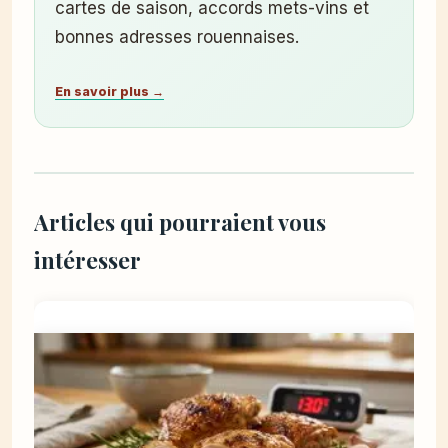
cartes de saison, accords mets-vins et
bonnes adresses rouennaises.
En savoir plus →
Articles qui pourraient vous
intéresser