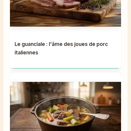
Le guanciale : l'âme des joues de porc
italiennes