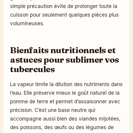
simple précaution évite de prolonger toute la
cuisson pour seulement quelques pièces plus
volumineuses.
Bienfaits nutritionnels et
astuces pour sublimer vos
tubercules
La vapeur limite la dilution des nutriments dans
l’eau. Elle préserve mieux le goût naturel de la
pomme de terre et permet d’assaisonner avec
précision. C’est une base neutre qui
accompagne aussi bien des viandes mijotées,
des poissons, des œufs ou des légumes de