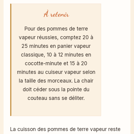
À retenir
Pour des pommes de terre
vapeur réussies, comptez 20 à
25 minutes en panier vapeur
classique, 10 à 12 minutes en
cocotte-minute et 15 à 20
minutes au cuiseur vapeur selon
la taille des morceaux. La chair
doit céder sous la pointe du
couteau sans se déliter.
La cuisson des pommes de terre vapeur reste