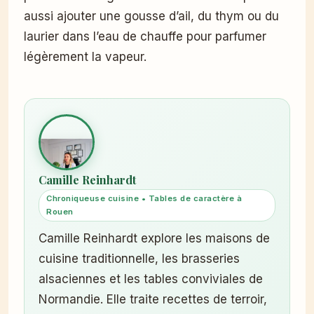
aussi ajouter une gousse d’ail, du thym ou du
laurier dans l’eau de chauffe pour parfumer
légèrement la vapeur.
Camille Reinhardt
Chroniqueuse cuisine • Tables de caractère à
Rouen
Camille Reinhardt explore les maisons de
cuisine traditionnelle, les brasseries
alsaciennes et les tables conviviales de
Normandie. Elle traite recettes de terroir,