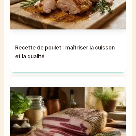
Recette de poulet : maîtriser la cuisson
et la qualité