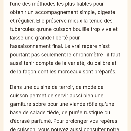
l’une des méthodes les plus fiables pour
obtenir un accompagnement simple, digeste
et régulier. Elle préserve mieux la tenue des
tubercules qu’une cuisson bouillie trop vive et
laisse une grande liberté pour
l’assaisonnement final. Le vrai repère n’est
pourtant pas seulement le chronomètre : il faut
aussi tenir compte de la variété, du calibre et
de la façon dont les morceaux sont préparés.
Dans une cuisine de terroir, ce mode de
cuisson permet de servir aussi bien une
garniture sobre pour une viande rôtie qu’une
base de salade tiède, de purée rustique ou
d’écrasé parfumé. Pour prolonger vos repères
de cuisson, vous pouvez aussi consulter notre