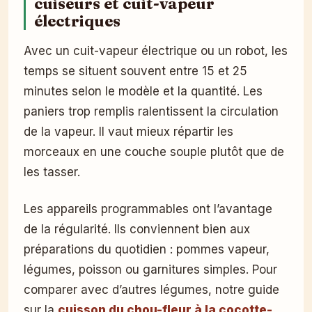
cuiseurs et cuit-vapeur
électriques
Avec un cuit-vapeur électrique ou un robot, les
temps se situent souvent entre 15 et 25
minutes selon le modèle et la quantité. Les
paniers trop remplis ralentissent la circulation
de la vapeur. Il vaut mieux répartir les
morceaux en une couche souple plutôt que de
les tasser.
Les appareils programmables ont l’avantage
de la régularité. Ils conviennent bien aux
préparations du quotidien : pommes vapeur,
légumes, poisson ou garnitures simples. Pour
comparer avec d’autres légumes, notre guide
sur la
cuisson du chou-fleur à la cocotte-