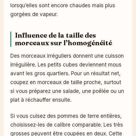
lorsqu’elles sont encore chaudes mais plus
gorgées de vapeur.
Influence de la taille des
morceaux sur l’homogénéité
Des morceaux irréguliers donnent une cuisson
irrégulière. Les petits cubes deviennent mous
avant les gros quartiers. Pour un résultat net,
coupez en morceaux de taille proche, surtout
si vous préparez une salade, une poêlée ou un
plat à réchauffer ensuite.
Si vous cuisez des pommes de terre entières,
choisissez-les de calibre comparable. Les très
grosses peuvent être coupées en deux. Cette