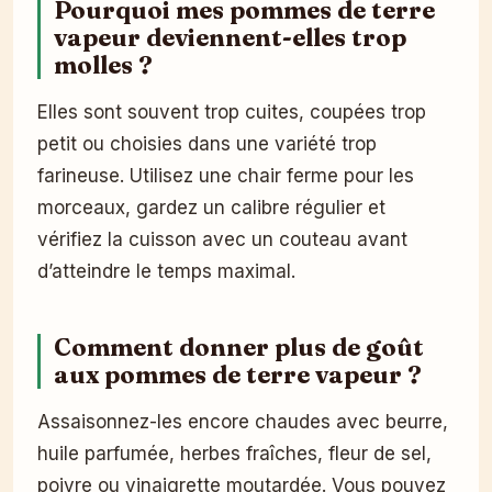
Pourquoi mes pommes de terre
vapeur deviennent-elles trop
molles ?
Elles sont souvent trop cuites, coupées trop
petit ou choisies dans une variété trop
farineuse. Utilisez une chair ferme pour les
morceaux, gardez un calibre régulier et
vérifiez la cuisson avec un couteau avant
d’atteindre le temps maximal.
Comment donner plus de goût
aux pommes de terre vapeur ?
Assaisonnez-les encore chaudes avec beurre,
huile parfumée, herbes fraîches, fleur de sel,
poivre ou vinaigrette moutardée. Vous pouvez