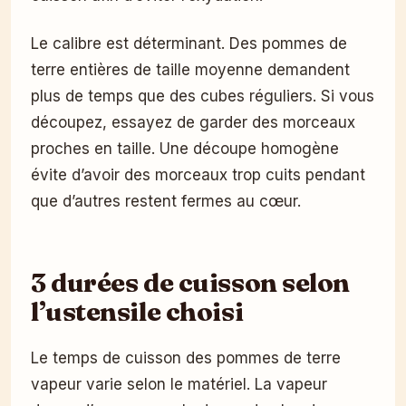
Le calibre est déterminant. Des pommes de
terre entières de taille moyenne demandent
plus de temps que des cubes réguliers. Si vous
découpez, essayez de garder des morceaux
proches en taille. Une découpe homogène
évite d’avoir des morceaux trop cuits pendant
que d’autres restent fermes au cœur.
3 durées de cuisson selon
l’ustensile choisi
Le temps de cuisson des pommes de terre
vapeur varie selon le matériel. La vapeur