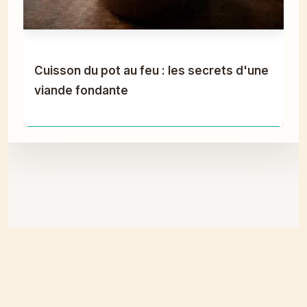
Cuisson du pot au feu : les secrets d'une
viande fondante