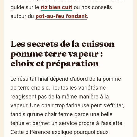
guide sur le
riz bien cuit
ou nos conseils
autour du
pot-au-feu fondant
.
Les secrets de la cuisson
pomme terre vapeur :
choix et préparation
Le résultat final dépend d’abord de la pomme
de terre choisie. Toutes les variétés ne
réagissent pas de la même manière à la
vapeur. Une chair trop farineuse peut s’effriter,
tandis qu’une chair ferme garde une belle
tenue et permet un service propre à l’assiette.
Cette différence explique pourquoi deux