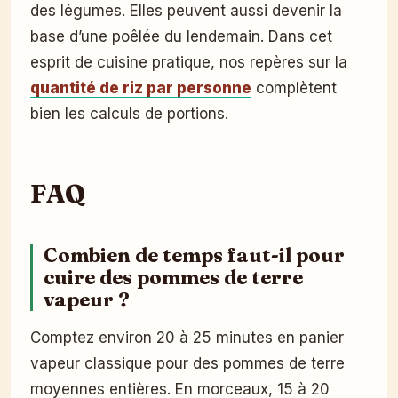
des légumes. Elles peuvent aussi devenir la
base d’une poêlée du lendemain. Dans cet
esprit de cuisine pratique, nos repères sur la
quantité de riz par personne
complètent
bien les calculs de portions.
FAQ
Combien de temps faut-il pour
cuire des pommes de terre
vapeur ?
Comptez environ 20 à 25 minutes en panier
vapeur classique pour des pommes de terre
moyennes entières. En morceaux, 15 à 20