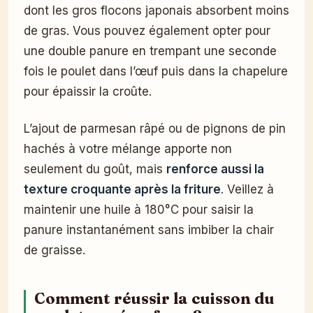
dont les gros flocons japonais absorbent moins
de gras. Vous pouvez également opter pour
une double panure en trempant une seconde
fois le poulet dans l’œuf puis dans la chapelure
pour épaissir la croûte.
L’ajout de parmesan râpé ou de pignons de pin
hachés à votre mélange apporte non
seulement du goût, mais
renforce aussi la
texture croquante après la friture
. Veillez à
maintenir une huile à 180°C pour saisir la
panure instantanément sans imbiber la chair
de graisse.
Comment réussir la cuisson du