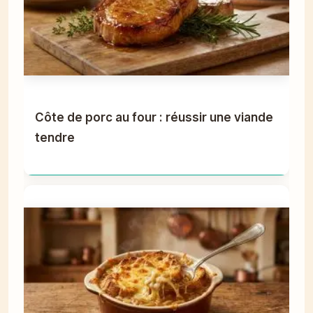
Côte de porc au four : réussir une viande
tendre