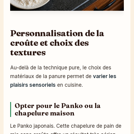
Personnalisation de la
croûte et choix des
textures
Au-delà de la technique pure, le choix des
matériaux de la panure permet de
varier les
plaisirs sensoriels
en cuisine.
Opter pour le Panko ou la
chapelure maison
Le Panko japonais. Cette chapelure de pain de