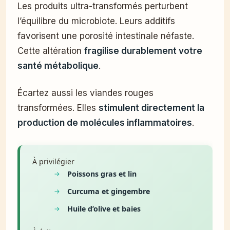
Les produits ultra-transformés perturbent
l’équilibre du microbiote. Leurs additifs
favorisent une porosité intestinale néfaste.
Cette altération
fragilise durablement votre
santé métabolique
.
Écartez aussi les viandes rouges
transformées. Elles
stimulent directement la
production de molécules inflammatoires
.
À privilégier
Poissons gras et lin
Curcuma et gingembre
Huile d’olive et baies