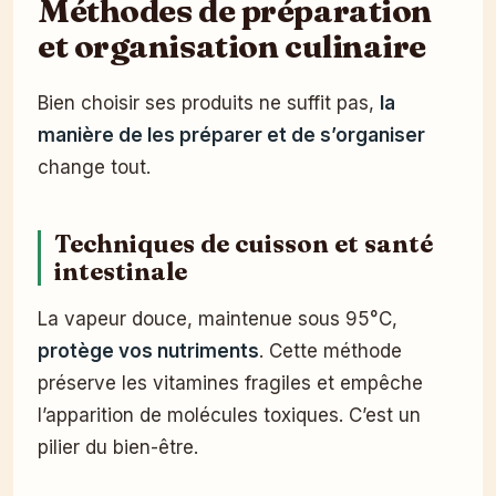
Méthodes de préparation
et organisation culinaire
Bien choisir ses produits ne suffit pas,
la
manière de les préparer et de s’organiser
change tout.
Techniques de cuisson et santé
intestinale
La vapeur douce, maintenue sous 95°C,
protège vos nutriments
. Cette méthode
préserve les vitamines fragiles et empêche
l’apparition de molécules toxiques. C’est un
pilier du bien-être.