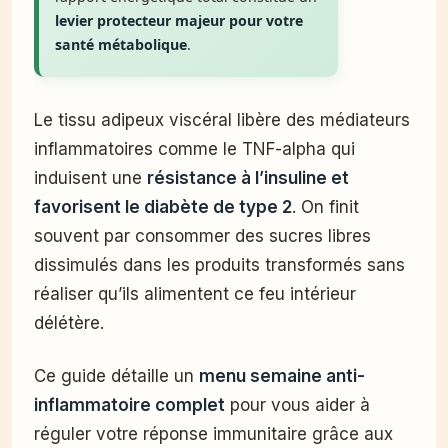
levier protecteur majeur pour votre
santé métabolique
.
Le tissu adipeux viscéral libère des médiateurs
inflammatoires comme le TNF-alpha qui
induisent une
résistance à l’insuline et
favorisent le diabète de type 2
. On finit
souvent par consommer des sucres libres
dissimulés dans les produits transformés sans
réaliser qu’ils alimentent ce feu intérieur
délétère.
Ce guide détaille un
menu semaine anti-
inflammatoire complet
pour vous aider à
réguler votre réponse immunitaire grâce aux