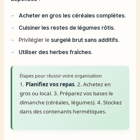
Acheter en gros les céréales complètes
.
Cuisiner les restes de légumes rôtis
.
Privilégier le
surgelé brut sans additifs
.
Utiliser des herbes fraîches
.
Étapes pour réussir votre organisation
1.
Planifiez vos repas
. 2. Achetez en
gros ou local. 3. Préparez vos bases le
dimanche (céréales, légumes). 4. Stockez
dans des contenants hermétiques.