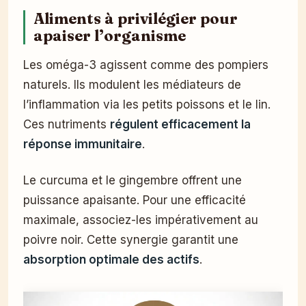
Aliments à privilégier pour
apaiser l’organisme
Les oméga-3 agissent comme des pompiers
naturels. Ils modulent les médiateurs de
l’inflammation via les petits poissons et le lin.
Ces nutriments
régulent efficacement la
réponse immunitaire
.
Le curcuma et le gingembre offrent une
puissance apaisante. Pour une efficacité
maximale, associez-les impérativement au
poivre noir. Cette synergie garantit une
absorption optimale des actifs
.