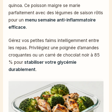
quinoa. Ce poisson maigre se marie
parfaitement avec des légumes de saison rôtis
pour un
menu semaine anti-inflammatoire
efficace
.
Gérez vos petites faims intelligemment entre
les repas. Privilégiez une poignée d’amandes
croquantes ou un carré de chocolat noir à 85
% pour
stabiliser votre glycémie
durablement
.