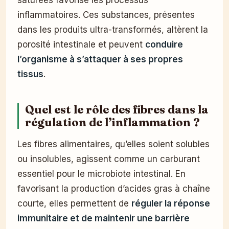
inflammatoires. Ces substances, présentes
dans les produits ultra-transformés, altèrent la
porosité intestinale et peuvent
conduire
l’organisme à s’attaquer à ses propres
tissus
.
Quel est le rôle des fibres dans la
régulation de l’inflammation ?
Les fibres alimentaires, qu’elles soient solubles
ou insolubles, agissent comme un carburant
essentiel pour le microbiote intestinal. En
favorisant la production d’acides gras à chaîne
courte, elles permettent de
réguler la réponse
immunitaire et de maintenir une barrière