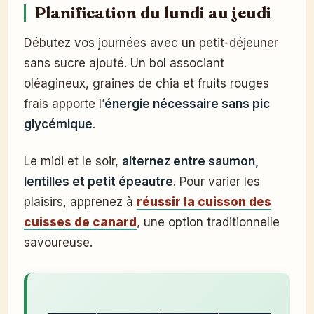
Planification du lundi au jeudi
Débutez vos journées avec un petit-déjeuner
sans sucre ajouté. Un bol associant
oléagineux, graines de chia et fruits rouges
frais apporte l’
énergie nécessaire sans pic
glycémique
.
Le midi et le soir,
alternez entre saumon,
lentilles et petit épeautre
. Pour varier les
plaisirs, apprenez à
réussir la cuisson des
cuisses de canard
, une option traditionnelle
savoureuse.