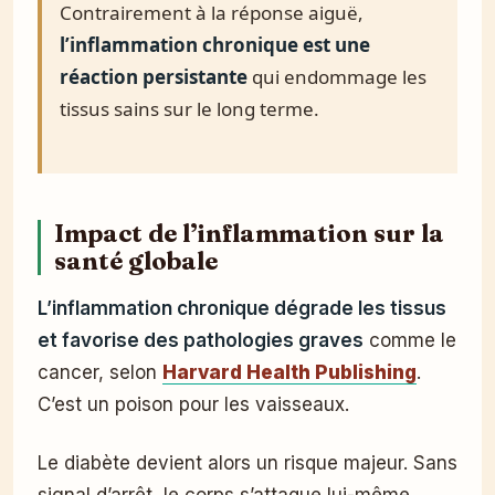
Contrairement à la réponse aiguë,
l’inflammation chronique est une
réaction persistante
qui endommage les
tissus sains sur le long terme.
Impact de l’inflammation sur la
santé globale
L’inflammation chronique dégrade les tissus
et favorise des pathologies graves
comme le
cancer, selon
Harvard Health Publishing
.
C’est un poison pour les vaisseaux.
Le diabète devient alors un risque majeur. Sans