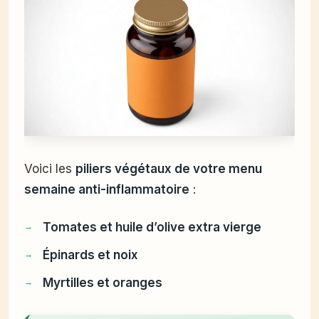
Voici les
piliers végétaux de votre menu
semaine anti-inflammatoire
:
Tomates et huile d’olive extra vierge
Épinards et noix
Myrtilles et oranges