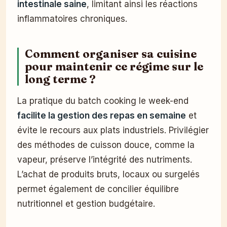
intestinale saine
, limitant ainsi les réactions
inflammatoires chroniques.
Comment organiser sa cuisine
pour maintenir ce régime sur le
long terme ?
La pratique du batch cooking le week-end
facilite la gestion des repas en semaine
et
évite le recours aux plats industriels. Privilégier
des méthodes de cuisson douce, comme la
vapeur, préserve l’intégrité des nutriments.
L’achat de produits bruts, locaux ou surgelés
permet également de concilier équilibre
nutritionnel et gestion budgétaire.