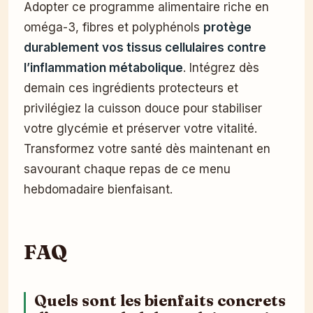
Adopter ce programme alimentaire riche en
oméga-3, fibres et polyphénols
protège
durablement vos tissus cellulaires contre
l’inflammation métabolique
. Intégrez dès
demain ces ingrédients protecteurs et
privilégiez la cuisson douce pour stabiliser
votre glycémie et préserver votre vitalité.
Transformez votre santé dès maintenant en
savourant chaque repas de ce menu
hebdomadaire bienfaisant.
FAQ
Quels sont les bienfaits concrets