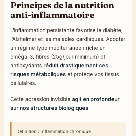
Principes de la nutrition
anti-inflammatoire
L’inflammation persistante favorise le diabète,
l’Alzheimer et les maladies cardiaques. Adopter
un régime type méditerranéen riche en
oméga-3, fibres (25g/jour minimum) et
antioxydants
réduit drastiquement ces
risques métaboliques
et protège vos tissus
cellulaires.
Cette agression invisible
agit en profondeur
sur nos structures biologiques
.
Définition : Inflammation chronique