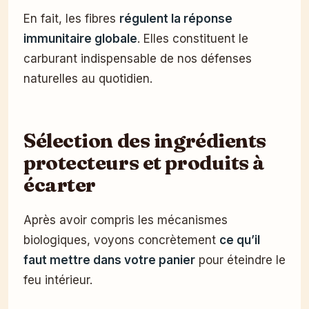
En fait, les fibres
régulent la réponse
immunitaire globale
. Elles constituent le
carburant indispensable de nos défenses
naturelles au quotidien.
Sélection des ingrédients
protecteurs et produits à
écarter
Après avoir compris les mécanismes
biologiques, voyons concrètement
ce qu’il
faut mettre dans votre panier
pour éteindre le
feu intérieur.