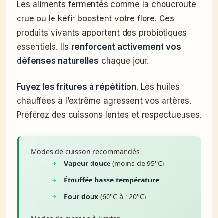
Les aliments fermentés comme la choucroute
crue ou le kéfir boostent votre flore. Ces
produits vivants apportent des probiotiques
essentiels. Ils
renforcent activement vos
défenses naturelles
chaque jour.
Fuyez les fritures à répétition
. Les huiles
chauffées à l’extrême agressent vos artères.
Préférez des cuissons lentes et respectueuses.
Modes de cuisson recommandés
Vapeur douce
(moins de 95°C)
Étouffée basse température
Four doux
(60°C à 120°C)