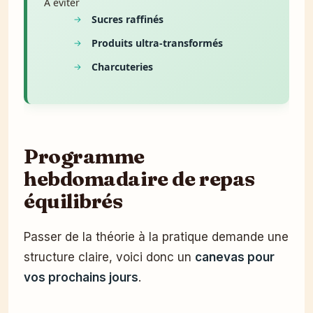
À éviter
Sucres raffinés
Produits ultra-transformés
Charcuteries
Programme
hebdomadaire de repas
équilibrés
Passer de la théorie à la pratique demande une
structure claire, voici donc un
canevas pour
vos prochains jours
.