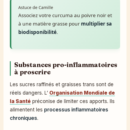
Astuce de Camille
Associez votre curcuma au poivre noir et
à une matière grasse pour
multiplier sa
biodisponibilité
.
Substances pro-inflammatoires
à proscrire
Les sucres raffinés et graisses trans sont de
réels dangers. L’
Organisation Mondiale de
la Santé
préconise de limiter ces apports. Ils
alimentent les
processus inflammatoires
chroniques
.