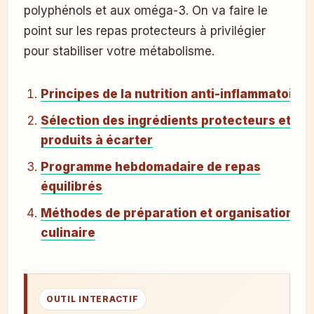
polyphénols et aux oméga-3. On va faire le
point sur les repas protecteurs à privilégier
pour stabiliser votre métabolisme.
Principes de la nutrition anti-inflammatoire
Sélection des ingrédients protecteurs et
produits à écarter
Programme hebdomadaire de repas
équilibrés
Méthodes de préparation et organisation
culinaire
OUTIL INTERACTIF