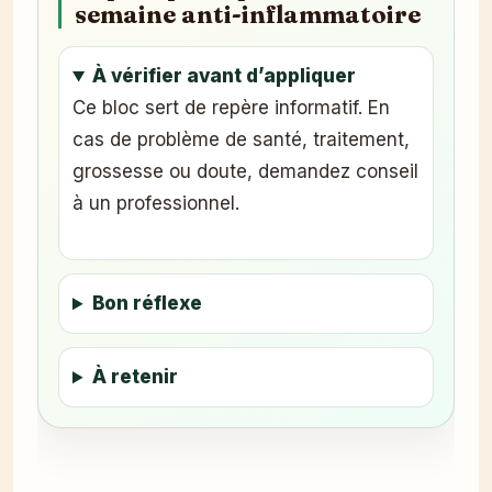
semaine anti-inflammatoire
À vérifier avant d’appliquer
Ce bloc sert de repère informatif. En
cas de problème de santé, traitement,
grossesse ou doute, demandez conseil
à un professionnel.
Bon réflexe
À retenir