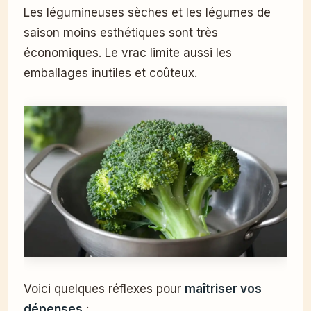
Les légumineuses sèches et les légumes de
saison moins esthétiques sont très
économiques. Le vrac limite aussi les
emballages inutiles et coûteux.
Voici quelques réflexes pour
maîtriser vos
dépenses
: