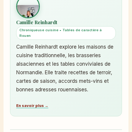
Camille Reinhardt
Chroniqueuse cuisine • Tables de caractère à
Rouen
Camille Reinhardt explore les maisons de
cuisine traditionnelle, les brasseries
alsaciennes et les tables conviviales de
Normandie. Elle traite recettes de terroir,
cartes de saison, accords mets-vins et
bonnes adresses rouennaises.
En savoir plus →