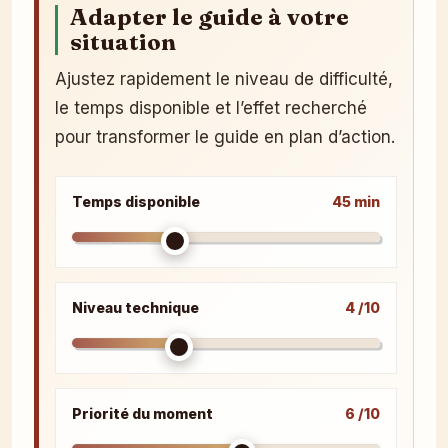
Adapter le guide à votre
situation
Ajustez rapidement le niveau de difficulté,
le temps disponible et l’effet recherché
pour transformer le guide en plan d’action.
Temps disponible
45 min
Niveau technique
4 /10
Priorité du moment
6 /10