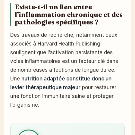
Existe-t-il un lien entre
l’inflammation chronique et des
pathologies spécifiques ?
Des travaux de recherche, notamment ceux
associés à Harvard Health Publishing,
soulignent que l’activation persistante des
voies inflammatoires est un facteur clé dans
de nombreuses affections de longue durée.
Une
nutrition adaptée constitue donc un
levier thérapeutique majeur
pour restaurer
une fonction immunitaire saine et protéger
l’organisme.