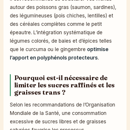
autour des poissons gras (saumon, sardines),
des légumineuses (pois chiches, lentilles) et
des céréales complètes comme le petit
épeautre. L’intégration systématique de
légumes colorés, de baies et d’épices telles
que le curcuma ou le gingembre
optimise
l’apport en polyphénols protecteurs
.
Pourquoi est-il nécessaire de
limiter les sucres raffinés et les
graisses trans ?
Selon les recommandations de l’Organisation
Mondiale de la Santé, une consommation
excessive de sucres libres et de graisses
saturées favorise les processus