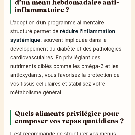
d’un menu hebdomadaire anti-
inflammatoire ?
L’adoption d’un programme alimentaire
structuré permet de
réduire l’inflammation
systémique
, souvent impliquée dans le
développement du diabète et des pathologies
cardiovasculaires. En privilégiant des
nutriments ciblés comme les oméga-3 et les
antioxydants, vous favorisez la protection de
vos tissus cellulaires et stabilisez votre
métabolisme général.
Quels aliments privilégier pour
composer vos repas quotidiens ?
Il est recommandé de structurer vos menus