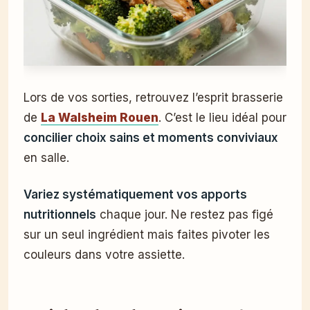
Lors de vos sorties, retrouvez l’esprit brasserie
de
La Walsheim Rouen
. C’est le lieu idéal pour
concilier choix sains et moments conviviaux
en salle.
Variez systématiquement vos apports
nutritionnels
chaque jour. Ne restez pas figé
sur un seul ingrédient mais faites pivoter les
couleurs dans votre assiette.