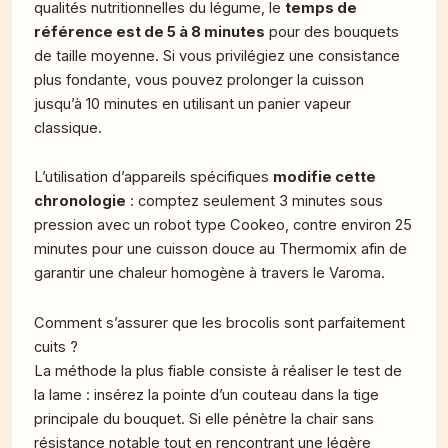
qualités nutritionnelles du légume, le
temps de
référence est de 5 à 8 minutes
pour des bouquets
de taille moyenne. Si vous privilégiez une consistance
plus fondante, vous pouvez prolonger la cuisson
jusqu’à 10 minutes en utilisant un panier vapeur
classique.
L’utilisation d’appareils spécifiques
modifie cette
chronologie
: comptez seulement 3 minutes sous
pression avec un robot type Cookeo, contre environ 25
minutes pour une cuisson douce au Thermomix afin de
garantir une chaleur homogène à travers le Varoma.
Comment s’assurer que les brocolis sont parfaitement
cuits ?
La méthode la plus fiable consiste à réaliser le test de
la lame : insérez la pointe d’un couteau dans la tige
principale du bouquet. Si elle pénètre la chair sans
résistance notable tout en rencontrant une légère