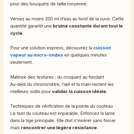
pour des bouquets de taille moyenne.
Versez au moins 200 ml d’eau au fond de la cuve. Cette
quantité garantit une
brume constante durant tout le
cycle
.
Pour une solution express, découvrez la
cuisson
vapeur au micro-ondes
en quelques minutes
seulement.
Maîtrise des textures : du croquant au fondant
Au-delà du chronomètre, l’œil et la main restent les
meilleurs outils pour
valider la cuisson idéale
.
Techniques de vérification de la pointe du couteau
Le test du couteau est imparable. Enfoncez la lame
dans la tige principale. Elle doit s’insérer sans forcer
mais
rencontrer une légère résistance
.