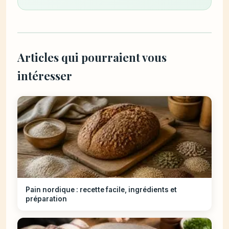
Articles qui pourraient vous
intéresser
Pain nordique : recette facile, ingrédients et
préparation