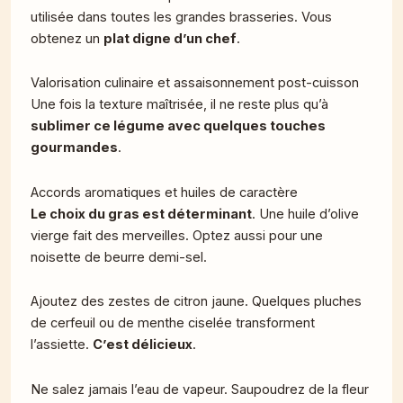
utilisée dans toutes les grandes brasseries. Vous
obtenez un
plat digne d’un chef
.
Valorisation culinaire et assaisonnement post-cuisson
Une fois la texture maîtrisée, il ne reste plus qu’à
sublimer ce légume avec quelques touches
gourmandes
.
Accords aromatiques et huiles de caractère
Le choix du gras est déterminant
. Une huile d’olive
vierge fait des merveilles. Optez aussi pour une
noisette de beurre demi-sel.
Ajoutez des zestes de citron jaune. Quelques pluches
de cerfeuil ou de menthe ciselée transforment
l’assiette.
C’est délicieux
.
Ne salez jamais l’eau de vapeur. Saupoudrez de la fleur