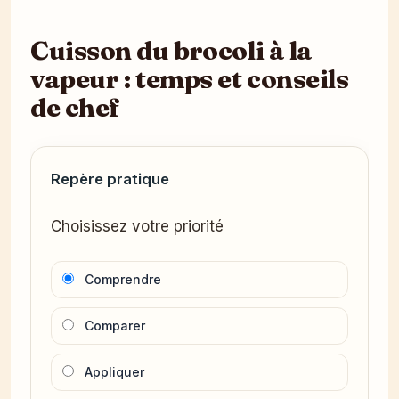
Cuisson du brocoli à la
vapeur : temps et conseils
de chef
Repère pratique
Choisissez votre priorité
Comprendre
Comparer
Appliquer