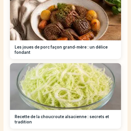
Les joues de porc façon grand-mère : un délice
fondant
Recette de la choucroute alsacienne : secrets et
tradition