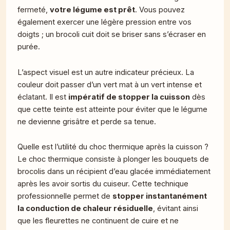
fermeté,
votre légume est prêt
. Vous pouvez
également exercer une légère pression entre vos
doigts ; un brocoli cuit doit se briser sans s’écraser en
purée.
L’aspect visuel est un autre indicateur précieux. La
couleur doit passer d’un vert mat à un vert intense et
éclatant. Il est
impératif de stopper la cuisson
dès
que cette teinte est atteinte pour éviter que le légume
ne devienne grisâtre et perde sa tenue.
Quelle est l’utilité du choc thermique après la cuisson ?
Le choc thermique consiste à plonger les bouquets de
brocolis dans un récipient d’eau glacée immédiatement
après les avoir sortis du cuiseur. Cette technique
professionnelle permet de
stopper instantanément
la conduction de chaleur résiduelle
, évitant ainsi
que les fleurettes ne continuent de cuire et ne