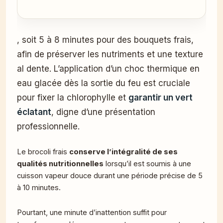
, soit 5 à 8 minutes pour des bouquets frais,
afin de préserver les nutriments et une texture
al dente. L’application d’un choc thermique en
eau glacée dès la sortie du feu est cruciale
pour fixer la chlorophylle et
garantir un vert
éclatant
, digne d’une présentation
professionnelle.
Le brocoli frais
conserve l’intégralité de ses
qualités nutritionnelles
lorsqu’il est soumis à une
cuisson vapeur douce durant une période précise de 5
à 10 minutes.
Pourtant, une minute d’inattention suffit pour