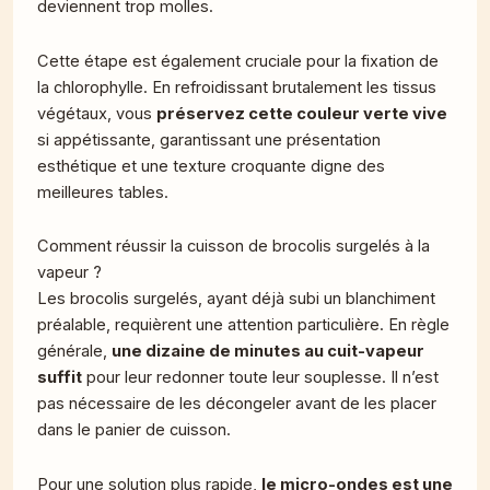
deviennent trop molles.
Cette étape est également cruciale pour la fixation de
la chlorophylle. En refroidissant brutalement les tissus
végétaux, vous
préservez cette couleur verte vive
si appétissante, garantissant une présentation
esthétique et une texture croquante digne des
meilleures tables.
Comment réussir la cuisson de brocolis surgelés à la
vapeur ?
Les brocolis surgelés, ayant déjà subi un blanchiment
préalable, requièrent une attention particulière. En règle
générale,
une dizaine de minutes au cuit-vapeur
suffit
pour leur redonner toute leur souplesse. Il n’est
pas nécessaire de les décongeler avant de les placer
dans le panier de cuisson.
Pour une solution plus rapide,
le micro-ondes est une