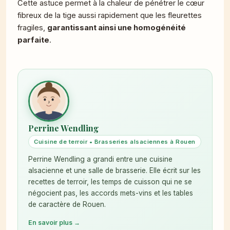
Cette astuce permet à la chaleur de pénétrer le cœur
fibreux de la tige aussi rapidement que les fleurettes
fragiles,
garantissant ainsi une homogénéité
parfaite
.
Perrine Wendling
Cuisine de terroir • Brasseries alsaciennes à Rouen
Perrine Wendling a grandi entre une cuisine
alsacienne et une salle de brasserie. Elle écrit sur les
recettes de terroir, les temps de cuisson qui ne se
négocient pas, les accords mets-vins et les tables
de caractère de Rouen.
En savoir plus →