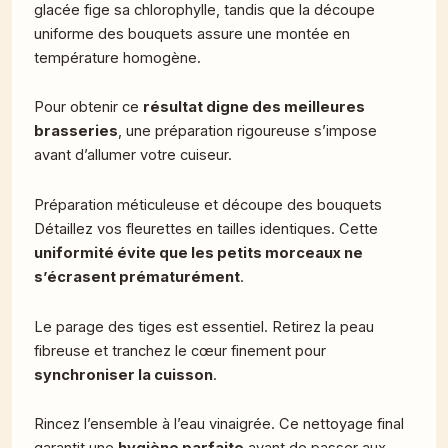
glacée fige sa chlorophylle, tandis que la découpe
uniforme des bouquets assure une montée en
température homogène.
Pour obtenir ce
résultat digne des meilleures
brasseries
, une préparation rigoureuse s’impose
avant d’allumer votre cuiseur.
Préparation méticuleuse et découpe des bouquets
Détaillez vos fleurettes en tailles identiques. Cette
uniformité évite que les petits morceaux ne
s’écrasent prématurément
.
Le parage des tiges est essentiel. Retirez la peau
fibreuse et tranchez le cœur finement pour
synchroniser la cuisson
.
Rincez l’ensemble à l’eau vinaigrée. Ce nettoyage final