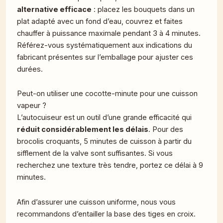
alternative efficace
: placez les bouquets dans un
plat adapté avec un fond d’eau, couvrez et faites
chauffer à puissance maximale pendant 3 à 4 minutes.
Référez-vous systématiquement aux indications du
fabricant présentes sur l’emballage pour ajuster ces
durées.
Peut-on utiliser une cocotte-minute pour une cuisson
vapeur ?
L’autocuiseur est un outil d’une grande efficacité qui
réduit considérablement les délais
. Pour des
brocolis croquants, 5 minutes de cuisson à partir du
sifflement de la valve sont suffisantes. Si vous
recherchez une texture très tendre, portez ce délai à 9
minutes.
Afin d’assurer une cuisson uniforme, nous vous
recommandons d’entailler la base des tiges en croix.