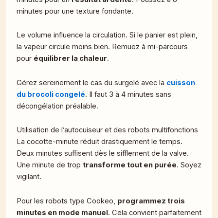
minutes pour une texture fondante.
Le volume influence la circulation. Si le panier est plein,
la vapeur circule moins bien. Remuez à mi-parcours
pour
équilibrer la chaleur
.
Gérez sereinement le cas du surgelé avec la
cuisson
du brocoli congelé
. Il faut 3 à 4 minutes sans
décongélation préalable.
Utilisation de l’autocuiseur et des robots multifonctions
La cocotte-minute réduit drastiquement le temps.
Deux minutes suffisent dès le sifflement de la valve.
Une minute de trop
transforme tout en purée
. Soyez
vigilant.
Pour les robots type Cookeo,
programmez trois
minutes en mode manuel
. Cela convient parfaitement