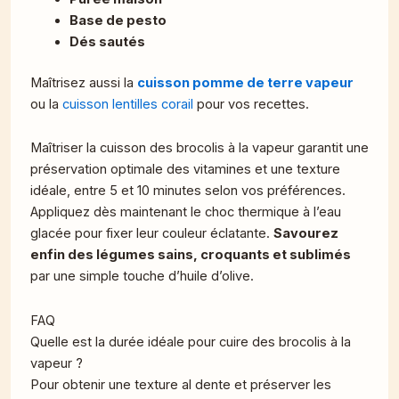
Base de pesto
Dés sautés
Maîtrisez aussi la
cuisson pomme de terre vapeur
ou la
cuisson lentilles corail
pour vos recettes.
Maîtriser la cuisson des brocolis à la vapeur garantit une
préservation optimale des vitamines et une texture
idéale, entre 5 et 10 minutes selon vos préférences.
Appliquez dès maintenant le choc thermique à l’eau
glacée pour fixer leur couleur éclatante.
Savourez
enfin des légumes sains, croquants et sublimés
par une simple touche d’huile d’olive.
FAQ
Quelle est la durée idéale pour cuire des brocolis à la
vapeur ?
Pour obtenir une texture al dente et préserver les