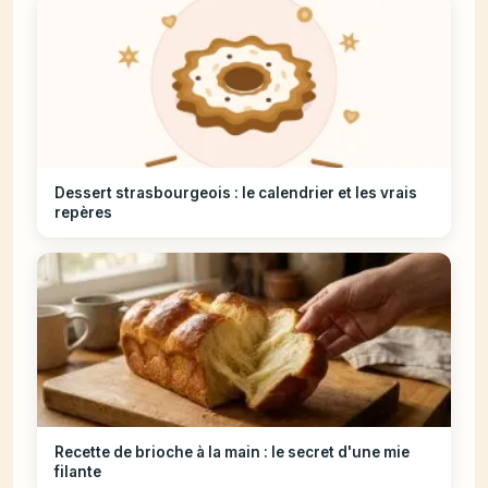
Dessert strasbourgeois : le calendrier et les vrais
repères
Recette de brioche à la main : le secret d'une mie
filante