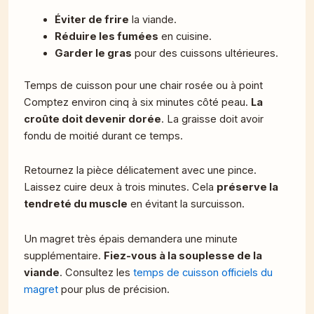
Éviter de frire
la viande.
Réduire les fumées
en cuisine.
Garder le gras
pour des cuissons ultérieures.
Temps de cuisson pour une chair rosée ou à point
Comptez environ cinq à six minutes côté peau.
La
croûte doit devenir dorée
. La graisse doit avoir
fondu de moitié durant ce temps.
Retournez la pièce délicatement avec une pince.
Laissez cuire deux à trois minutes. Cela
préserve la
tendreté du muscle
en évitant la surcuisson.
Un magret très épais demandera une minute
supplémentaire.
Fiez-vous à la souplesse de la
viande
. Consultez les
temps de cuisson officiels du
magret
pour plus de précision.