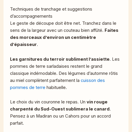
Techniques de tranchage et suggestions
d’accompagnements
Le geste de découpe doit être net. Tranchez dans le
sens de la largeur avec un couteau bien affûté.
Faites
des morceaux d’environ un centimètre
d’épaisseur
.
Les garnitures du terroir subliment l’assiette
. Les
pommes de terre sarladaises restent le grand
classique indémodable. Des légumes d’automne rôtis
au miel complètent parfaitement la
cuisson des
pommes de terre
habituelle.
Le choix du vin couronne le repas. Un
vin rouge
charpenté du Sud-Ouest sublimera le canard
.
Pensez à un Madiran ou un Cahors pour un accord
parfait.