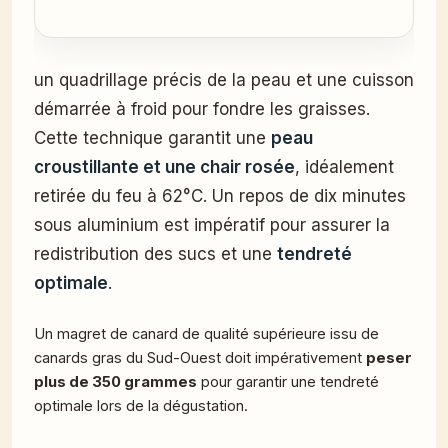
un quadrillage précis de la peau et une cuisson
démarrée à froid pour fondre les graisses.
Cette technique garantit une
peau
croustillante et une chair rosée
, idéalement
retirée du feu à 62°C. Un repos de dix minutes
sous aluminium est impératif pour assurer la
redistribution des sucs et une
tendreté
optimale
.
Un magret de canard de qualité supérieure issu de
canards gras du Sud-Ouest doit impérativement
peser
plus de 350 grammes
pour garantir une tendreté
optimale lors de la dégustation.