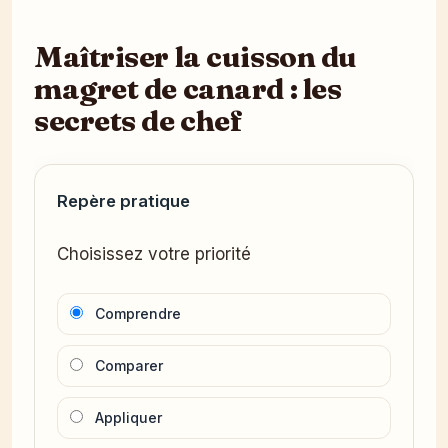
Maîtriser la cuisson du
magret de canard : les
secrets de chef
Repère pratique
Choisissez votre priorité
Comprendre
Comparer
Appliquer