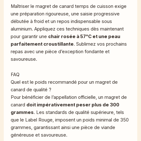
Maîtriser le magret de canard temps de cuisson exige
une préparation rigoureuse, une saisie progressive
débutée à froid et un repos indispensable sous
aluminium. Appliquez ces techniques dès maintenant
pour garantir une
chair rosée à 57°C et une peau
parfaitement croustillante
. Sublimez vos prochains
repas avec une pièce d’exception fondante et
savoureuse.
FAQ
Quel est le poids recommandé pour un magret de
canard de qualité ?
Pour bénéficier de l’appellation officielle, un magret de
canard
doit impérativement peser plus de 300
grammes
. Les standards de qualité supérieure, tels
que le Label Rouge, imposent un poids minimal de 350
grammes, garantissant ainsi une pièce de viande
généreuse et savoureuse.