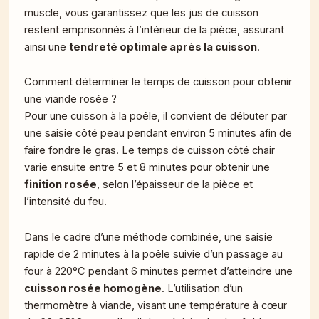
muscle, vous garantissez que les jus de cuisson
restent emprisonnés à l’intérieur de la pièce, assurant
ainsi une
tendreté optimale après la cuisson
.
Comment déterminer le temps de cuisson pour obtenir
une viande rosée ?
Pour une cuisson à la poêle, il convient de débuter par
une saisie côté peau pendant environ 5 minutes afin de
faire fondre le gras. Le temps de cuisson côté chair
varie ensuite entre 5 et 8 minutes pour obtenir une
finition rosée
, selon l’épaisseur de la pièce et
l’intensité du feu.
Dans le cadre d’une méthode combinée, une saisie
rapide de 2 minutes à la poêle suivie d’un passage au
four à 220°C pendant 6 minutes permet d’atteindre une
cuisson rosée homogène
. L’utilisation d’un
thermomètre à viande, visant une température à cœur