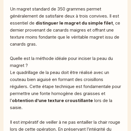
Un magret standard de 350 grammes permet
généralement de satisfaire deux à trois convives. Il est
essentiel de
distinguer le magret du simple filet
, ce
dernier provenant de canards maigres et offrant une
texture moins fondante que le véritable magret issu de
canards gras.
Quelle est la méthode idéale pour inciser la peau du
magret ?
Le quadrillage de la peau doit être réalisé avec un
couteau bien aiguisé en formant des croisillons
réguliers. Cette étape technique est fondamentale pour
permettre une fonte homogène des graisses et
l’
obtention d’une texture croustillante
lors de la
saisie.
Il est impératif de veiller à ne pas entailler la chair rouge
lors de cette opération. En préservant l’intégrité du