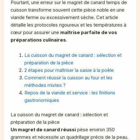
Pourtant, une erreur sur le magret de canard temps de
cuisson transforme souvent cette pièce noble en une
viande ferme ou excessivement sèche. Cet article
détaille les protocoles rigoureux et les températures à
cœur pour assurer une
maîtrise parfaite de vos
préparations culinaires
.
La cuisson du magret de canard : sélection et
préparation de la pièce
2 étapes pour maîtriser la saisie à la poêle
Comment réussir la cuisson au four et les
méthodes mixtes ?
Repos de la viande et service : les finitions
gastronomiques
La cuisson du magret de canard : sélection et
préparation de la pièce
Un magret de canard réussi
pèse environ 350
grammes et nécessite un quadrillage précis de la peau.