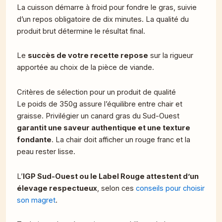
La cuisson démarre à froid pour fondre le gras, suivie
d’un repos obligatoire de dix minutes. La qualité du
produit brut détermine le résultat final.
Le
succès de votre recette repose
sur la rigueur
apportée au choix de la pièce de viande.
Critères de sélection pour un produit de qualité
Le poids de 350g assure l’équilibre entre chair et
graisse. Privilégier un canard gras du Sud-Ouest
garantit une saveur authentique et une texture
fondante
. La chair doit afficher un rouge franc et la
peau rester lisse.
L’
IGP Sud-Ouest ou le Label Rouge attestent d’un
élevage respectueux
, selon ces
conseils pour choisir
son magret
.