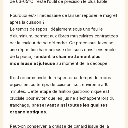
de 63-65°C, reste l’outil de précision le plus fiable.
Pourquoi est-il nécessaire de laisser reposer le magret
après la cuisson ?
Le temps de repos, idéalement sous une feuille
d’aluminium, permet aux fibres musculaires contractées
par la chaleur de se détendre. Ce processus favorise
une répartition harmonieuse des sucs dans l’ensemble
de la pièce,
rendant la chair nettement plus
moelleuse et juteuse
au moment de la découpe.
Il est recommandé de respecter un temps de repos
équivalent au temps de cuisson, soit environ 5 à 10
minutes. Cette étape de finition gastronomique est
cruciale pour éviter que les jus ne s’échappent lors du
tranchage,
préservant ainsi toutes les qualités
organoleptiques
.
Peut-on conserver la graisse de canard issue de la