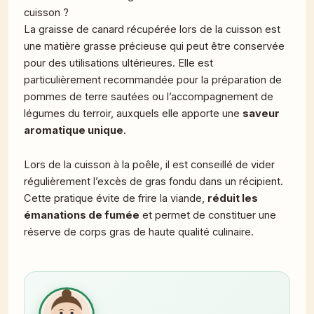
cuisson ?
La graisse de canard récupérée lors de la cuisson est
une matière grasse précieuse qui peut être conservée
pour des utilisations ultérieures. Elle est
particulièrement recommandée pour la préparation de
pommes de terre sautées ou l’accompagnement de
légumes du terroir, auxquels elle apporte une
saveur
aromatique unique
.
Lors de la cuisson à la poêle, il est conseillé de vider
régulièrement l’excès de gras fondu dans un récipient.
Cette pratique évite de frire la viande,
réduit les
émanations de fumée
et permet de constituer une
réserve de corps gras de haute qualité culinaire.