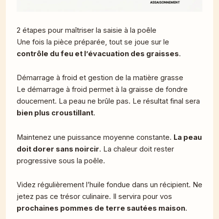
2 étapes pour maîtriser la saisie à la poêle
Une fois la pièce préparée, tout se joue sur le
contrôle du feu et l’évacuation des graisses
.
Démarrage à froid et gestion de la matière grasse
Le démarrage à froid permet à la graisse de fondre
doucement. La peau ne brûle pas. Le résultat final sera
bien plus croustillant
.
Maintenez une puissance moyenne constante.
La peau
doit dorer sans noircir
. La chaleur doit rester
progressive sous la poêle.
Videz régulièrement l’huile fondue dans un récipient. Ne
jetez pas ce trésor culinaire. Il servira pour vos
prochaines pommes de terre sautées maison
.