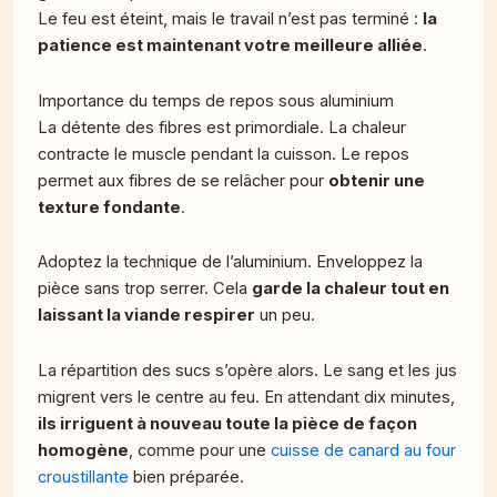
Le feu est éteint, mais le travail n’est pas terminé :
la
patience est maintenant votre meilleure alliée
.
Importance du temps de repos sous aluminium
La détente des fibres est primordiale. La chaleur
contracte le muscle pendant la cuisson. Le repos
permet aux fibres de se relâcher pour
obtenir une
texture fondante
.
Adoptez la technique de l’aluminium. Enveloppez la
pièce sans trop serrer. Cela
garde la chaleur tout en
laissant la viande respirer
un peu.
La répartition des sucs s’opère alors. Le sang et les jus
migrent vers le centre au feu. En attendant dix minutes,
ils irriguent à nouveau toute la pièce de façon
homogène
, comme pour une
cuisse de canard au four
croustillante
bien préparée.