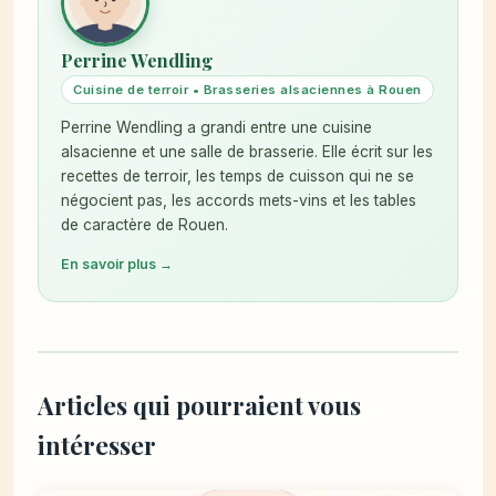
Perrine Wendling
Cuisine de terroir • Brasseries alsaciennes à Rouen
Perrine Wendling a grandi entre une cuisine
alsacienne et une salle de brasserie. Elle écrit sur les
recettes de terroir, les temps de cuisson qui ne se
négocient pas, les accords mets-vins et les tables
de caractère de Rouen.
En savoir plus →
Articles qui pourraient vous
intéresser