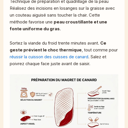
Technique de préparation et quadrillage de la peau
Réalisez des incisions en losanges sur la graisse avec
un couteau aiguisé sans toucher la chair. Cette
méthode favorise une
peau croustillante et une
fonte uniforme du gras
.
Sortez la viande du froid trente minutes avant.
Ce
geste prévient le choc thermique
, tout comme pour
réussir la cuisson des cuisses de canard
. Salez et
poivrez chaque face juste avant de saisir.