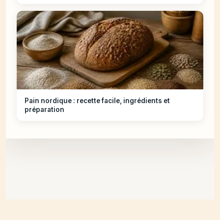
Pain nordique : recette facile, ingrédients et
préparation