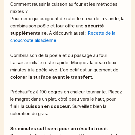
Comment réussir la cuisson au four et les méthodes
mixtes ?
Pour ceux qui craignent de rater le cœur de la viande, la
combinaison poêle et four offre une
sécurité
supplémentaire
. À découvrir aussi :
Recette de la
choucroute alsacienne
.
Combinaison de la poêle et du passage au four
La saisie initiale reste rapide. Marquez la peau deux
minutes à la poêle vive. L’objectif est uniquement de
colorer la surface avant le transfert
.
Préchauffez à 190 degrés en chaleur tournante. Placez
le magret dans un plat, côté peau vers le haut, pour
finir la cuisson en douceur
. Surveillez bien la
coloration du gras.
Six minutes suffisent pour un résultat rosé
.