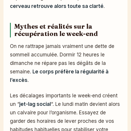
cerveau retrouve alors toute sa clarté
.
Mythes et réalités sur la
récupération le week-end
On ne rattrape jamais vraiment une dette de
sommeil accumulée. Dormir 12 heures le
dimanche ne répare pas les dégâts de la
semaine.
Le corps préfère la régularité à
l’excès
.
Les décalages importants le week-end créent
un “
jet-lag social
“. Le lundi matin devient alors
un calvaire pour l’organisme. Essayez de
garder des horaires de lever proches de vos
habitudes habituelles pour stabiliser votre