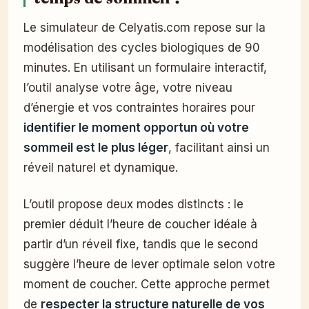
Le simulateur de Celyatis.com repose sur la
modélisation des cycles biologiques de 90
minutes. En utilisant un formulaire interactif,
l’outil analyse votre âge, votre niveau
d’énergie et vos contraintes horaires pour
identifier le moment opportun où votre
sommeil est le plus léger
, facilitant ainsi un
réveil naturel et dynamique.
L’outil propose deux modes distincts : le
premier déduit l’heure de coucher idéale à
partir d’un réveil fixe, tandis que le second
suggère l’heure de lever optimale selon votre
moment de coucher. Cette approche permet
de
respecter la structure naturelle de vos