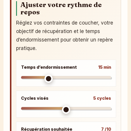
Ajuster votre rythme de
repos
Réglez vos contraintes de coucher, votre
objectif de récupération et le temps
d’endormissement pour obtenir un repère
pratique.
Temps d’endormissement
15 min
Cycles visés
5 cycles
Récupération souhaitée
7 /10