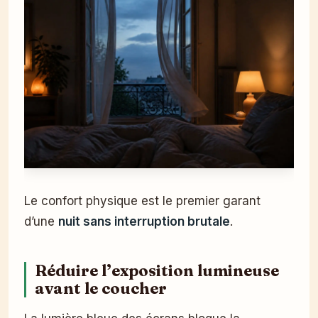
Le confort physique est le premier garant
d’une
nuit sans interruption brutale
.
Réduire l’exposition lumineuse
avant le coucher