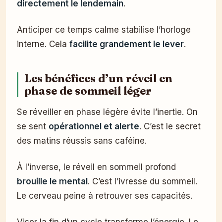
directement le lendemain
.
Anticiper ce temps calme stabilise l’horloge
interne. Cela
facilite grandement le lever
.
Les bénéfices d’un réveil en
phase de sommeil léger
Se réveiller en phase légère évite l’inertie. On
se sent
opérationnel et alerte
. C’est le secret
des matins réussis sans caféine.
À l’inverse, le réveil en sommeil profond
brouille le mental
. C’est l’ivresse du sommeil.
Le cerveau peine à retrouver ses capacités.