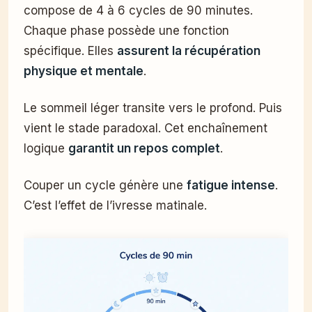
compose de 4 à 6 cycles de 90 minutes.
Chaque phase possède une fonction
spécifique. Elles
assurent la récupération
physique et mentale
.
Le sommeil léger transite vers le profond. Puis
vient le stade paradoxal. Cet enchaînement
logique
garantit un repos complet
.
Couper un cycle génère une
fatigue intense
.
C’est l’effet de l’ivresse matinale.