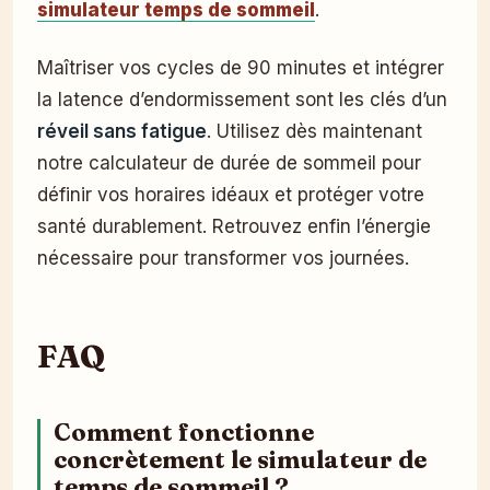
simulateur temps de sommeil
.
Maîtriser vos cycles de 90 minutes et intégrer
la latence d’endormissement sont les clés d’un
réveil sans fatigue
. Utilisez dès maintenant
notre calculateur de durée de sommeil pour
définir vos horaires idéaux et protéger votre
santé durablement. Retrouvez enfin l’énergie
nécessaire pour transformer vos journées.
FAQ
Comment fonctionne
concrètement le simulateur de
temps de sommeil ?