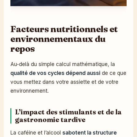
Facteurs nutritionnels et
environnementaux du
repos
Au-delà du simple calcul mathématique, la
qualité de vos cycles dépend aussi
de ce que
vous mettez dans votre assiette et de votre
environnement.
L’impact des stimulants et de la
gastronomie tardive
La caféine et l’alcool
sabotent la structure