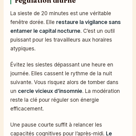
régulation diurne
La sieste de 20 minutes est une véritable
fenêtre dorée. Elle
restaure la vigilance sans
entamer le capital nocturne
. C’est un outil
puissant pour les travailleurs aux horaires
atypiques.
Évitez les siestes dépassant une heure en
journée. Elles cassent le rythme de la nuit
suivante. Vous risquez alors de tomber dans
un
cercle vicieux d’insomnie
. La modération
reste la clé pour réguler son énergie
efficacement.
Une pause courte suffit à relancer les
capacités cognitives pour l’après-midi.
Le