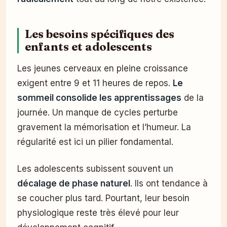
Les besoins spécifiques des
enfants et adolescents
Les jeunes cerveaux en pleine croissance
exigent entre 9 et 11 heures de repos.
Le
sommeil consolide les apprentissages
de la
journée. Un manque de cycles perturbe
gravement la mémorisation et l’humeur. La
régularité est ici un pilier fondamental.
Les adolescents subissent souvent un
décalage de phase naturel
. Ils ont tendance à
se coucher plus tard. Pourtant, leur besoin
physiologique reste très élevé pour leur