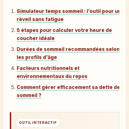
Simulateur temps sommeil : l’outil pour un
réveil sans fatigue
5 étapes pour calculer votre heure de
coucher idéale
Durées de sommeil recommandées selon
les profils d’âge
Facteurs nutritionnels et
environnementaux du repos
Comment gérer efficacement sa dette de
sommeil ?
OUTIL INTERACTIF