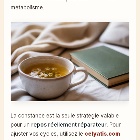
métabolisme.
La constance est la seule stratégie valable
pour un
repos réellement réparateur
. Pour
ajuster vos cycles, utilisez le
celyatis.com