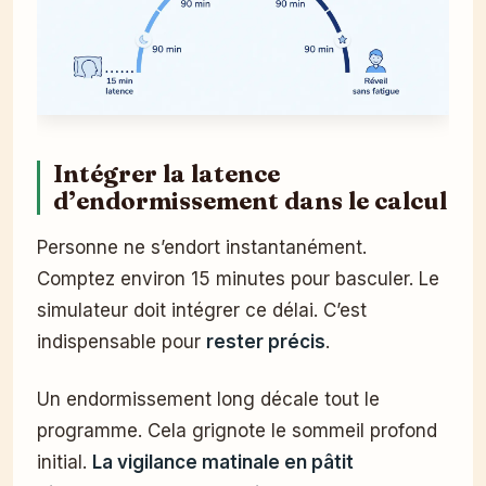
Intégrer la latence
d’endormissement dans le calcul
Personne ne s’endort instantanément.
Comptez environ 15 minutes pour basculer. Le
simulateur doit intégrer ce délai. C’est
indispensable pour
rester précis
.
Un endormissement long décale tout le
programme. Cela grignote le sommeil profond
initial.
La vigilance matinale en pâtit