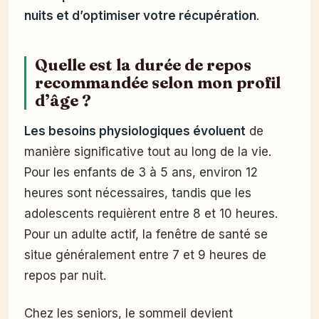
nuits et d’optimiser votre récupération
.
Quelle est la durée de repos
recommandée selon mon profil
d’âge ?
Les besoins physiologiques évoluent
de
manière significative tout au long de la vie.
Pour les enfants de 3 à 5 ans, environ 12
heures sont nécessaires, tandis que les
adolescents requièrent entre 8 et 10 heures.
Pour un adulte actif, la fenêtre de santé se
situe généralement entre 7 et 9 heures de
repos par nuit.
Chez les seniors, le sommeil devient