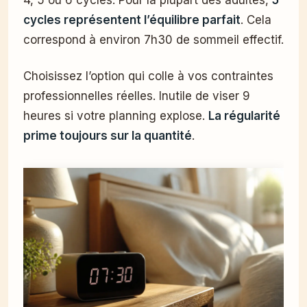
cycles représentent l’équilibre parfait
. Cela
correspond à environ 7h30 de sommeil effectif.
Choisissez l’option qui colle à vos contraintes
professionnelles réelles. Inutile de viser 9
heures si votre planning explose.
La régularité
prime toujours sur la quantité
.