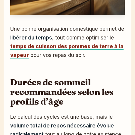
Une bonne organisation domestique permet de
libérer du temps
, tout comme optimiser le
temps de cuisson des pommes de terre à la
vapeur
pour vos repas du soir.
Durées de sommeil
recommandées selon les
profils d’âge
Le calcul des cycles est une base, mais le
volume total de repos nécessaire évolue
radicalement
tout au long de notre existence.