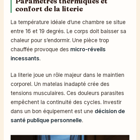
Paramètres thermiques et
confort de la literie
La température idéale d’une chambre se situe
entre 16 et 19 degrés. Le corps doit baisser sa
chaleur pour s’endormir. Une pièce trop
chauffée provoque des
micro-réveils
incessants
.
La literie joue un rôle majeur dans le maintien
corporel. Un matelas inadapté crée des
tensions musculaires. Ces douleurs parasites
empêchent la continuité des cycles. Investir
dans un bon équipement est une
décision de
santé publique personnelle
.