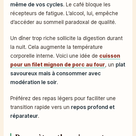
même de vos cycles
. Le café bloque les
récepteurs de fatigue. L’alcool, lui, empêche
d’accéder au sommeil paradoxal de qualité.
Un dîner trop riche sollicite la digestion durant
la nuit. Cela augmente la température
corporelle interne. Voici une idée de
cuisson
pour un filet mignon de porc au four
, un
plat
savoureux mais à consommer avec
modération le soir
.
Préférez des repas légers pour faciliter une
transition rapide vers un
repos profond et
réparateur
.