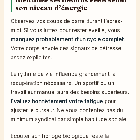
Identifier ses besoins réels selon
son niveau d’énergie
Observez vos coups de barre durant l’après-
midi. Si vous luttez pour rester éveillé, vous
manquez probablement d’un cycle complet
.
Votre corps envoie des signaux de détresse
assez explicites.
Le rythme de vie influence grandement la
récupération nécessaire. Un sportif ou un
travailleur manuel aura des besoins supérieurs.
Évaluez honnêtement votre fatigue
pour
ajuster le curseur. Ne vous contentez pas du
minimum syndical par simple habitude sociale.
Écouter son horloge biologique reste la