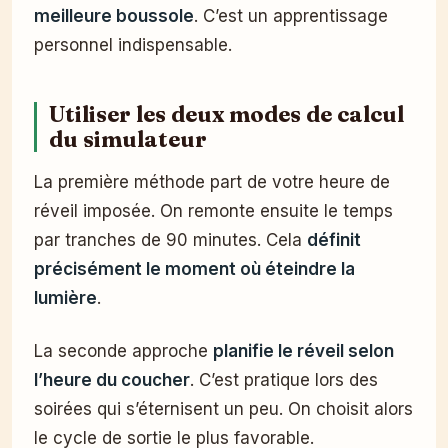
meilleure boussole
. C’est un apprentissage
personnel indispensable.
Utiliser les deux modes de calcul
du simulateur
La première méthode part de votre heure de
réveil imposée. On remonte ensuite le temps
par tranches de 90 minutes. Cela
définit
précisément le moment où éteindre la
lumière
.
La seconde approche
planifie le réveil selon
l’heure du coucher
. C’est pratique lors des
soirées qui s’éternisent un peu. On choisit alors
le cycle de sortie le plus favorable.