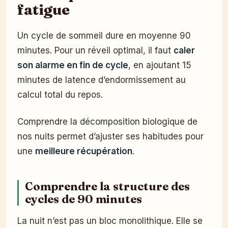
fatigue
Un cycle de sommeil dure en moyenne 90
minutes. Pour un réveil optimal, il faut
caler
son alarme en fin de cycle
, en ajoutant 15
minutes de latence d’endormissement au
calcul total du repos.
Comprendre la décomposition biologique de
nos nuits permet d’ajuster ses habitudes pour
une
meilleure récupération
.
Comprendre la structure des
cycles de 90 minutes
La nuit n’est pas un bloc monolithique. Elle se