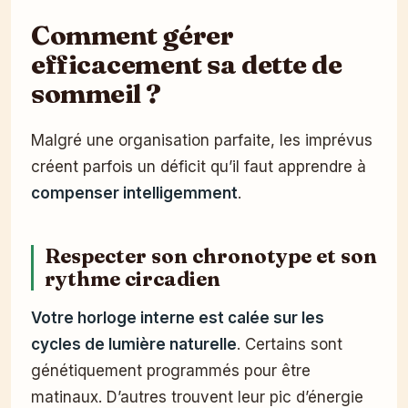
Comment gérer
efficacement sa dette de
sommeil ?
Malgré une organisation parfaite, les imprévus
créent parfois un déficit qu’il faut apprendre à
compenser intelligemment
.
Respecter son chronotype et son
rythme circadien
Votre horloge interne est calée sur les
cycles de lumière naturelle
. Certains sont
génétiquement programmés pour être
matinaux. D’autres trouvent leur pic d’énergie