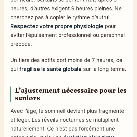
heures, d’autres exigent 9 heures pleines. Ne
cherchez pas à copier le rythme d’autrui.
Respectez votre propre physiologie
pour
éviter l’épuisement professionnel ou personnel
précoce.
Un tiers des actifs dort moins de 7 heures, ce
qui
fragilise la santé globale
sur le long terme.
L’ajustement nécessaire pour les
seniors
Avec l’âge, le sommeil devient plus fragmenté
et léger. Les réveils nocturnes se multiplient
naturellement. Ce n’est pas forcément une