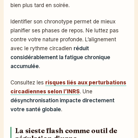
bien plus tard en soirée.
Identifier son chronotype permet de mieux
planifier ses phases de repos. Ne luttez pas
contre votre nature profonde. L’alignement
avec le rythme circadien
réduit
considérablement la fatigue chronique
accumulée
.
Consultez les
risques liés aux perturbations
circadiennes selon l’INRS
. Une
désynchronisation impacte directement
votre santé globale
.
La sieste flash comme outil de