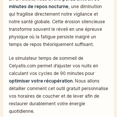
minutes de repos nocturne
, une diminution
qui fragilise directement notre vigilance et
notre santé globale. Cette érosion silencieuse
transforme souvent le réveil en une épreuve
physique où la fatigue persiste malgré un
temps de repos théoriquement suffisant.
Le simulateur temps de sommeil de
Celyatis.com permet d’ajuster vos nuits en
calculant vos cycles de 90 minutes pour
optimiser votre récupération
. Nous allons
détailler comment cet outil gratuit personnalise
vos horaires de coucher et de lever afin de
restaurer durablement votre énergie
quotidienne.