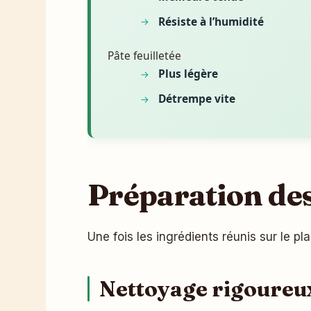
Résiste à l’humidité
Pâte feuilletée
Plus légère
Détrempe vite
Préparation des
Une fois les ingrédients réunis sur le pl
Nettoyage rigoureux