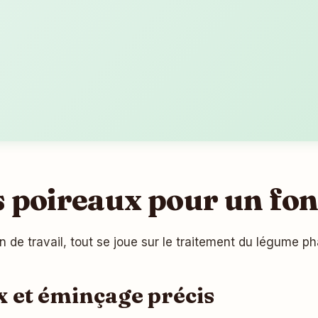
 poireaux pour un fon
an de travail, tout se joue sur le traitement du légume p
 et éminçage précis