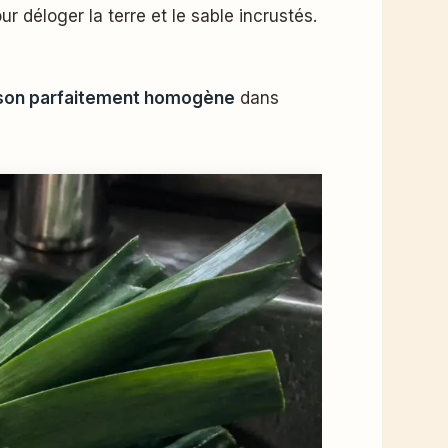
 déloger la terre et le sable incrustés.
son parfaitement homogène
dans