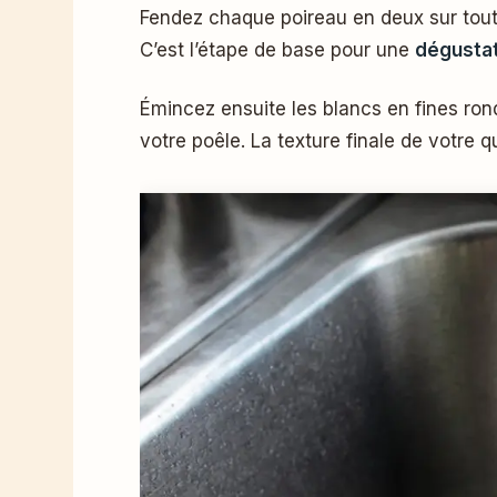
Fendez chaque poireau en deux sur toute
C’est l’étape de base pour une
dégustat
Émincez ensuite les blancs en fines rond
votre poêle. La texture finale de votre 