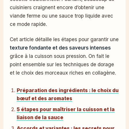
cuisiniers craignent encore d’obtenir une
viande ferme ou une sauce trop liquide avec
ce mode rapide.
Cet article détaille les étapes pour garantir une
texture fondante et des saveurs intenses
grâce à la cuisson sous pression. On fait le
point ensemble sur les techniques de dorage
et le choix des morceaux riches en collagène.
Préparation des ingrédients : le choix du
bœuf et des aromates
5 étapes pour maîtriser la cuisson et la
liaison de la sauce
Accords et variantes : les secrets pour