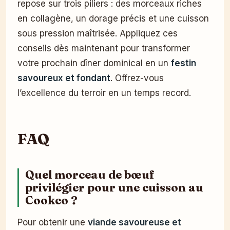
repose sur trois piliers : des morceaux riches
en collagène, un dorage précis et une cuisson
sous pression maîtrisée. Appliquez ces
conseils dès maintenant pour transformer
votre prochain dîner dominical en un
festin
savoureux et fondant
. Offrez-vous
l’excellence du terroir en un temps record.
FAQ
Quel morceau de bœuf
privilégier pour une cuisson au
Cookeo ?
Pour obtenir une
viande savoureuse et