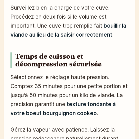
Surveillez bien la charge de votre cuve.
Procédez en deux fois si le volume est
important. Une cuve trop remplie fait
bouillir la
viande au lieu de la saisir correctement
.
Temps de cuisson et
décompression sécurisée
Sélectionnez le réglage haute pression.
Comptez 35 minutes pour une petite portion et
jusqu’à 50 minutes pour un kilo de viande. La
précision garantit une
texture fondante à
votre boeuf bourguignon cookeo
.
Gérez la vapeur avec patience. Laissez la
pression redescendre naturellement durant