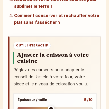
sublimer le terroir
Comment conserver et réchauffer votre
plat sans l’assécher ?
OUTIL INTERACTIF
Ajuster la cuisson à votre
cuisine
Réglez ces curseurs pour adapter le
conseil de l’article à votre four, votre
pièce et le niveau de coloration voulu.
Épaisseur / taille
5 /10