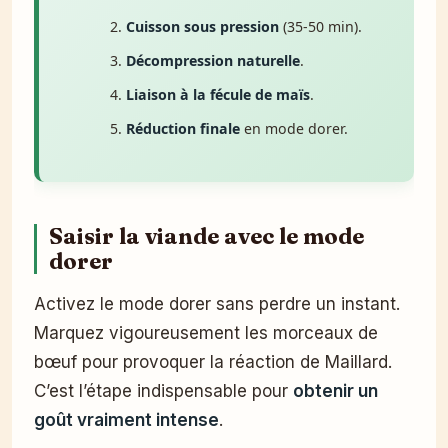
Cuisson sous pression
(35-50 min).
Décompression naturelle
.
Liaison à la fécule de maïs
.
Réduction finale
en mode dorer.
Saisir la viande avec le mode
dorer
Activez le mode dorer sans perdre un instant.
Marquez vigoureusement les morceaux de
bœuf pour provoquer la réaction de Maillard.
C’est l’étape indispensable pour
obtenir un
goût vraiment intense
.