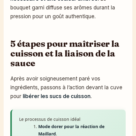
bouquet garni diffuse ses arômes durant la
pression pour un goût authentique.
5 étapes pour maîtriser la
cuisson et la liaison de la
sauce
Après avoir soigneusement paré vos
ingrédients, passons à l’action devant la cuve
pour
libérer les sucs de cuisson
.
Le processus de cuisson idéal
Mode dorer pour la réaction de
Maillard
.