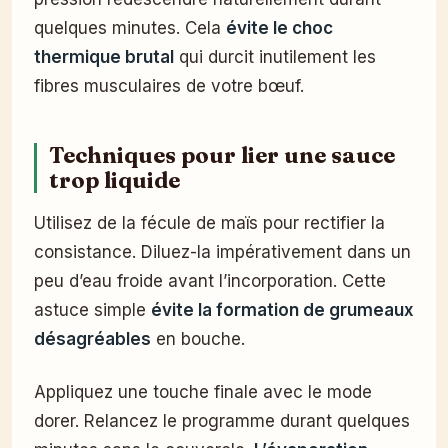
quelques minutes. Cela
évite le choc
thermique brutal
qui durcit inutilement les
fibres musculaires de votre bœuf.
Techniques pour lier une sauce
trop liquide
Utilisez de la fécule de maïs pour rectifier la
consistance. Diluez-la impérativement dans un
peu d’eau froide avant l’incorporation. Cette
astuce simple
évite la formation de grumeaux
désagréables
en bouche.
Appliquez une touche finale avec le mode
dorer. Relancez le programme durant quelques