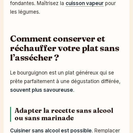
fondantes. Maîtrisez la
cuisson vapeur
pour
les légumes.
Comment conserver et
réchauffer votre plat sans
l’assécher ?
Le bourguignon est un plat généreux qui se
prête parfaitement à une dégustation différée,
souvent plus savoureuse
.
Adapter la recette sans alcool
ou sans marinade
Cuisiner sans alcool est possible
. Remplacer