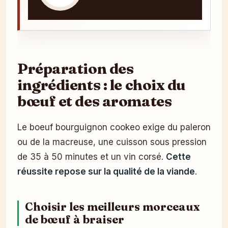
Préparation des
ingrédients : le choix du
bœuf et des aromates
Le boeuf bourguignon cookeo exige du paleron
ou de la macreuse, une cuisson sous pression
de 35 à 50 minutes et un vin corsé.
Cette
réussite repose sur la qualité de la viande
.
Choisir les meilleurs morceaux
de bœuf à braiser