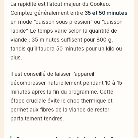
La rapidité est l’atout majeur du Cookeo.
Comptez généralement entre
35 et 50 minutes
en mode “cuisson sous pression” ou “cuisson
rapide”. Le temps varie selon la quantité de
viande : 35 minutes suffisent pour 800 g,
tandis qu’il faudra 50 minutes pour un kilo ou
plus.
Il est conseillé de laisser l’appareil
décompresser naturellement pendant 10 à 15
minutes après la fin du programme. Cette
étape cruciale évite le choc thermique et
permet aux fibres de la viande de rester
parfaitement tendres.