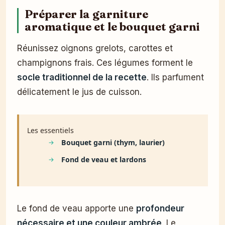
Préparer la garniture
aromatique et le bouquet garni
Réunissez oignons grelots, carottes et
champignons frais. Ces légumes forment le
socle traditionnel de la recette
. Ils parfument
délicatement le jus de cuisson.
Les essentiels
Bouquet garni (thym, laurier)
Fond de veau et lardons
Le fond de veau apporte une
profondeur
nécessaire et une couleur ambrée
. Le