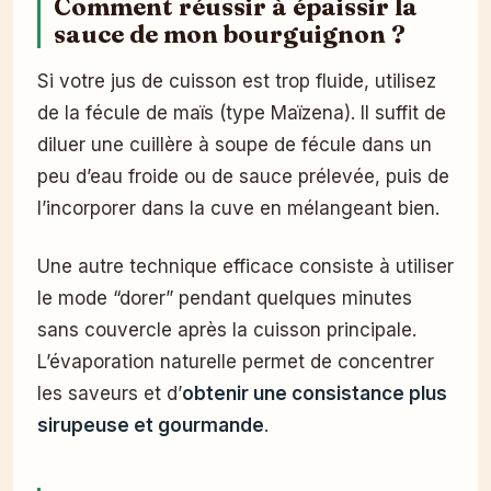
Comment réussir à épaissir la
sauce de mon bourguignon ?
Si votre jus de cuisson est trop fluide, utilisez
de la fécule de maïs (type Maïzena). Il suffit de
diluer une cuillère à soupe de fécule dans un
peu d’eau froide ou de sauce prélevée, puis de
l’incorporer dans la cuve en mélangeant bien.
Une autre technique efficace consiste à utiliser
le mode “dorer” pendant quelques minutes
sans couvercle après la cuisson principale.
L’évaporation naturelle permet de concentrer
les saveurs et d’
obtenir une consistance plus
sirupeuse et gourmande
.