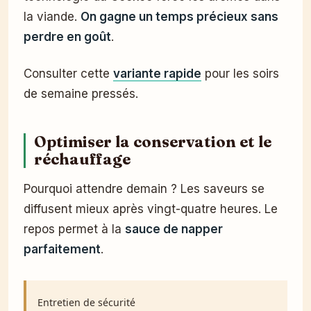
la viande.
On gagne un temps précieux sans
perdre en goût
.
Consulter cette
variante rapide
pour les soirs
de semaine pressés.
Optimiser la conservation et le
réchauffage
Pourquoi attendre demain ? Les saveurs se
diffusent mieux après vingt-quatre heures. Le
repos permet à la
sauce de napper
parfaitement
.
Entretien de sécurité