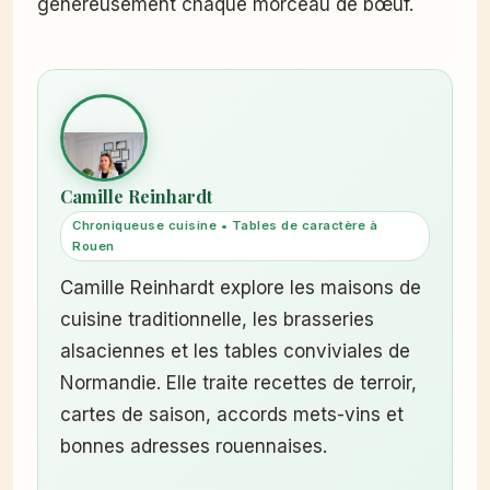
généreusement chaque morceau de bœuf.
Camille Reinhardt
Chroniqueuse cuisine • Tables de caractère à
Rouen
Camille Reinhardt explore les maisons de
cuisine traditionnelle, les brasseries
alsaciennes et les tables conviviales de
Normandie. Elle traite recettes de terroir,
cartes de saison, accords mets-vins et
bonnes adresses rouennaises.