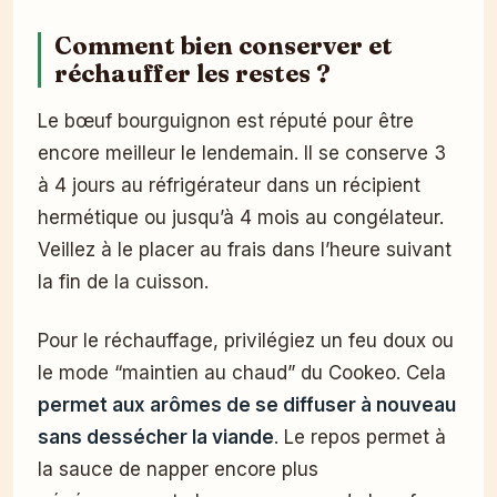
Comment bien conserver et
réchauffer les restes ?
Le bœuf bourguignon est réputé pour être
encore meilleur le lendemain. Il se conserve 3
à 4 jours au réfrigérateur dans un récipient
hermétique ou jusqu’à 4 mois au congélateur.
Veillez à le placer au frais dans l’heure suivant
la fin de la cuisson.
Pour le réchauffage, privilégiez un feu doux ou
le mode “maintien au chaud” du Cookeo. Cela
permet aux arômes de se diffuser à nouveau
sans dessécher la viande
. Le repos permet à
la sauce de napper encore plus