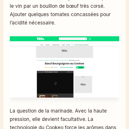
le vin par un bouillon de bœuf très corsé.
Ajouter quelques tomates concassées pour
l’acidité nécessaire.
La question de la marinade. Avec la haute
pression, elle devient facultative. La
technologie du Cookeo force les arômes dans