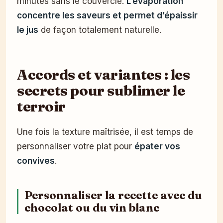
minutes sans le couvercle.
L’évaporation
concentre les saveurs et permet d’épaissir
le jus
de façon totalement naturelle.
Accords et variantes : les
secrets pour sublimer le
terroir
Une fois la texture maîtrisée, il est temps de
personnaliser votre plat pour
épater vos
convives
.
Personnaliser la recette avec du
chocolat ou du vin blanc