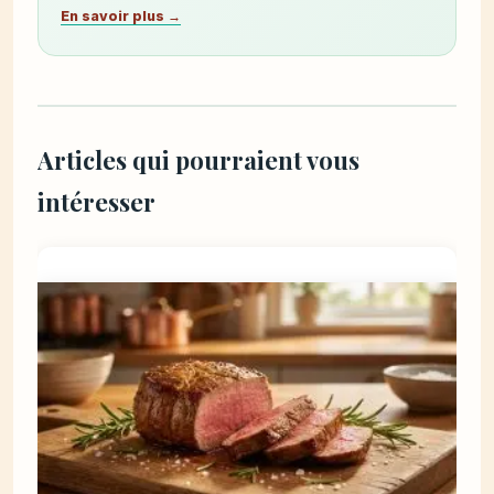
En savoir plus →
Articles qui pourraient vous
intéresser