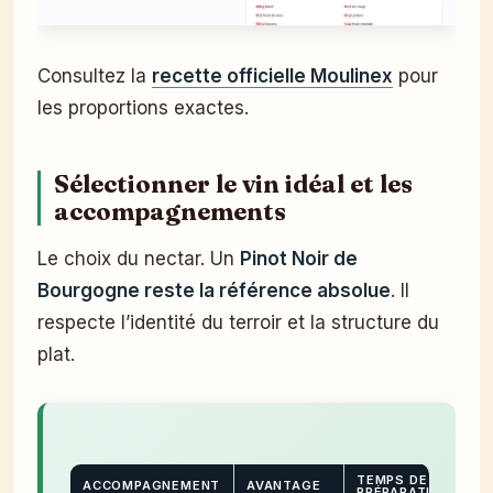
Consultez la
recette officielle Moulinex
pour
les proportions exactes.
Sélectionner le vin idéal et les
accompagnements
Le choix du nectar. Un
Pinot Noir de
Bourgogne reste la référence absolue
. Il
respecte l’identité du terroir et la structure du
plat.
TEMPS DE
ACCOMPAGNEMENT
AVANTAGE
PRÉPARATION