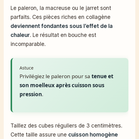
Le paleron, la macreuse ou le jarret sont
parfaits. Ces pièces riches en collagène
deviennent fondantes sous l’effet de la
chaleur
. Le résultat en bouche est
incomparable.
Astuce
Privilégiez le paleron pour sa
tenue et
son moelleux après cuisson sous
pression
.
Taillez des cubes réguliers de 3 centimètres.
Cette taille assure une
cuisson homogène