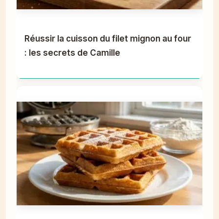
Réussir la cuisson du filet mignon au four
: les secrets de Camille