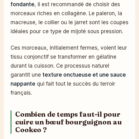
fondante
, il est recommandé de choisir des
morceaux riches en collagène. Le paleron, la
macreuse, le collier ou le jarret sont les coupes
idéales pour ce type de mijoté sous pression.
Ces morceaux, initialement fermes, voient leur
tissu conjonctif se transformer en gélatine
durant la cuisson. Ce processus naturel
garantit une
texture onctueuse et une sauce
nappante
qui fait tout le succès du terroir
français.
Combien de temps faut-il pour
cuire un bœuf bourguignon au
Cookeo ?