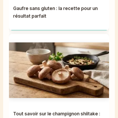
Gaufre sans gluten : la recette pour un
résultat parfait
Tout savoir sur le champignon shiitake :