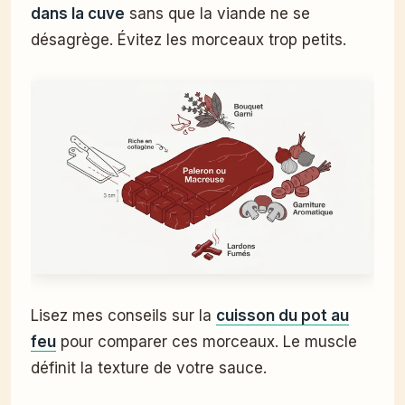
dans la cuve
sans que la viande ne se
désagrège. Évitez les morceaux trop petits.
Lisez mes conseils sur la
cuisson du pot au
feu
pour comparer ces morceaux. Le muscle
définit la texture de votre sauce.