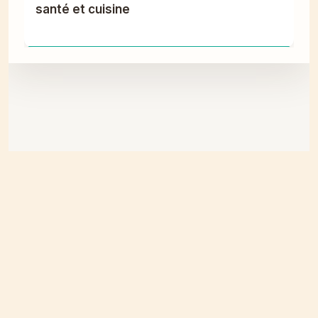
santé et cuisine