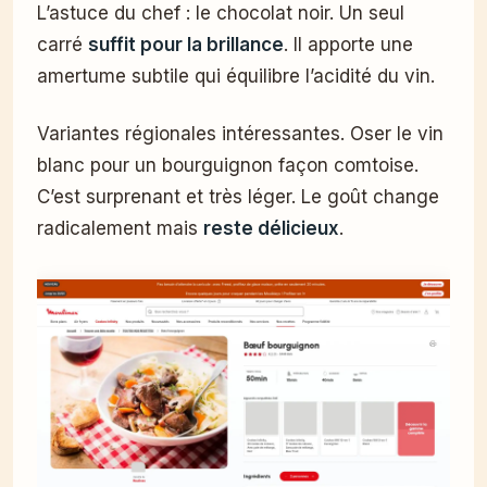
L’astuce du chef : le chocolat noir. Un seul
carré
suffit pour la brillance
. Il apporte une
amertume subtile qui équilibre l’acidité du vin.
Variantes régionales intéressantes. Oser le vin
blanc pour un bourguignon façon comtoise.
C’est surprenant et très léger. Le goût change
radicalement mais
reste délicieux
.