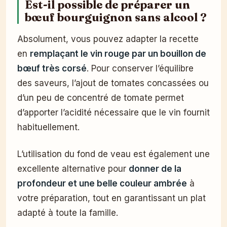
Est-il possible de préparer un
bœuf bourguignon sans alcool ?
Absolument, vous pouvez adapter la recette
en
remplaçant le vin rouge par un bouillon de
bœuf très corsé
. Pour conserver l’équilibre
des saveurs, l’ajout de tomates concassées ou
d’un peu de concentré de tomate permet
d’apporter l’acidité nécessaire que le vin fournit
habituellement.
L’utilisation du fond de veau est également une
excellente alternative pour
donner de la
profondeur et une belle couleur ambrée
à
votre préparation, tout en garantissant un plat
adapté à toute la famille.