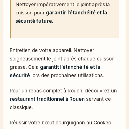
Nettoyer impérativement le joint après la
cuisson pour
garantir l’étanchéité et la
sécurité future
.
Entretien de votre appareil. Nettoyer
soigneusement le joint après chaque cuisson
grasse. Cela
garantit l’étanchéité et la
sécurité
lors des prochaines utilisations.
Pour un repas complet à Rouen, découvrez un
restaurant traditionnel à Rouen
servant ce
classique.
Réussir votre bœuf bourguignon au Cookeo