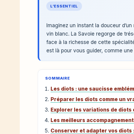
L’ESSENTIEL
Imaginez un instant la douceur d’un 
vin blanc. La Savoie regorge de trés
face à la richesse de cette spécialit
est là pour vous guider, comme une 
SOMMAIRE
Les diots : une saucisse emblém
Préparer les diots comme un vra
Explorer les variations de diots 
Les meilleurs accompagnements
Conserver et adapter vos diots 