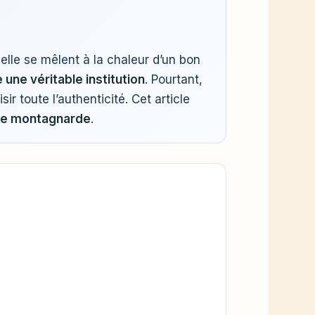
elle se mêlent à la chaleur d’un bon
une véritable institution
. Pourtant,
r toute l’authenticité. Cet article
mie montagnarde
.