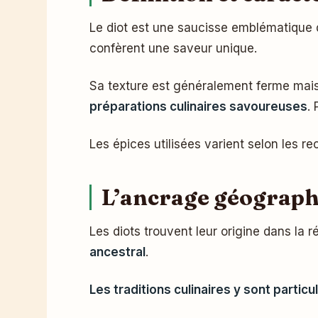
Le diot est une saucisse emblématique 
confèrent une saveur unique.
Sa texture est généralement ferme mais 
préparations culinaires savoureuses
.
Les épices utilisées varient selon les rec
L’ancrage géographiq
Les diots trouvent leur origine dans la
ancestral
.
Les traditions culinaires y sont partic