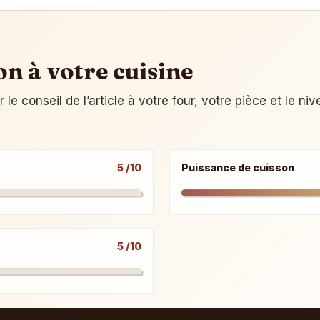
on à votre cuisine
e conseil de l’article à votre four, votre pièce et le ni
5 /10
Puissance de cuisson
5 /10