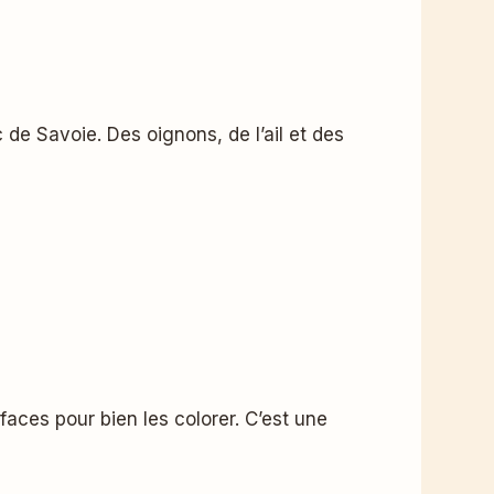
c de Savoie. Des oignons, de l’ail et des
faces pour bien les colorer. C’est une