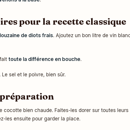
res pour la recette classique
ouzaine de diots frais
. Ajoutez un bon litre de vin blan
fait
toute la différence en bouche
.
. Le sel et le poivre, bien sûr.
a préparation
cocotte bien chaude. Faites-les dorer sur toutes leurs 
rez-les ensuite pour garder la place.