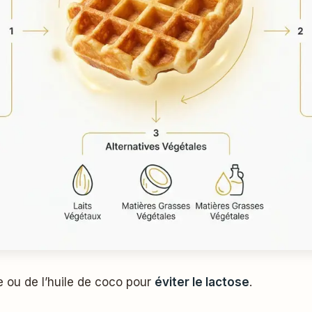
 ou de l’huile de coco pour
éviter le lactose
.