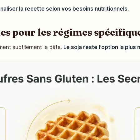
aliser la recette selon vos besoins nutritionnels
.
es pour les régimes spécifiqu
ment subtilement la pâte.
Le soja reste l’option la plus 