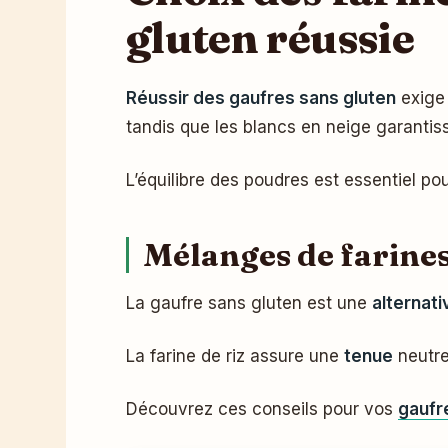
gluten réussie
Réussir des gaufres sans gluten
exige 
tandis que les blancs en neige garantisse
L’équilibre des poudres est essentiel po
Mélanges de farines
La gaufre sans gluten est une
alternat
La farine de riz assure une
tenue
neutre
Découvrez ces conseils pour vos
gaufre