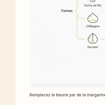
Remplacez le beurre par de la margarine