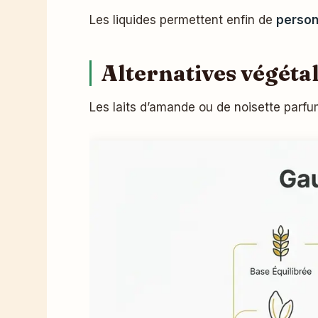
Les liquides permettent enfin de
personn
Alternatives végétal
Les laits d’amande ou de noisette parfu