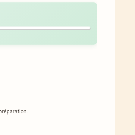
préparation.