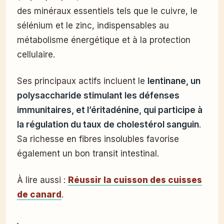
des minéraux essentiels tels que le cuivre, le
sélénium et le zinc, indispensables au
métabolisme énergétique et à la protection
cellulaire.
Ses principaux actifs incluent le
lentinane, un
polysaccharide stimulant les défenses
immunitaires, et l’éritadénine, qui participe à
la régulation du taux de cholestérol sanguin
.
Sa richesse en fibres insolubles favorise
également un bon transit intestinal.
À lire aussi :
Réussir la cuisson des cuisses
de canard
.