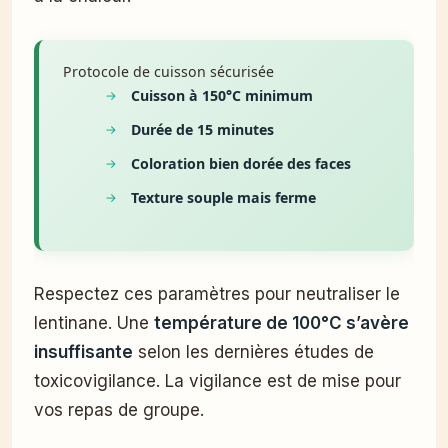
Protocole de cuisson sécurisée
Cuisson à 150°C minimum
Durée de 15 minutes
Coloration bien dorée des faces
Texture souple mais ferme
Respectez ces paramètres pour neutraliser le
lentinane. Une
température de 100°C s’avère
insuffisante
selon les dernières études de
toxicovigilance. La vigilance est de mise pour
vos repas de groupe.