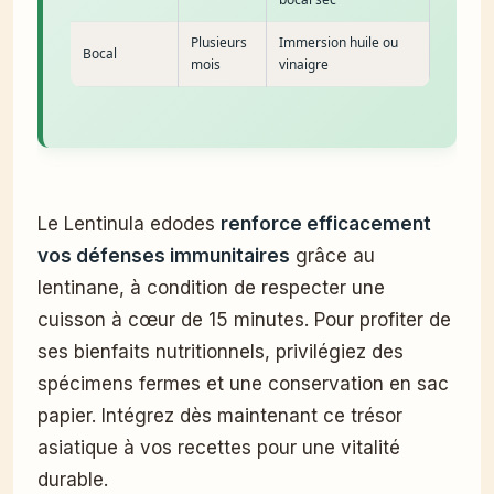
Plusieurs
Immersion huile ou
Bocal
mois
vinaigre
Le Lentinula edodes
renforce efficacement
vos défenses immunitaires
grâce au
lentinane, à condition de respecter une
cuisson à cœur de 15 minutes. Pour profiter de
ses bienfaits nutritionnels, privilégiez des
spécimens fermes et une conservation en sac
papier. Intégrez dès maintenant ce trésor
asiatique à vos recettes pour une vitalité
durable.