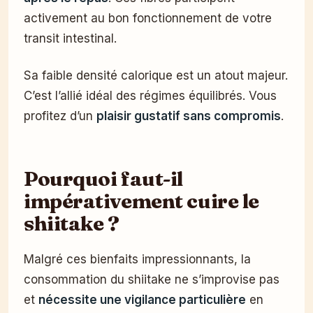
activement au bon fonctionnement de votre
transit intestinal.
Sa faible densité calorique est un atout majeur.
C’est l’allié idéal des régimes équilibrés. Vous
profitez d’un
plaisir gustatif sans compromis
.
Pourquoi faut-il
impérativement cuire le
shiitake ?
Malgré ces bienfaits impressionnants, la
consommation du shiitake ne s’improvise pas
et
nécessite une vigilance particulière
en