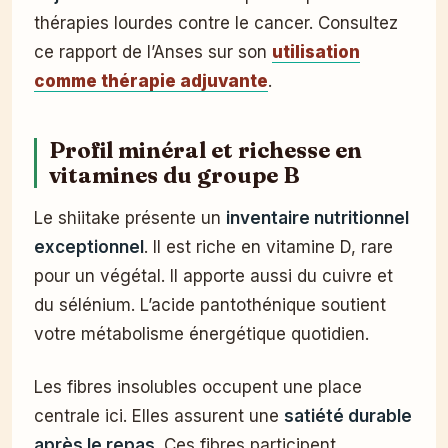
thérapies lourdes contre le cancer. Consultez
ce rapport de l’Anses sur son
utilisation
comme thérapie adjuvante
.
Profil minéral et richesse en
vitamines du groupe B
Le shiitake présente un
inventaire nutritionnel
exceptionnel
. Il est riche en vitamine D, rare
pour un végétal. Il apporte aussi du cuivre et
du sélénium. L’acide pantothénique soutient
votre métabolisme énergétique quotidien.
Les fibres insolubles occupent une place
centrale ici. Elles assurent une
satiété durable
après le repas
. Ces fibres participent