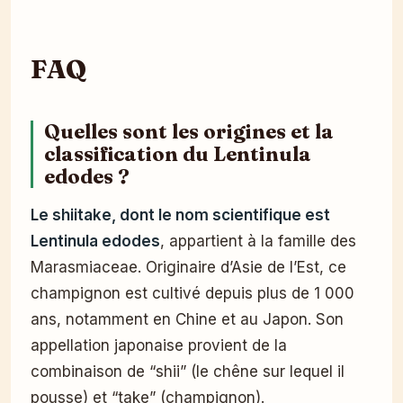
FAQ
Quelles sont les origines et la
classification du Lentinula
edodes ?
Le shiitake, dont le nom scientifique est
Lentinula edodes
, appartient à la famille des
Marasmiaceae. Originaire d’Asie de l’Est, ce
champignon est cultivé depuis plus de 1 000
ans, notamment en Chine et au Japon. Son
appellation japonaise provient de la
combinaison de “shii” (le chêne sur lequel il
pousse) et “take” (champignon).