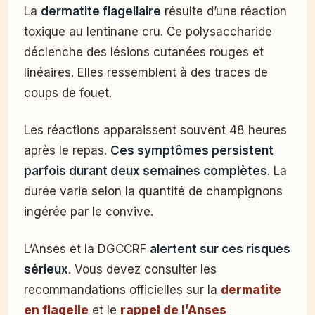
La
dermatite flagellaire
résulte d’une réaction
toxique au lentinane cru. Ce polysaccharide
déclenche des lésions cutanées rouges et
linéaires. Elles ressemblent à des traces de
coups de fouet.
Les réactions apparaissent souvent 48 heures
après le repas.
Ces symptômes persistent
parfois durant deux semaines complètes
. La
durée varie selon la quantité de champignons
ingérée par le convive.
L’Anses et la DGCCRF
alertent sur ces risques
sérieux
. Vous devez consulter les
recommandations officielles sur la
dermatite
en flagelle
et le
rappel de l’Anses