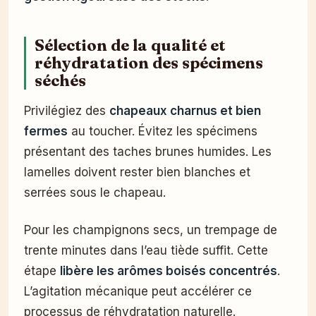
Sélection de la qualité et
réhydratation des spécimens
séchés
Privilégiez des
chapeaux charnus et bien
fermes
au toucher. Évitez les spécimens
présentant des taches brunes humides. Les
lamelles doivent rester bien blanches et
serrées sous le chapeau.
Pour les champignons secs, un trempage de
trente minutes dans l’eau tiède suffit. Cette
étape
libère les arômes boisés concentrés
.
L’agitation mécanique peut accélérer ce
processus de réhydratation naturelle.