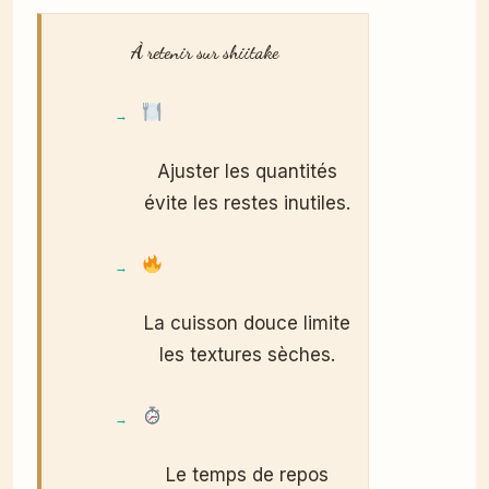
À retenir sur shiitake
Ajuster les quantités
évite les restes inutiles.
La cuisson douce limite
les textures sèches.
Le temps de repos