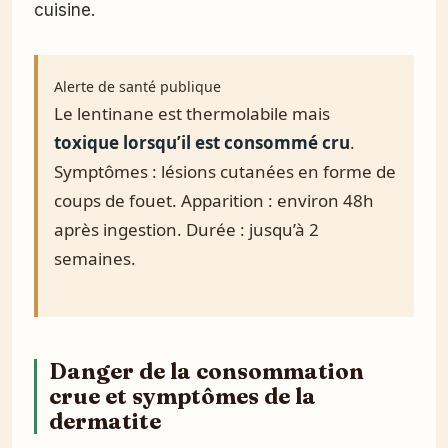
cuisine.
Alerte de santé publique
Le lentinane est thermolabile mais
toxique lorsqu’il est consommé cru
.
Symptômes : lésions cutanées en forme de
coups de fouet. Apparition : environ 48h
après ingestion. Durée : jusqu’à 2
semaines.
Danger de la consommation
crue et symptômes de la
dermatite