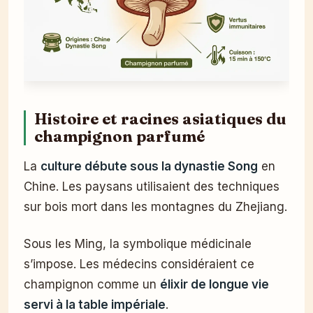
Histoire et racines asiatiques du
champignon parfumé
La
culture débute sous la dynastie Song
en
Chine. Les paysans utilisaient des techniques
sur bois mort dans les montagnes du Zhejiang.
Sous les Ming, la symbolique médicinale
s’impose. Les médecins considéraient ce
champignon comme un
élixir de longue vie
servi à la table impériale
.