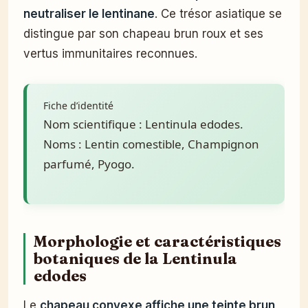
neutraliser le lentinane
. Ce trésor asiatique se
distingue par son chapeau brun roux et ses
vertus immunitaires reconnues.
Fiche d’identité
Nom scientifique : Lentinula edodes.
Noms : Lentin comestible, Champignon
parfumé, Pyogo.
Morphologie et caractéristiques
botaniques de la Lentinula
edodes
Le
chapeau convexe affiche une teinte brun