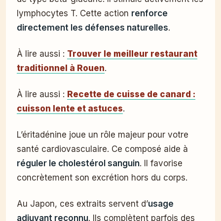
lymphocytes T. Cette action
renforce
directement les défenses naturelles
.
À lire aussi :
Trouver le meilleur restaurant
traditionnel à Rouen
.
À lire aussi :
Recette de cuisse de canard :
cuisson lente et astuces
.
L’éritadénine joue un rôle majeur pour votre
santé cardiovasculaire. Ce composé aide à
réguler le cholestérol sanguin
. Il favorise
concrètement son excrétion hors du corps.
Au Japon, ces extraits servent d’
usage
adjuvant reconnu
. Ils complètent parfois des