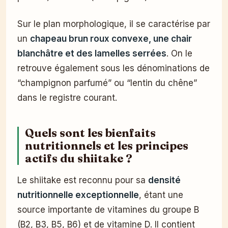
Sur le plan morphologique, il se caractérise par
un
chapeau brun roux convexe, une chair
blanchâtre et des lamelles serrées
. On le
retrouve également sous les dénominations de
“champignon parfumé” ou “lentin du chêne”
dans le registre courant.
Quels sont les bienfaits
nutritionnels et les principes
actifs du shiitake ?
Le shiitake est reconnu pour sa
densité
nutritionnelle exceptionnelle
, étant une
source importante de vitamines du groupe B
(B2, B3, B5, B6) et de vitamine D. Il contient