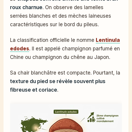
roux charnue
. On observe des lamelles
serrées blanches et des mèches laineuses
caractéristiques sur le bord du pileus.
La classification officielle le nomme
Lentinula
edodes
. Il est appelé champignon parfumé en
Chine ou champignon du chêne au Japon.
Sa chair blanchâtre est compacte. Pourtant, la
texture du pied se révèle souvent plus
fibreuse et coriace
.