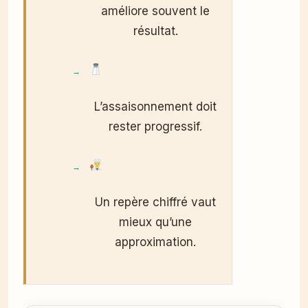
améliore souvent le
résultat.
L’assaisonnement doit
rester progressif.
Un repère chiffré vaut
mieux qu’une
approximation.