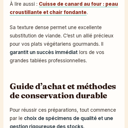
À lire aussi :
Cuisse de canard au four : peau
croustillante et chair fondante
.
Sa texture dense permet une excellente
substitution de viande. C’est un allié précieux
pour vos plats végétariens gourmands. Il
garantit un succès immédiat
lors de vos
grandes tablées professionnelles.
Guide d’achat et méthodes
de conservation durable
Pour réussir ces préparations, tout commence
par le
choix de spécimens de qualité et une
gestion rigoureuse des stocks
.