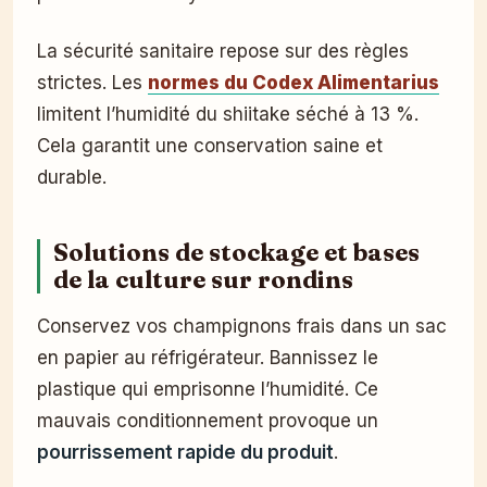
La sécurité sanitaire repose sur des règles
strictes. Les
normes du Codex Alimentarius
limitent l’humidité du shiitake séché à 13 %.
Cela garantit une conservation saine et
durable.
Solutions de stockage et bases
de la culture sur rondins
Conservez vos champignons frais dans un sac
en papier au réfrigérateur. Bannissez le
plastique qui emprisonne l’humidité. Ce
mauvais conditionnement provoque un
pourrissement rapide du produit
.