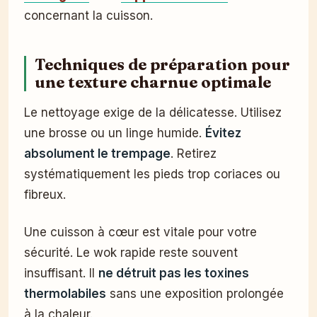
concernant la cuisson.
Techniques de préparation pour
une texture charnue optimale
Le nettoyage exige de la délicatesse. Utilisez
une brosse ou un linge humide.
Évitez
absolument le trempage
. Retirez
systématiquement les pieds trop coriaces ou
fibreux.
Une cuisson à cœur est vitale pour votre
sécurité. Le wok rapide reste souvent
insuffisant. Il
ne détruit pas les toxines
thermolabiles
sans une exposition prolongée
à la chaleur.