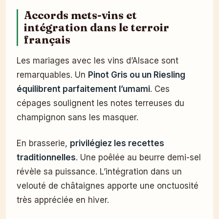
Accords mets-vins et
intégration dans le terroir
français
Les mariages avec les vins d’Alsace sont
remarquables. Un
Pinot Gris ou un Riesling
équilibrent parfaitement l’umami
. Ces
cépages soulignent les notes terreuses du
champignon sans les masquer.
En brasserie,
privilégiez les recettes
traditionnelles
. Une poêlée au beurre demi-sel
révèle sa puissance. L’intégration dans un
velouté de châtaignes apporte une onctuosité
très appréciée en hiver.