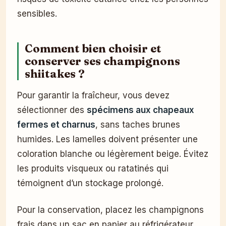
sensibles.
Comment bien choisir et
conserver ses champignons
shiitakes ?
Pour garantir la fraîcheur, vous devez
sélectionner des
spécimens aux chapeaux
fermes et charnus
, sans taches brunes
humides. Les lamelles doivent présenter une
coloration blanche ou légèrement beige. Évitez
les produits visqueux ou ratatinés qui
témoignent d’un stockage prolongé.
Pour la conservation, placez les champignons
frais dans un sac en papier au réfrigérateur