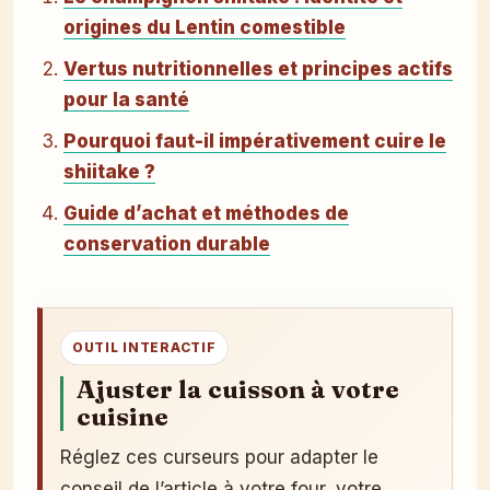
origines du Lentin comestible
Vertus nutritionnelles et principes actifs
pour la santé
Pourquoi faut-il impérativement cuire le
shiitake ?
Guide d’achat et méthodes de
conservation durable
OUTIL INTERACTIF
Ajuster la cuisson à votre
cuisine
Réglez ces curseurs pour adapter le
conseil de l’article à votre four, votre