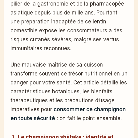
pilier de la gastronomie et de la pharmacopée
asiatique depuis plus de mille ans. Pourtant,
une préparation inadaptée de ce lentin
comestible expose les consommateurs à des
risques cutanés sévères, malgré ses vertus
immunitaires reconnues.
Une mauvaise maîtrise de sa cuisson
transforme souvent ce trésor nutritionnel en un
danger pour votre santé. Cet article détaille les
caractéristiques botaniques, les bienfaits
thérapeutiques et les précautions d’usage
impératives pour
consommer ce champignon
en toute sécurité
: on fait le point ensemble.
Le champignon shiitake : identité et