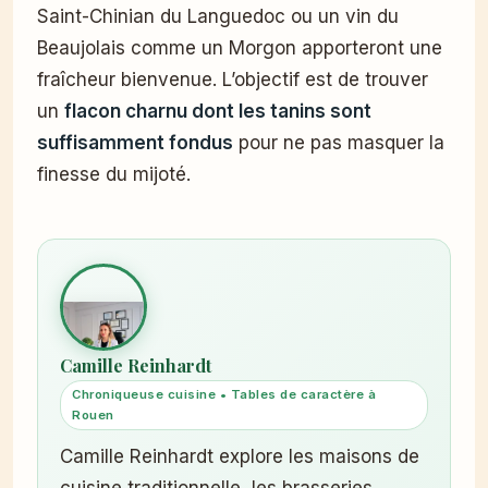
Saint-Chinian du Languedoc ou un vin du
Beaujolais comme un Morgon apporteront une
fraîcheur bienvenue. L’objectif est de trouver
un
flacon charnu dont les tanins sont
suffisamment fondus
pour ne pas masquer la
finesse du mijoté.
Camille Reinhardt
Chroniqueuse cuisine • Tables de caractère à
Rouen
Camille Reinhardt explore les maisons de