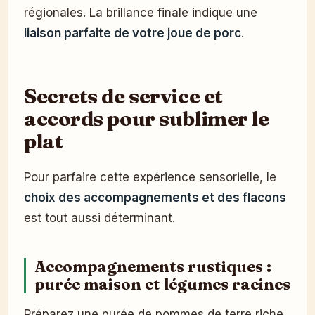
régionales. La brillance finale indique une
liaison parfaite de votre joue de porc
.
Secrets de service et
accords pour sublimer le
plat
Pour parfaire cette expérience sensorielle, le
choix des accompagnements et des flacons
est tout aussi déterminant.
Accompagnements rustiques :
purée maison et légumes racines
Préparez une purée de pommes de terre riche