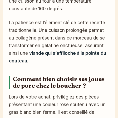
une cuisson au four à une température
constante de 160 degrés.
La patience est l’élément clé de cette recette
traditionnelle. Une cuisson prolongée permet
au collagène présent dans ce morceau de se
transformer en gélatine onctueuse, assurant
ainsi une
viande qui s’effiloche à la pointe du
couteau
.
Comment bien choisir ses joues
de porc chez le boucher ?
Lors de votre achat, privilégiez des pièces
présentant une couleur rose soutenu avec un
gras blanc bien ferme. Il est conseillé de