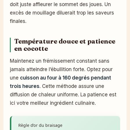
doit juste affleurer le sommet des joues. Un
excès de mouillage diluerait trop les saveurs
finales.
Température douce et patience
en cocotte
Maintenez un frémissement constant sans
jamais atteindre l’ébullition forte. Optez pour
une
cuisson au four à 160 degrés pendant
trois heures
. Cette méthode assure une
diffusion de chaleur uniforme. La patience est
ici votre meilleur ingrédient culinaire.
Règle d’or du braisage