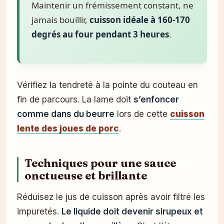
Maintenir un frémissement constant, ne
jamais bouillir,
cuisson idéale à 160-170
degrés au four pendant 3 heures
.
Vérifiez la tendreté à la pointe du couteau en
fin de parcours. La lame doit
s’enfoncer
comme dans du beurre
lors de cette
cuisson
lente des joues de porc
.
Techniques pour une sauce
onctueuse et brillante
Réduisez le jus de cuisson après avoir filtré les
impuretés.
Le liquide doit devenir sirupeux et