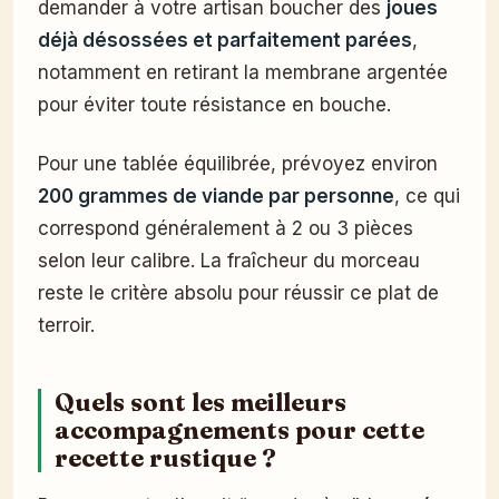
demander à votre artisan boucher des
joues
déjà désossées et parfaitement parées
,
notamment en retirant la membrane argentée
pour éviter toute résistance en bouche.
Pour une tablée équilibrée, prévoyez environ
200 grammes de viande par personne
, ce qui
correspond généralement à 2 ou 3 pièces
selon leur calibre. La fraîcheur du morceau
reste le critère absolu pour réussir ce plat de
terroir.
Quels sont les meilleurs
accompagnements pour cette
recette rustique ?