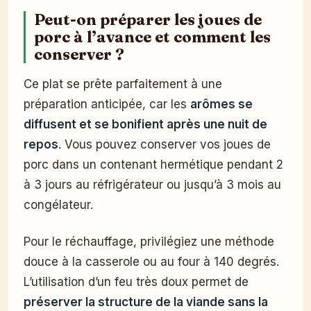
Peut-on préparer les joues de
porc à l’avance et comment les
conserver ?
Ce plat se prête parfaitement à une
préparation anticipée, car les
arômes se
diffusent et se bonifient après une nuit de
repos
. Vous pouvez conserver vos joues de
porc dans un contenant hermétique pendant 2
à 3 jours au réfrigérateur ou jusqu’à 3 mois au
congélateur.
Pour le réchauffage, privilégiez une méthode
douce à la casserole ou au four à 140 degrés.
L’utilisation d’un feu très doux permet de
préserver la structure de la viande sans la