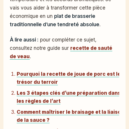
vais vous aider à transformer cette pièce
économique en un
plat de brasserie
traditionnelle d’une tendreté absolue
.
À lire aussi :
pour compléter ce sujet,
consultez notre guide sur
recette de sauté
de veau
.
Pourquoi la recette de joue de porc est le
trésor du terroir
Les 3 étapes clés d’une préparation dans
les règles de l’art
Comment maîtriser le braisage et la liaison
de la sauce ?