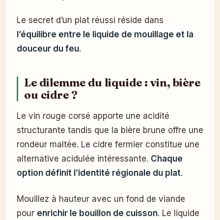
Le secret d’un plat réussi réside dans
l’équilibre entre le liquide de mouillage et la
douceur du feu
.
Le dilemme du liquide : vin, bière
ou cidre ?
Le vin rouge corsé apporte une acidité
structurante tandis que la bière brune offre une
rondeur maltée. Le cidre fermier constitue une
alternative acidulée intéressante.
Chaque
option définit l’identité régionale du plat
.
Mouillez à hauteur avec un fond de viande
pour
enrichir le bouillon de cuisson
. Le liquide