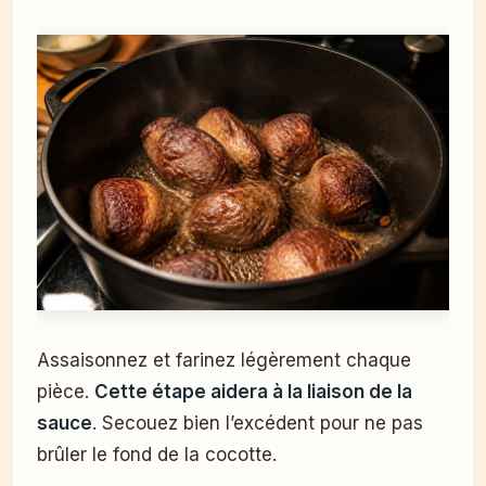
Assaisonnez et farinez légèrement chaque
pièce.
Cette étape aidera à la liaison de la
sauce
. Secouez bien l’excédent pour ne pas
brûler le fond de la cocotte.