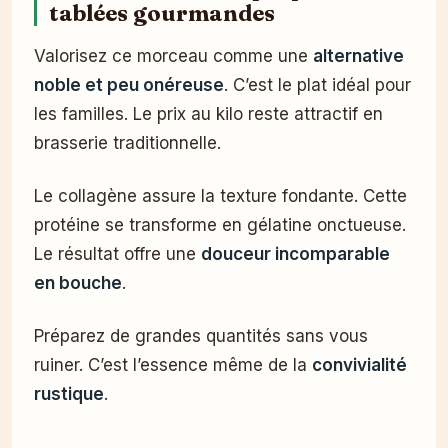
tablées gourmandes
Valorisez ce morceau comme une
alternative
noble et peu onéreuse
. C’est le plat idéal pour
les familles. Le prix au kilo reste attractif en
brasserie traditionnelle.
Le collagène assure la texture fondante. Cette
protéine se transforme en gélatine onctueuse.
Le résultat offre une
douceur incomparable
en bouche
.
Préparez de grandes quantités sans vous
ruiner. C’est l’essence même de la
convivialité
rustique
.