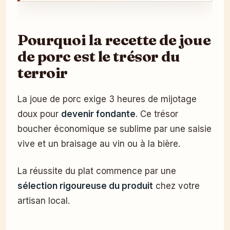
Pourquoi la recette de joue
de porc est le trésor du
terroir
La joue de porc exige 3 heures de mijotage
doux pour
devenir fondante
. Ce trésor
boucher économique se sublime par une saisie
vive et un braisage au vin ou à la bière.
La réussite du plat commence par une
sélection rigoureuse du produit
chez votre
artisan local.