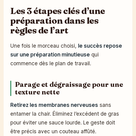
Les 3 étapes clés d’une
préparation dans les
règles de l’art
Une fois le morceau choisi,
le succès repose
sur une préparation minutieuse
qui
commence dès le plan de travail.
Parage et dégraissage pour une
texture nette
Retirez les membranes nerveuses
sans
entamer la chair. Éliminez l’excédent de gras
pour éviter une sauce lourde. Le geste doit
être précis avec un couteau affûté.