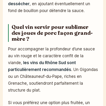
dessécher
, en ajoutant éventuellement un
fond de bouillon pour détendre la sauce.
Quel vin servir pour sublimer
des joues de porc façon grand-
mère ?
Pour accompagner la profondeur d’une sauce
au vin rouge et le caractère confit de la
viande,
les vins du Rhône Sud sont
particulièrement recommandés
. Un Gigondas
ou un Châteauneuf-du-Pape, riches en
Grenache, soutiendront parfaitement la
structure du plat.
Si vous préférez une option plus fruitée, un