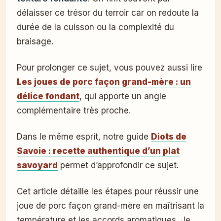
délaisser ce trésor du terroir car on redoute la
durée de la cuisson ou la complexité du
braisage.
Pour prolonger ce sujet, vous pouvez aussi lire
Les joues de porc façon grand-mère : un
délice fondant
, qui apporte un angle
complémentaire très proche.
Dans le même esprit, notre guide
Diots de
Savoie : recette authentique d’un plat
savoyard
permet d’approfondir ce sujet.
Cet article détaille les étapes pour réussir une
joue de porc façon grand-mère en maîtrisant la
température et les accords aromatiques. Je