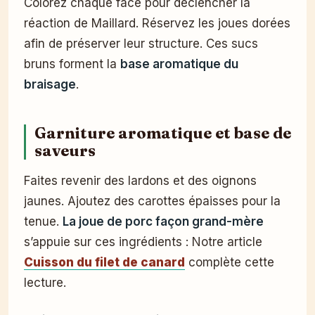
Colorez chaque face pour déclencher la
réaction de Maillard. Réservez les joues dorées
afin de préserver leur structure. Ces sucs
bruns forment la
base aromatique du
braisage
.
Garniture aromatique et base de
saveurs
Faites revenir des lardons et des oignons
jaunes. Ajoutez des carottes épaisses pour la
tenue.
La joue de porc façon grand-mère
s’appuie sur ces ingrédients : Notre article
Cuisson du filet de canard
complète cette
lecture.