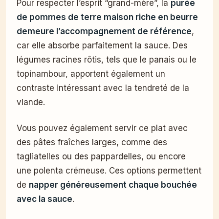
Pour respecter l’esprit “grand-mère”, la
purée
de pommes de terre maison riche en beurre
demeure l’accompagnement de référence
,
car elle absorbe parfaitement la sauce. Des
légumes racines rôtis, tels que le panais ou le
topinambour, apportent également un
contraste intéressant avec la tendreté de la
viande.
Vous pouvez également servir ce plat avec
des pâtes fraîches larges, comme des
tagliatelles ou des pappardelles, ou encore
une polenta crémeuse. Ces options permettent
de
napper généreusement chaque bouchée
avec la sauce
.