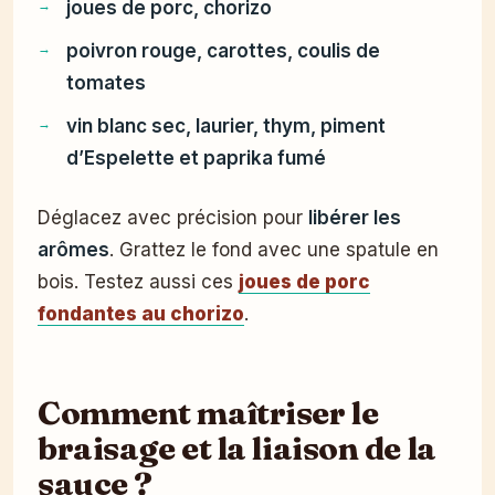
joues de porc, chorizo
poivron rouge, carottes, coulis de
tomates
vin blanc sec, laurier, thym, piment
d’Espelette et paprika fumé
Déglacez avec précision pour
libérer les
arômes
. Grattez le fond avec une spatule en
bois. Testez aussi ces
joues de porc
fondantes au chorizo
.
Comment maîtriser le
braisage et la liaison de la
sauce ?