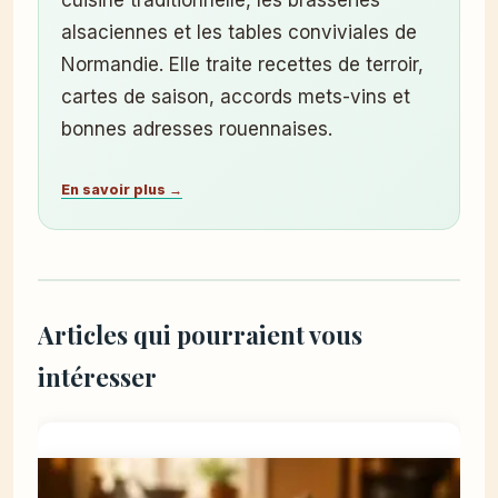
cuisine traditionnelle, les brasseries
alsaciennes et les tables conviviales de
Normandie. Elle traite recettes de terroir,
cartes de saison, accords mets-vins et
bonnes adresses rouennaises.
En savoir plus →
Articles qui pourraient vous
intéresser