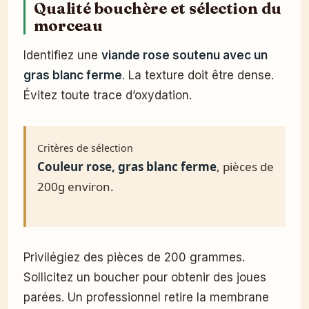
Qualité bouchère et sélection du
morceau
Identifiez une
viande rose soutenu avec un
gras blanc ferme
. La texture doit être dense.
Évitez toute trace d’oxydation.
Critères de sélection
Couleur rose, gras blanc ferme
, pièces de
200g environ.
Privilégiez des pièces de 200 grammes.
Sollicitez un boucher pour obtenir des joues
parées. Un professionnel retire la membrane