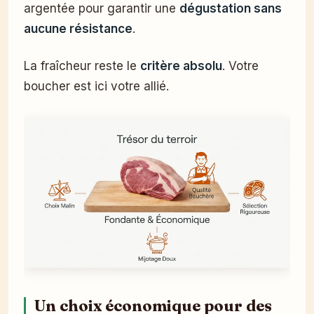
argentée pour garantir une
dégustation sans
aucune résistance
.
La fraîcheur reste le
critère absolu
. Votre
boucher est ici votre allié.
Un choix économique pour des