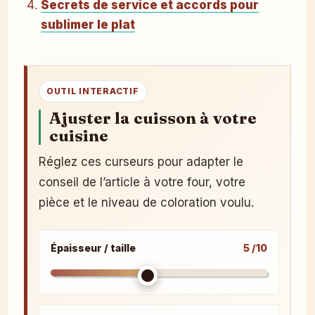
Secrets de service et accords pour
sublimer le plat
OUTIL INTERACTIF
Ajuster la cuisson à votre
cuisine
Réglez ces curseurs pour adapter le
conseil de l’article à votre four, votre
pièce et le niveau de coloration voulu.
Épaisseur / taille
5 /10