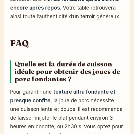
encore après repos
. Votre table retrouvera
ainsi toute l’authenticité d’un terroir généreux.
FAQ
Quelle est la durée de cuisson
idéale pour obtenir des joues de
porc fondantes ?
Pour garantir une
texture ultra fondante et
presque confite
, la joue de porc nécessite
une cuisson lente et douce. Il est recommandé
de laisser mijoter le plat pendant environ 3
heures en cocotte, ou 2h30 si vous optez pour