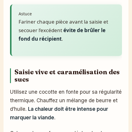
Astuce
Fariner chaque pièce avant la saisie et
secouer l’excédent
évite de brûler le
fond du récipient
.
Saisie vive et caramélisation des
sucs
Utilisez une cocotte en fonte pour sa régularité
thermique. Chauffez un mélange de beurre et
d’huile.
La chaleur doit être intense pour
marquer la viande
.