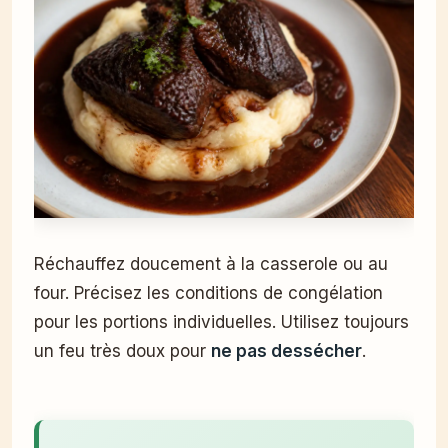
Réchauffez doucement à la casserole ou au
four. Précisez les conditions de congélation
pour les portions individuelles. Utilisez toujours
un feu très doux pour
ne pas dessécher
.