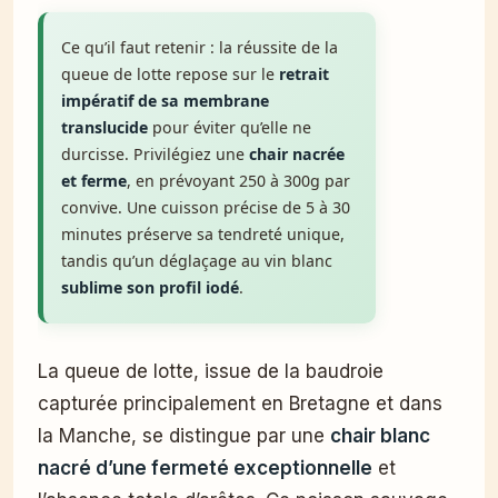
Ce qu’il faut retenir : la réussite de la
queue de lotte repose sur le
retrait
impératif de sa membrane
translucide
pour éviter qu’elle ne
durcisse. Privilégiez une
chair nacrée
et ferme
, en prévoyant 250 à 300g par
convive. Une cuisson précise de 5 à 30
minutes préserve sa tendreté unique,
tandis qu’un déglaçage au vin blanc
sublime son profil iodé
.
La queue de lotte, issue de la baudroie
capturée principalement en Bretagne et dans
la Manche, se distingue par une
chair blanc
nacré d’une fermeté exceptionnelle
et