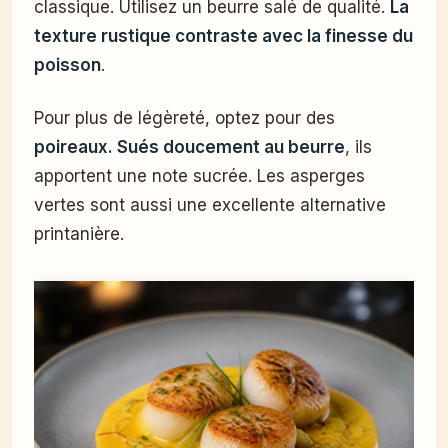
classique. Utilisez un beurre salé de qualité.
La
texture rustique contraste avec la finesse du
poisson
.
Pour plus de légèreté, optez pour des
poireaux. Sués doucement au beurre
, ils
apportent une note sucrée. Les asperges
vertes sont aussi une excellente alternative
printanière.