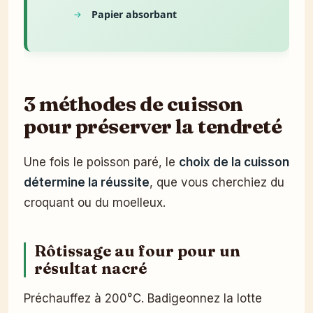
Papier absorbant
3 méthodes de cuisson
pour préserver la tendreté
Une fois le poisson paré, le
choix de la cuisson
détermine la réussite
, que vous cherchiez du
croquant ou du moelleux.
Rôtissage au four pour un
résultat nacré
Préchauffez à 200°C. Badigeonnez la lotte