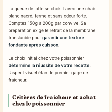
La queue de lotte se choisit avec une chair
blanc nacré, ferme et sans odeur forte.
Comptez 150g à 200g par convive. Sa
préparation exige le retrait de la membrane
translucide pour
garantir une texture
fondante après cuisson
.
Le choix initial chez votre poissonnier
détermine la réussite de votre recette
,
l’aspect visuel étant le premier gage de
fraîcheur.
Critères de fraîcheur et achat
chez le poissonnier