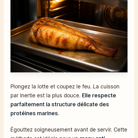
Plongez la lotte et coupez le feu. La cuisson
par inertie est la plus douce.
Elle respecte
parfaitement la structure délicate des
protéines marines
.
Égouttez soigneusement avant de servir. Cette