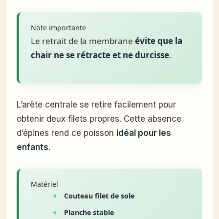
Note importante
Le retrait de la membrane
évite que la
chair ne se rétracte et ne durcisse
.
L’arête centrale se retire facilement pour
obtenir deux filets propres. Cette absence
d’épines rend ce poisson
idéal pour les
enfants
.
Matériel
Couteau filet de sole
Planche stable