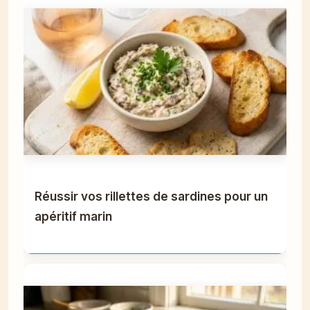
Réussir vos rillettes de sardines pour un
apéritif marin