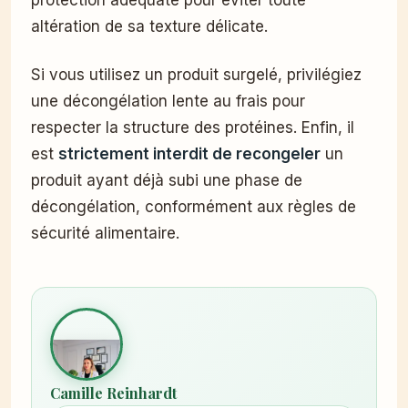
protection adéquate pour éviter toute
altération de sa texture délicate.
Si vous utilisez un produit surgelé, privilégiez
une décongélation lente au frais pour
respecter la structure des protéines. Enfin, il
est
strictement interdit de recongeler
un
produit ayant déjà subi une phase de
décongélation, conformément aux règles de
sécurité alimentaire.
Camille Reinhardt