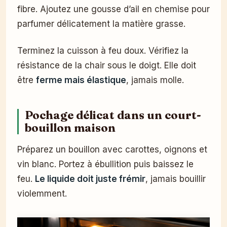
fibre. Ajoutez une gousse d’ail en chemise pour
parfumer délicatement la matière grasse.
Terminez la cuisson à feu doux. Vérifiez la
résistance de la chair sous le doigt. Elle doit
être
ferme mais élastique
, jamais molle.
Pochage délicat dans un court-
bouillon maison
Préparez un bouillon avec carottes, oignons et
vin blanc. Portez à ébullition puis baissez le
feu.
Le liquide doit juste frémir
, jamais bouillir
violemment.