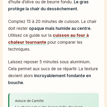
d’huile d’olive ou de beurre fondu.
Le gras
protège la chair du dessèchement
.
Comptez 15 à 20 minutes de cuisson. La chair
doit rester
opaque mais humide au centre
.
Utilisez ce guide sur la
cuisson au four à
chaleur tournante
pour comparer les
techniques.
Laissez reposer 5 minutes sous aluminium.
Cela permet aux sucs de se répartir. La texture
devient alors
incroyablement fondante en
bouche
.
Astuce de Camille