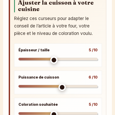
Ajuster la cuisson à votre
cuisine
Réglez ces curseurs pour adapter le
conseil de l’article à votre four, votre
pièce et le niveau de coloration voulu.
Épaisseur / taille
5 /10
Puissance de cuisson
6 /10
Coloration souhaitée
5 /10