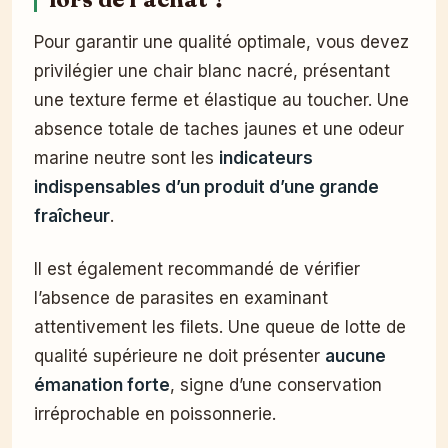
Pour garantir une qualité optimale, vous devez
privilégier une chair blanc nacré, présentant
une texture ferme et élastique au toucher. Une
absence totale de taches jaunes et une odeur
marine neutre sont les
indicateurs
indispensables d’un produit d’une grande
fraîcheur
.
Il est également recommandé de vérifier
l’absence de parasites en examinant
attentivement les filets. Une queue de lotte de
qualité supérieure ne doit présenter
aucune
émanation forte
, signe d’une conservation
irréprochable en poissonnerie.