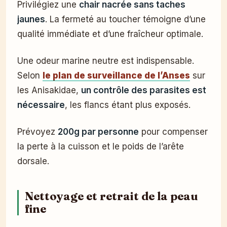
Privilégiez une
chair nacrée sans taches
jaunes
. La fermeté au toucher témoigne d’une
qualité immédiate et d’une fraîcheur optimale.
Une odeur marine neutre est indispensable.
Selon
le plan de surveillance de l’Anses
sur
les Anisakidae,
un contrôle des parasites est
nécessaire
, les flancs étant plus exposés.
Prévoyez
200g par personne
pour compenser
la perte à la cuisson et le poids de l’arête
dorsale.
Nettoyage et retrait de la peau
fine