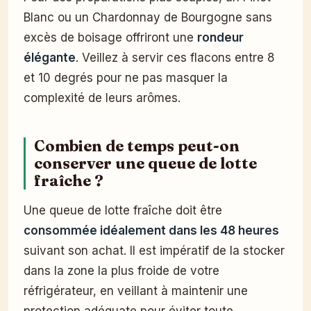
Blanc ou un Chardonnay de Bourgogne sans
excès de boisage offriront une
rondeur
élégante
. Veillez à servir ces flacons entre 8
et 10 degrés pour ne pas masquer la
complexité de leurs arômes.
Combien de temps peut-on
conserver une queue de lotte
fraîche ?
Une queue de lotte fraîche doit être
consommée idéalement dans les 48 heures
suivant son achat. Il est impératif de la stocker
dans la zone la plus froide de votre
réfrigérateur, en veillant à maintenir une