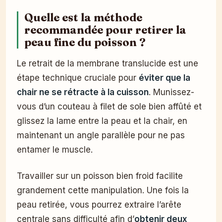
Quelle est la méthode
recommandée pour retirer la
peau fine du poisson ?
Le retrait de la membrane translucide est une
étape technique cruciale pour
éviter que la
chair ne se rétracte à la cuisson
. Munissez-
vous d’un couteau à filet de sole bien affûté et
glissez la lame entre la peau et la chair, en
maintenant un angle parallèle pour ne pas
entamer le muscle.
Travailler sur un poisson bien froid facilite
grandement cette manipulation. Une fois la
peau retirée, vous pourrez extraire l’arête
centrale sans difficulté afin d’
obtenir deux