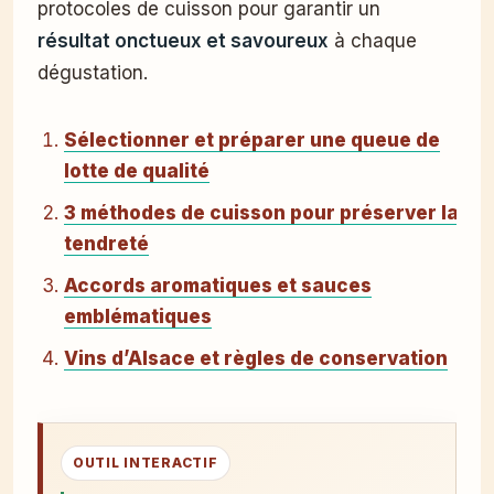
protocoles de cuisson pour garantir un
résultat onctueux et savoureux
à chaque
dégustation.
Sélectionner et préparer une queue de
lotte de qualité
3 méthodes de cuisson pour préserver la
tendreté
Accords aromatiques et sauces
emblématiques
Vins d’Alsace et règles de conservation
OUTIL INTERACTIF