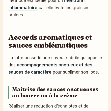
méthode est idéale pour un
menu anti
inflammatoire
car elle évite les graisses
brûlées.
Accords aromatiques et
sauces emblématiques
La lotte possède une saveur subtile qui appelle
des
accompagnements onctueux et des
sauces de caractère
pour sublimer son iode.
Maîtrise des sauces onctueuses
au beurre ou à la crème
Réaliser une réduction d’échalotes et de