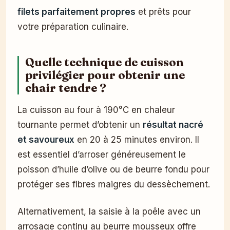
filets parfaitement propres
et prêts pour
votre préparation culinaire.
Quelle technique de cuisson
privilégier pour obtenir une
chair tendre ?
La cuisson au four à 190°C en chaleur
tournante permet d’obtenir un
résultat nacré
et savoureux
en 20 à 25 minutes environ. Il
est essentiel d’arroser généreusement le
poisson d’huile d’olive ou de beurre fondu pour
protéger ses fibres maigres du dessèchement.
Alternativement, la saisie à la poêle avec un
arrosage continu au beurre mousseux offre