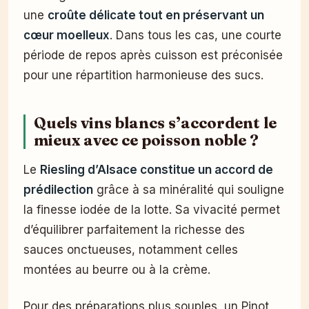
une
croûte délicate tout en préservant un
cœur moelleux
. Dans tous les cas, une courte
période de repos après cuisson est préconisée
pour une répartition harmonieuse des sucs.
Quels vins blancs s’accordent le
mieux avec ce poisson noble ?
Le
Riesling d’Alsace constitue un accord de
prédilection
grâce à sa minéralité qui souligne
la finesse iodée de la lotte. Sa vivacité permet
d’équilibrer parfaitement la richesse des
sauces onctueuses, notamment celles
montées au beurre ou à la crème.
Pour des préparations plus souples, un Pinot