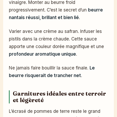
vinaigre. Monter au beurre froid
progressivement. C’est le secret d’un
beurre
nantais réussi, brillant et bien lié
.
Varier avec une crème au safran. Infuser les
pistils dans la crème chaude. Cette sauce
apporte une couleur dorée magnifique et une
profondeur aromatique unique
.
Ne jamais faire bouillir la sauce finale.
Le
beurre risquerait de trancher net
.
Garnitures idéales entre terroir
et légèreté
L’écrasé de pommes de terre reste le grand