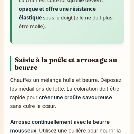
La chair est cuite lorsqu’elle devient
opaque et offre une résistance
élastique
sous le doigt (elle ne doit plus
être molle).
Saisie à la poêle et arrosage au
beurre
Chauffez un mélange huile et beurre. Déposez
les médaillons de lotte. La coloration doit être
rapide pour
créer une croûte savoureuse
sans cuire le cœur.
Arrosez continuellement avec le beurre
mousseux
. Utilisez une cuillère pour nourrir la