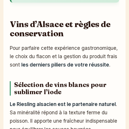
Vins d’Alsace et règles de
conservation
Pour parfaire cette expérience gastronomique,
le choix du flacon et la gestion du produit frais
sont
les derniers piliers de votre réussite
.
Sélection de vins blancs pour
sublimer l’iode
Le Riesling alsacien est le partenaire naturel
.
Sa minéralité répond à la texture ferme du
poisson. Il apporte une fraîcheur indispensable