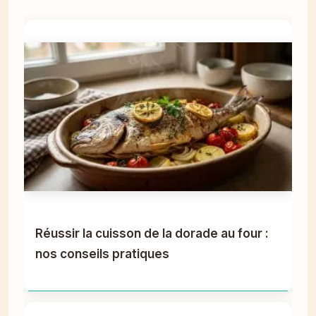
Réussir la cuisson de la dorade au four :
nos conseils pratiques