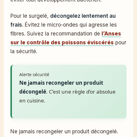
Pour le surgelé,
décongelez lentement au
frais
. Évitez le micro-ondes qui agresse les
fibres. Suivez la recommandation de
l’Anses
sur le contrôle des poissons éviscérés
pour
la sécurité.
Alerte sécurité
Ne jamais recongeler un produit
décongelé
. C’est une règle d’or absolue
en cuisine.
Ne jamais recongeler un produit décongelé.