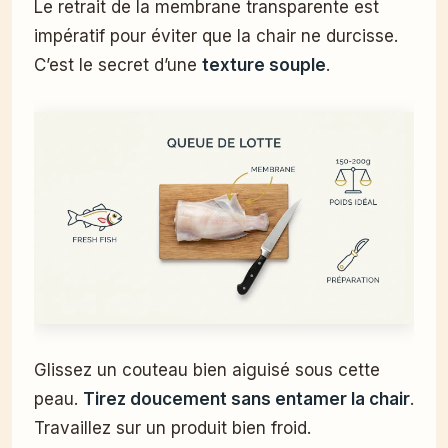
Le retrait de la membrane transparente est
impératif pour éviter que la chair ne durcisse.
C’est le secret d’une
texture souple
.
Glissez un couteau bien aiguisé sous cette
peau.
Tirez doucement sans entamer la chair
.
Travaillez sur un produit bien froid.