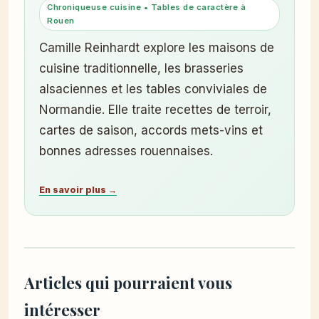
Chroniqueuse cuisine • Tables de caractère à
Rouen
Camille Reinhardt explore les maisons de
cuisine traditionnelle, les brasseries
alsaciennes et les tables conviviales de
Normandie. Elle traite recettes de terroir,
cartes de saison, accords mets-vins et
bonnes adresses rouennaises.
En savoir plus →
Articles qui pourraient vous
intéresser