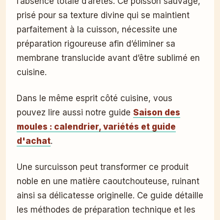
l’absence totale d’arêtes. Ce poisson sauvage,
prisé pour sa texture divine qui se maintient
parfaitement à la cuisson, nécessite une
préparation rigoureuse afin d’éliminer sa
membrane translucide avant d’être sublimé en
cuisine.
Dans le même esprit côté cuisine, vous
pouvez lire aussi notre guide
Saison des
moules : calendrier, variétés et guide
d'achat
.
Une surcuisson peut transformer ce produit
noble en une matière caoutchouteuse, ruinant
ainsi sa délicatesse originelle. Ce guide détaille
les méthodes de préparation technique et les