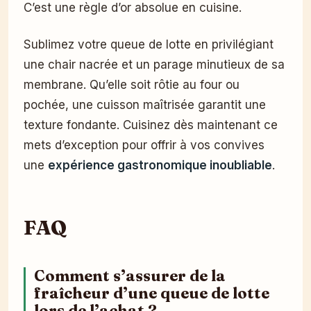
C’est une règle d’or absolue en cuisine.
Sublimez votre queue de lotte en privilégiant
une chair nacrée et un parage minutieux de sa
membrane. Qu’elle soit rôtie au four ou
pochée, une cuisson maîtrisée garantit une
texture fondante. Cuisinez dès maintenant ce
mets d’exception pour offrir à vos convives
une
expérience gastronomique inoubliable
.
FAQ
Comment s’assurer de la
fraîcheur d’une queue de lotte
lors de l’achat ?