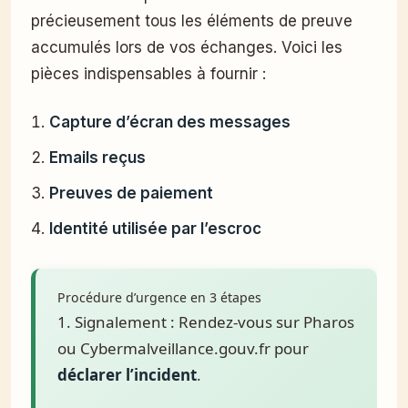
précieusement tous les éléments de preuve
accumulés lors de vos échanges. Voici les
pièces indispensables à fournir :
Capture d’écran des messages
Emails reçus
Preuves de paiement
Identité utilisée par l’escroc
Procédure d’urgence en 3 étapes
1. Signalement : Rendez-vous sur Pharos
ou Cybermalveillance.gouv.fr pour
déclarer l’incident
.