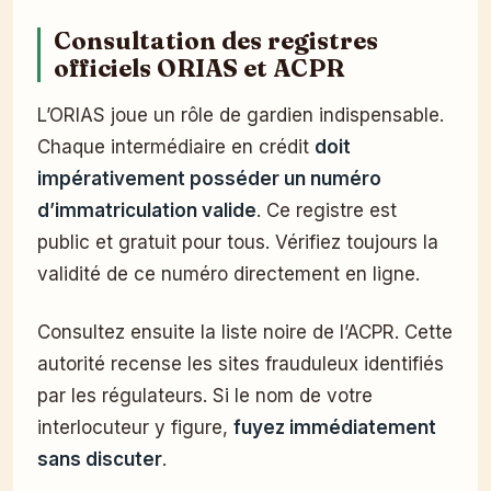
Consultation des registres
officiels ORIAS et ACPR
L’ORIAS joue un rôle de gardien indispensable.
Chaque intermédiaire en crédit
doit
impérativement posséder un numéro
d’immatriculation valide
. Ce registre est
public et gratuit pour tous. Vérifiez toujours la
validité de ce numéro directement en ligne.
Consultez ensuite la liste noire de l’ACPR. Cette
autorité recense les sites frauduleux identifiés
par les régulateurs. Si le nom de votre
interlocuteur y figure,
fuyez immédiatement
sans discuter
.