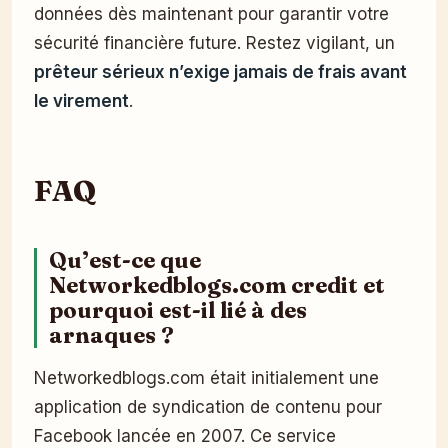
données dès maintenant pour garantir votre
sécurité financière future. Restez vigilant, un
prêteur sérieux n’exige jamais de frais avant
le virement
.
FAQ
Qu’est-ce que
Networkedblogs.com credit et
pourquoi est-il lié à des
arnaques ?
Networkedblogs.com était initialement une
application de syndication de contenu pour
Facebook lancée en 2007. Ce service