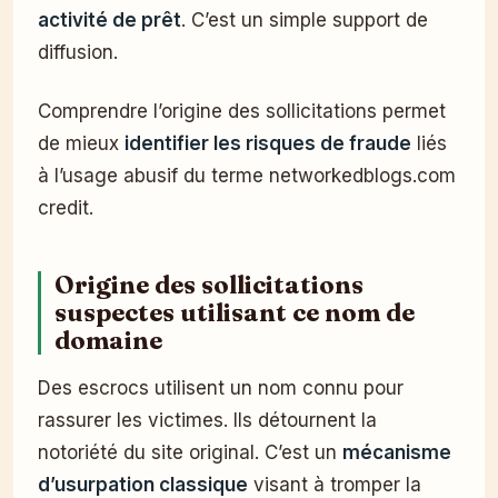
activité de prêt
. C’est un simple support de
diffusion.
Comprendre l’origine des sollicitations permet
de mieux
identifier les risques de fraude
liés
à l’usage abusif du terme networkedblogs.com
credit.
Origine des sollicitations
suspectes utilisant ce nom de
domaine
Des escrocs utilisent un nom connu pour
rassurer les victimes. Ils détournent la
notoriété du site original. C’est un
mécanisme
d’usurpation classique
visant à tromper la