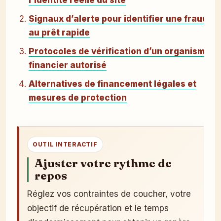
l’identité réelle du site
Signaux d’alerte pour identifier une fraude
au prêt rapide
Protocoles de vérification d’un organisme
financier autorisé
Alternatives de financement légales et
mesures de protection
OUTIL INTERACTIF
Ajuster votre rythme de
repos
Réglez vos contraintes de coucher, votre
objectif de récupération et le temps