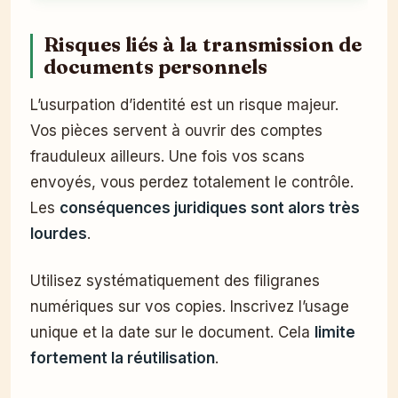
Risques liés à la transmission de
documents personnels
L’usurpation d’identité est un risque majeur.
Vos pièces servent à ouvrir des comptes
frauduleux ailleurs. Une fois vos scans
envoyés, vous perdez totalement le contrôle.
Les
conséquences juridiques sont alors très
lourdes
.
Utilisez systématiquement des filigranes
numériques sur vos copies. Inscrivez l’usage
unique et la date sur le document. Cela
limite
fortement la réutilisation
.