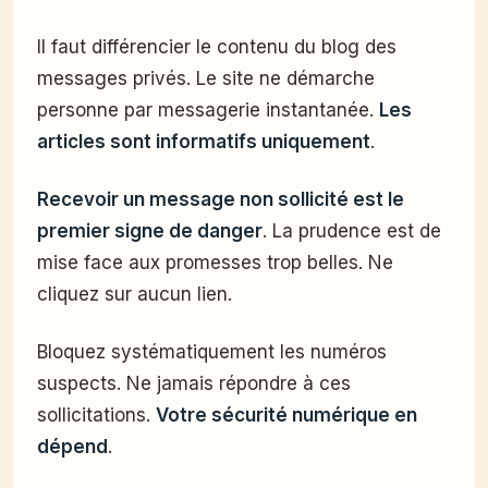
Il faut différencier le contenu du blog des
messages privés. Le site ne démarche
personne par messagerie instantanée.
Les
articles sont informatifs uniquement
.
Recevoir un message non sollicité est le
premier signe de danger
. La prudence est de
mise face aux promesses trop belles. Ne
cliquez sur aucun lien.
Bloquez systématiquement les numéros
suspects. Ne jamais répondre à ces
sollicitations.
Votre sécurité numérique en
dépend
.