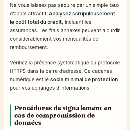
Ne vous laissez pas séduire par un simple taux
d’appel attractif.
Analysez scrupuleusement
le coût total du crédit
, incluant les
assurances. Les frais annexes peuvent alourdir
considérablement vos mensualités de
remboursement.
Vérifiez la présence systématique du protocole
HTTPS dans la barre d’adresse. Ce cadenas
numérique est le
socle minimal de protection
pour vos échanges d’informations.
Procédures de signalement en
cas de compromission de
données