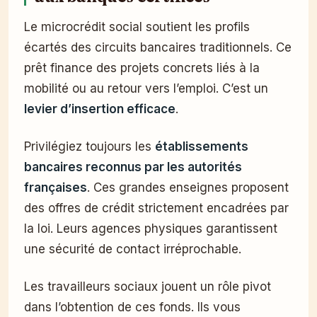
Le microcrédit social soutient les profils
écartés des circuits bancaires traditionnels. Ce
prêt finance des projets concrets liés à la
mobilité ou au retour vers l’emploi. C’est un
levier d’insertion efficace
.
Privilégiez toujours les
établissements
bancaires reconnus par les autorités
françaises
. Ces grandes enseignes proposent
des offres de crédit strictement encadrées par
la loi. Leurs agences physiques garantissent
une sécurité de contact irréprochable.
Les travailleurs sociaux jouent un rôle pivot
dans l’obtention de ces fonds. Ils vous