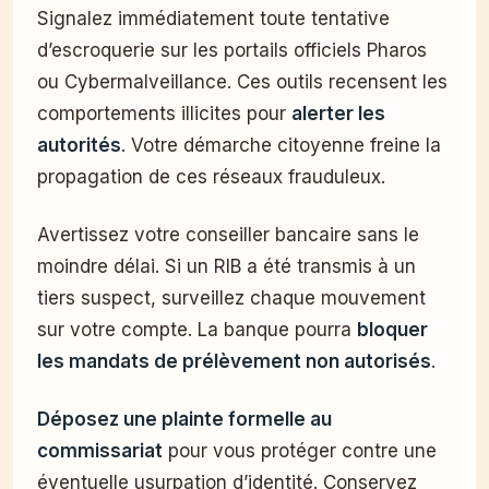
Signalez immédiatement toute tentative
d’escroquerie sur les portails officiels Pharos
ou Cybermalveillance. Ces outils recensent les
comportements illicites pour
alerter les
autorités
. Votre démarche citoyenne freine la
propagation de ces réseaux frauduleux.
Avertissez votre conseiller bancaire sans le
moindre délai. Si un RIB a été transmis à un
tiers suspect, surveillez chaque mouvement
sur votre compte. La banque pourra
bloquer
les mandats de prélèvement non autorisés
.
Déposez une plainte formelle au
commissariat
pour vous protéger contre une
éventuelle usurpation d’identité. Conservez