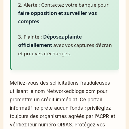
2. Alerte : Contactez votre banque pour
faire opposition et surveiller vos
comptes
.
3. Plainte :
Déposez plainte
officiellement
avec vos captures d’écran
et preuves d’échanges.
Méfiez-vous des sollicitations frauduleuses
utilisant le nom Networkedblogs.com pour
promettre un crédit immédiat. Ce portail
informatif ne prête aucun fonds ; privilégiez
toujours des organismes agréés par l’ACPR et
vérifiez leur numéro ORIAS. Protégez vos