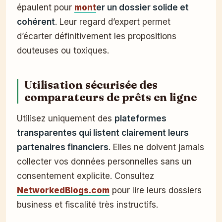
épaulent pour
mont
er un dossier solide et
cohérent
. Leur regard d’expert permet
d’écarter définitivement les propositions
douteuses ou toxiques.
Utilisation sécurisée des
comparateurs de prêts en ligne
Utilisez uniquement des
plateformes
transparentes qui listent clairement leurs
partenaires financiers
. Elles ne doivent jamais
collecter vos données personnelles sans un
consentement explicite. Consultez
NetworkedBlogs.com
pour lire leurs dossiers
business et fiscalité très instructifs.