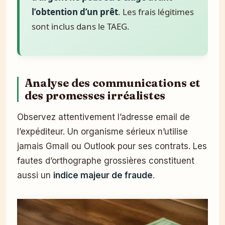
l’obtention d’un prêt
. Les frais légitimes
sont inclus dans le TAEG.
Analyse des communications et
des promesses irréalistes
Observez attentivement l’adresse email de
l’expéditeur. Un organisme sérieux n’utilise
jamais Gmail ou Outlook pour ses contrats. Les
fautes d’orthographe grossières constituent
aussi un
indice majeur de fraude
.