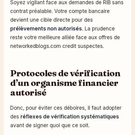
Soyez vigilant face aux demandes de RIB sans
contrat préalable. Votre compte bancaire
devient une cible directe pour des
prélèvements non autorisés
. La prudence
reste votre meilleure alliée face aux offres de
networkedblogs.com credit suspectes.
Protocoles de vérification
d’un organisme financier
autorisé
Donc, pour éviter ces déboires, il faut adopter
des
réflexes de vérification systématiques
avant de signer quoi que ce soit.