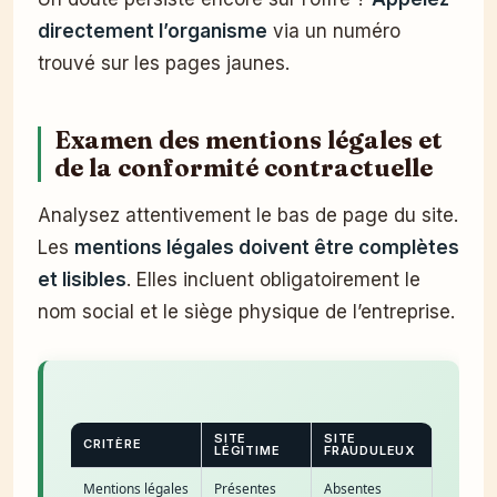
directement l’organisme
via un numéro
trouvé sur les pages jaunes.
Examen des mentions légales et
de la conformité contractuelle
Analysez attentivement le bas de page du site.
Les
mentions légales doivent être complètes
et lisibles
. Elles incluent obligatoirement le
nom social et le siège physique de l’entreprise.
SITE
SITE
CRITÈRE
LÉGITIME
FRAUDULEUX
Mentions légales
Présentes
Absentes