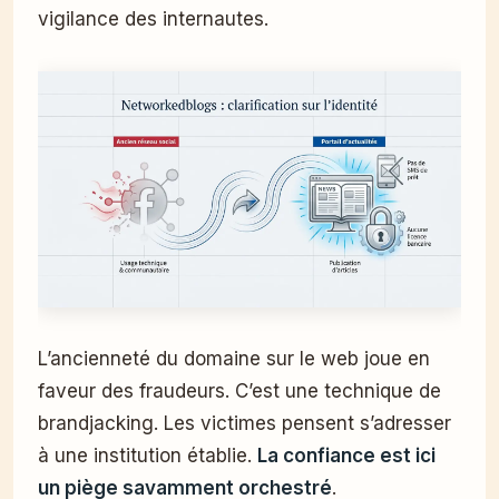
vigilance des internautes.
L’ancienneté du domaine sur le web joue en
faveur des fraudeurs. C’est une technique de
brandjacking. Les victimes pensent s’adresser
à une institution établie.
La confiance est ici
un piège savamment orchestré
.