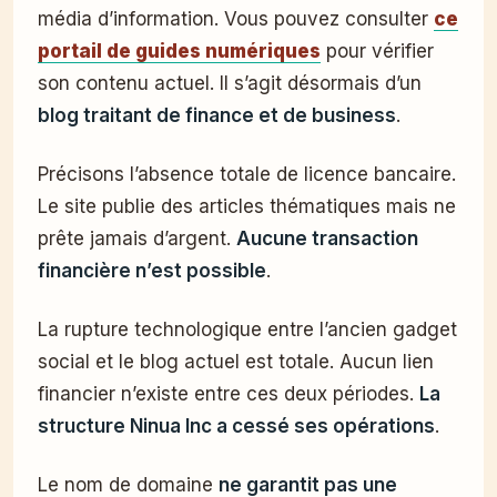
média d’information. Vous pouvez consulter
ce
portail de guides numériques
pour vérifier
son contenu actuel. Il s’agit désormais d’un
blog traitant de finance et de business
.
Précisons l’absence totale de licence bancaire.
Le site publie des articles thématiques mais ne
prête jamais d’argent.
Aucune transaction
financière n’est possible
.
La rupture technologique entre l’ancien gadget
social et le blog actuel est totale. Aucun lien
financier n’existe entre ces deux périodes.
La
structure Ninua Inc a cessé ses opérations
.
Le nom de domaine
ne garantit pas une