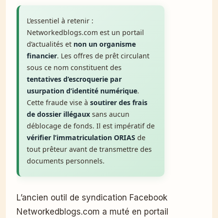
L’essentiel à retenir :
Networkedblogs.com est un portail
d’actualités et
non un organisme
financier
. Les offres de prêt circulant
sous ce nom constituent des
tentatives d’escroquerie par
usurpation d’identité numérique
.
Cette fraude vise à
soutirer des frais
de dossier illégaux
sans aucun
déblocage de fonds. Il est impératif de
vérifier l’immatriculation ORIAS
de
tout prêteur avant de transmettre des
documents personnels.
L’ancien outil de syndication Facebook
Networkedblogs.com a muté en portail