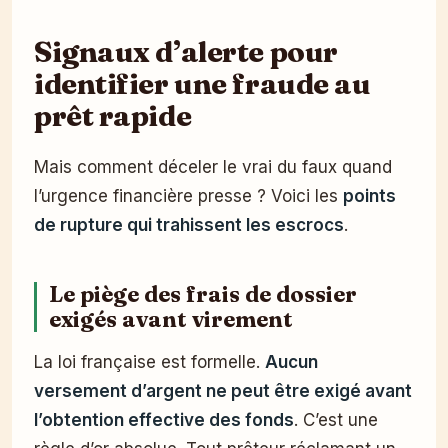
Signaux d’alerte pour
identifier une fraude au
prêt rapide
Mais comment déceler le vrai du faux quand
l’urgence financière presse ? Voici les
points
de rupture qui trahissent les escrocs
.
Le piège des frais de dossier
exigés avant virement
La loi française est formelle.
Aucun
versement d’argent ne peut être exigé avant
l’obtention effective des fonds
. C’est une