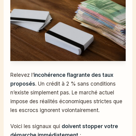
Relevez l’
incohérence flagrante des taux
proposés
. Un crédit à 2 % sans conditions
n’existe simplement pas. Le marché actuel
impose des réalités économiques strictes que
les escrocs ignorent volontairement.
Voici les signaux qui
doivent stopper votre
démarche immédiatement
: