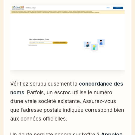
Vérifiez scrupuleusement la
concordance des
noms
. Parfois, un escroc utilise le numéro
d’une vraie société existante. Assurez-vous
que l’adresse postale indiquée correspond bien
aux données officielles.
Un doute persiste encore sur l’offre ?
Appelez