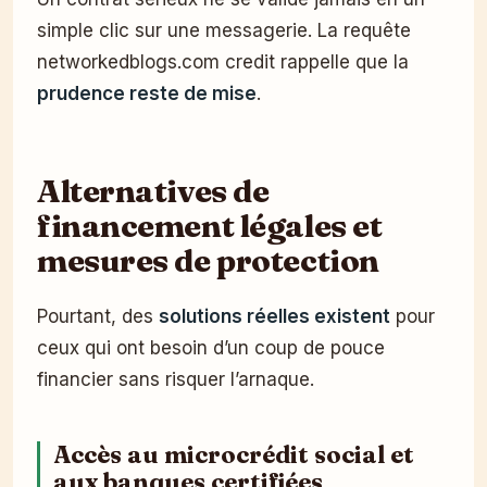
simple clic sur une messagerie. La requête
networkedblogs.com credit rappelle que la
prudence reste de mise
.
Alternatives de
financement légales et
mesures de protection
Pourtant, des
solutions réelles existent
pour
ceux qui ont besoin d’un coup de pouce
financier sans risquer l’arnaque.
Accès au microcrédit social et
aux banques certifiées