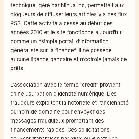
technique, géré par Ninua Inc, permettait aux
blogueurs de diffuser leurs articles via des flux
RSS. Cette activité a cessé au début des
années 2010 et le site fonctionne aujourd’hui
comme un *simple portail d’information
généraliste sur la finance*. Il ne possède
aucune licence bancaire et n’octroie jamais de
prêts.
L’association avec le terme “credit” provient
d’une usurpation d’identité numérique. Des
fraudeurs exploitent la notoriété et l’ancienneté
du nom de domaine pour envoyer des
messages frauduleux promettant des
financements rapides. Ces sollicitations,
souvent transmises par SMS ou WhatsApp,