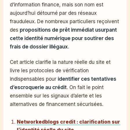
d’information finance, mais son nom est
aujourd’hui détourné par des réseaux
frauduleux. De nombreux particuliers reçoivent
des
propositions de prêt immédiat usurpant
cette identité numérique pour soutirer des
frais de dossier illégaux
.
Cet article clarifie la nature réelle du site et
livre les protocoles de vérification
indispensables pour
identifier ces tentatives
d’escroquerie au crédit
. On fait le point
ensemble sur les signaux d’alerte et les
alternatives de financement sécurisées.
Networkedblogs credit : clarification sur