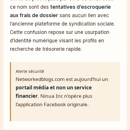
ce nom sont des
tentatives d’escroquerie
aux frais de dossier
sans aucun lien avec
l’ancienne plateforme de syndication sociale.
Cette confusion repose sur une usurpation
d’identité numérique visant les profils en
recherche de trésorerie rapide.
Alerte sécurité
Networkedblogs.com est aujourd’hui un
portail média et non un service
financier
. Ninua Inc n’opère plus
l’application Facebook originale.