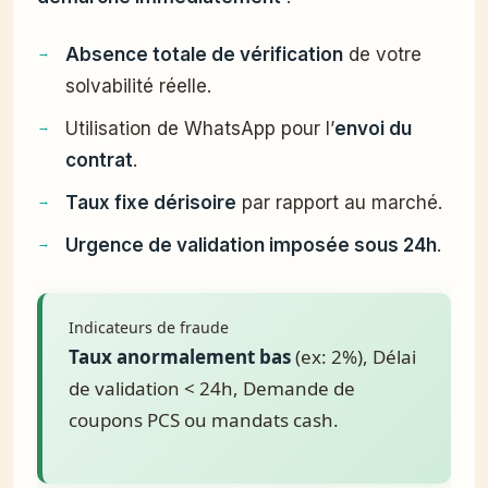
Absence totale de vérification
de votre
solvabilité réelle.
Utilisation de WhatsApp pour l’
envoi du
contrat
.
Taux fixe dérisoire
par rapport au marché.
Urgence de validation imposée sous 24h
.
Indicateurs de fraude
Taux anormalement bas
(ex: 2%), Délai
de validation < 24h, Demande de
coupons PCS ou mandats cash.